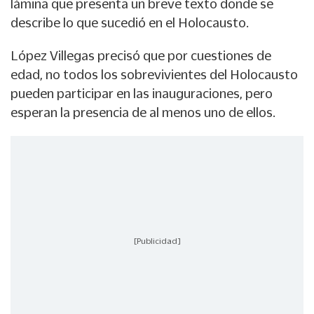
lámina que presenta un breve texto donde se
describe lo que sucedió en el Holocausto.
López Villegas precisó que por cuestiones de
edad, no todos los sobrevivientes del Holocausto
pueden participar en las inauguraciones, pero
esperan la presencia de al menos uno de ellos.
[Publicidad]