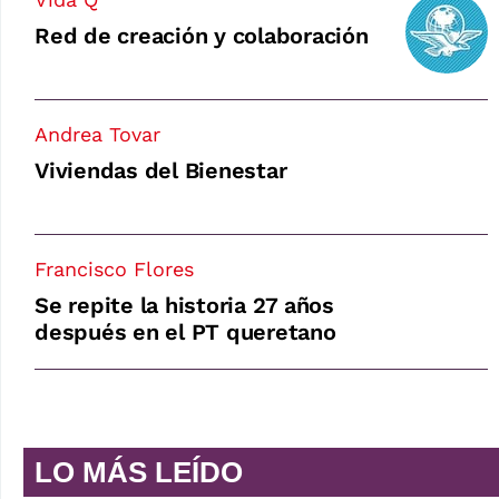
Red de creación y colaboración
Andrea Tovar
Viviendas del Bienestar
Francisco Flores
Se repite la historia 27 años
después en el PT queretano
LO MÁS LEÍDO