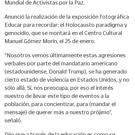
Mundial de Activistas por la Paz.
Anunció la realización de la exposición fotográfica
Educar para recordar: el Holocausto paradigma y
genocidio, que se montará en el Centro Cultural
Manuel Gómez Morín, el 25 de enero.
“Nosotros vemos últimamente estas agresiones
verbales por parte del mandatario americano
(estadounidense, Donald Trump), se ha generado
cierto estado de violencia en Estados Unidos, y no
sólo allá. Sí, nos preocupa, por eso el interés
nuestro de llevar este tipo de eventos a la
población, para concientizar, para (mandar el
mensaje) de querer más a nuestro prójimo”,
señaló.
Dijo que a través de la educación es como se