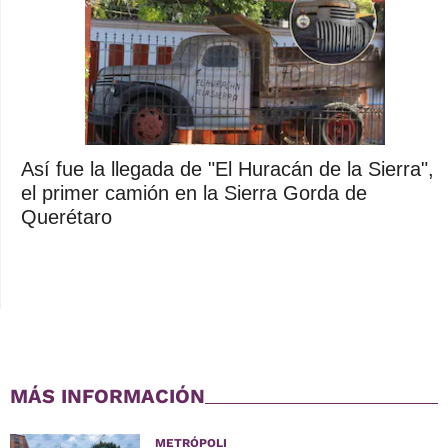
Así fue la llegada de "El Huracán de la Sierra",
el primer camión en la Sierra Gorda de
Querétaro
MÁS INFORMACIÓN
METRÓPOLI