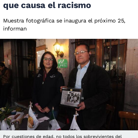
que causa el racismo
Muestra fotográfica se inaugura el próximo 25,
informan
Por cuestiones de edad, no todos los sobrevivientes del