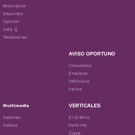
Municipios
Deportes
Opinión
Vida Q
Tendencias
AVISO OPORTUNO
Inmuebles
Empleos
Vehículos
Varios
VERTICALES
Multimedia
Galerías
El Gráfico
Videos
De10.mx
Clase