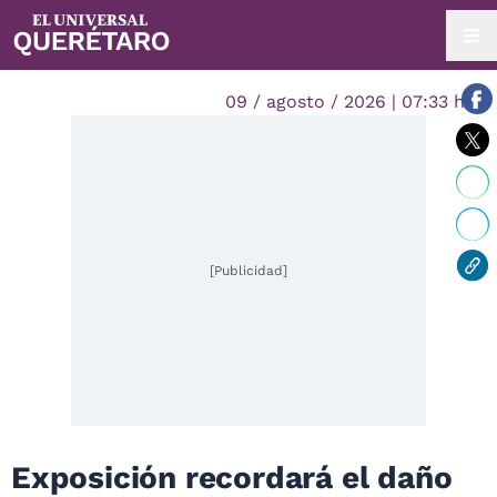
09 / agosto / 2026 | 07:33 hrs.
[Publicidad]
Exposición recordará el daño