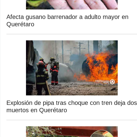
Afecta gusano barrenador a adulto mayor en
Querétaro
Explosión de pipa tras choque con tren deja dos
muertos en Querétaro