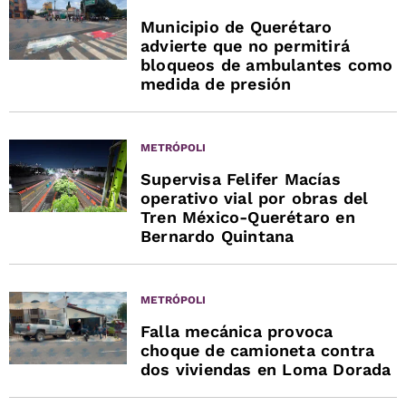
Municipio de Querétaro
advierte que no permitirá
bloqueos de ambulantes como
medida de presión
METRÓPOLI
Supervisa Felifer Macías
operativo vial por obras del
Tren México-Querétaro en
Bernardo Quintana
METRÓPOLI
Falla mecánica provoca
choque de camioneta contra
dos viviendas en Loma Dorada