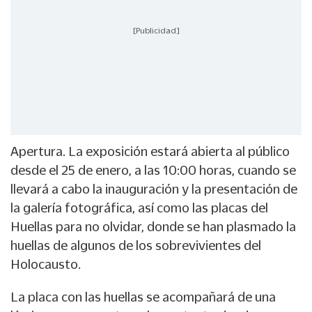
[Publicidad]
Apertura. La exposición estará abierta al público
desde el 25 de enero, a las 10:00 horas, cuando se
llevará a cabo la inauguración y la presentación de
la galería fotográfica, así como las placas del
Huellas para no olvidar, donde se han plasmado la
huellas de algunos de los sobrevivientes del
Holocausto.
La placa con las huellas se acompañará de una