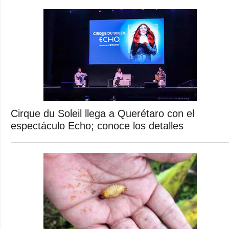
Cirque du Soleil llega a Querétaro con el
espectáculo Echo; conoce los detalles