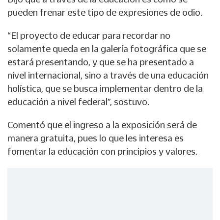
pueden frenar este tipo de expresiones de odio.
“El proyecto de educar para recordar no
solamente queda en la galería fotográfica que se
estará presentando, y que se ha presentado a
nivel internacional, sino a través de una educación
holística, que se busca implementar dentro de la
educación a nivel federal”, sostuvo.
Comentó que el ingreso a la exposición será de
manera gratuita, pues lo que les interesa es
fomentar la educación con principios y valores.