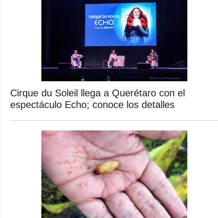
Cirque du Soleil llega a Querétaro con el
espectáculo Echo; conoce los detalles