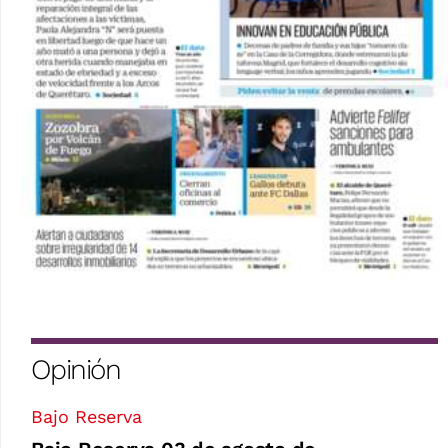
Opinión
Bajo Reserva