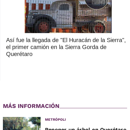
Así fue la llegada de "El Huracán de la Sierra",
el primer camión en la Sierra Gorda de
Querétaro
MÁS INFORMACIÓN
METRÓPOLI
Reponer un árbol en Querétaro