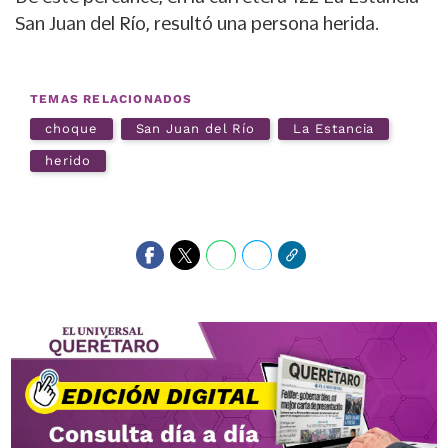
San Juan del Río, resultó una persona herida.
TEMAS RELACIONADOS
choque
San Juan del Río
La Estancia
herido