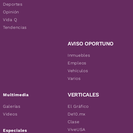
Deportes
Opinión
Vida Q
Tendencias
AVISO OPORTUNO
Inmuebles
Empleos
Vehículos
Varios
VERTICALES
Multimedia
Galerías
El Gráfico
Videos
De10.mx
Clase
ViveUSA
Especiales