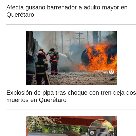
Afecta gusano barrenador a adulto mayor en
Querétaro
Explosión de pipa tras choque con tren deja dos
muertos en Querétaro