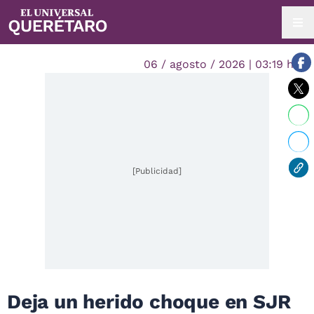
06 / agosto / 2026 | 03:19 hrs.
[Publicidad]
Deja un herido choque en SJR