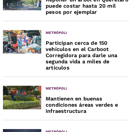
puede costar hasta 20 mil
pesos por ejemplar
METRÓPOLI
Participan cerca de 150
vehículos en el Carboot
Corregidora para darle una
segunda vida a miles de
artículos
METRÓPOLI
Mantienen en buenas
condiciones áreas verdes e
infraestructura
METRÓPOLI