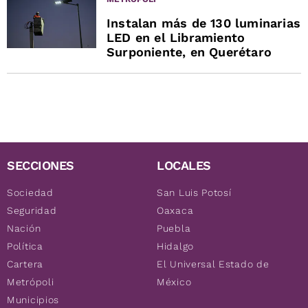
Instalan más de 130 luminarias
LED en el Libramiento
Surponiente, en Querétaro
SECCIONES
LOCALES
Sociedad
San Luis Potosí
Seguridad
Oaxaca
Nación
Puebla
Política
Hidalgo
Cartera
El Universal Estado de
Metrópoli
México
Municipios