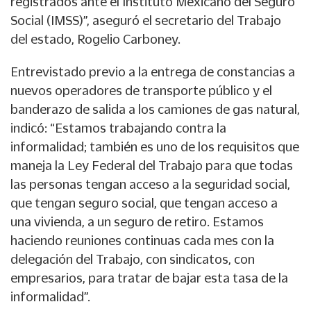
registrados ante el Instituto Mexicano del Seguro
Social (IMSS)”, aseguró el secretario del Trabajo
del estado, Rogelio Carboney.
Entrevistado previo a la entrega de constancias a
nuevos operadores de transporte público y el
banderazo de salida a los camiones de gas natural,
indicó: “Estamos trabajando contra la
informalidad; también es uno de los requisitos que
maneja la Ley Federal del Trabajo para que todas
las personas tengan acceso a la seguridad social,
que tengan seguro social, que tengan acceso a
una vivienda, a un seguro de retiro. Estamos
haciendo reuniones continuas cada mes con la
delegación del Trabajo, con sindicatos, con
empresarios, para tratar de bajar esta tasa de la
informalidad”.