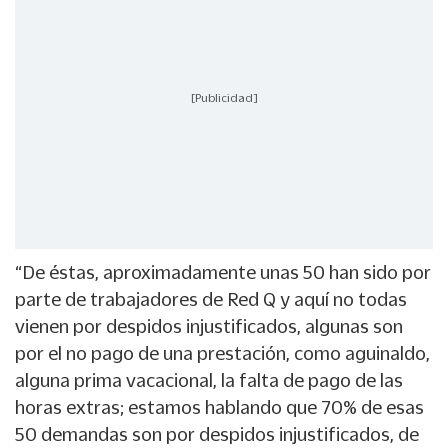
[Publicidad]
“De éstas, aproximadamente unas 50 han sido por
parte de trabajadores de Red Q y aquí no todas
vienen por despidos injustificados, algunas son
por el no pago de una prestación, como aguinaldo,
alguna prima vacacional, la falta de pago de las
horas extras; estamos hablando que 70% de esas
50 demandas son por despidos injustificados, de