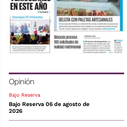
Opinión
Bajo Reserva
Bajo Reserva 06 de agosto de
2026