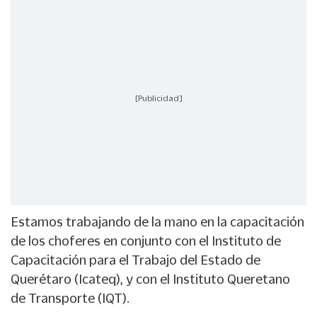
[Publicidad]
Estamos trabajando de la mano en la capacitación
de los choferes en conjunto con el Instituto de
Capacitación para el Trabajo del Estado de
Querétaro (Icateq), y con el Instituto Queretano
de Transporte (IQT).