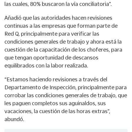
las cuales, 80% buscaron la vía conciliatoria”.
Añadió que las autoridades hacen revisiones
continuas a las empresas que forman parte de
Red Q, principalmente para verificar las
condiciones generales de trabajo y ahora está la
cuestión de la capacitación de los choferes, para
que tengan oportunidad de descansos
equilibrados con la labor realizada.
“Estamos haciendo revisiones a través del
Departamento de Inspección, principalmente para
corrobar las condiciones generales de trabajo, que
les paguen completos sus aguinaldos, sus
vacaciones, la cuestión de las horas extras”,
abundó.