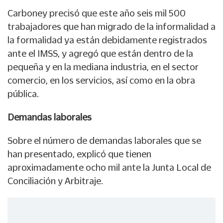
Carboney precisó que este año seis mil 500
trabajadores que han migrado de la informalidad a
la formalidad ya están debidamente registrados
ante el IMSS, y agregó que están dentro de la
pequeña y en la mediana industria, en el sector
comercio, en los servicios, así como en la obra
pública.
Demandas laborales
Sobre el número de demandas laborales que se
han presentado, explicó que tienen
aproximadamente ocho mil ante la Junta Local de
Conciliación y Arbitraje.