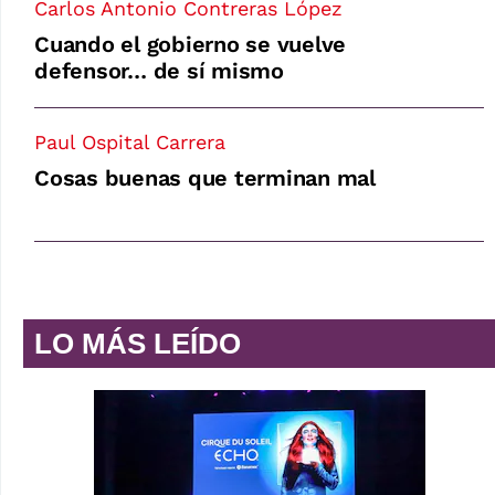
Carlos Antonio Contreras López
Cuando el gobierno se vuelve
defensor… de sí mismo
Paul Ospital Carrera
Cosas buenas que terminan mal
LO MÁS LEÍDO