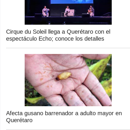
Cirque du Soleil llega a Querétaro con el
espectáculo Echo; conoce los detalles
Afecta gusano barrenador a adulto mayor en
Querétaro