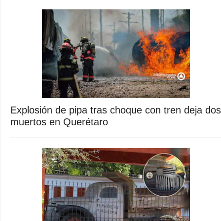
Explosión de pipa tras choque con tren deja dos
muertos en Querétaro