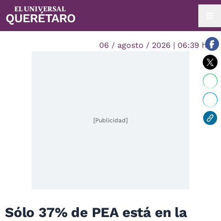
06 / agosto / 2026 | 06:39 hrs.
[Publicidad]
Sólo 37% de PEA está en la