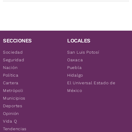
SECCIONES
LOCALES
Sociedad
San Luis Potosí
Seguridad
Oaxaca
Nación
Puebla
Política
Hidalgo
Cartera
El Universal Estado de
Metrópoli
México
Municipios
Deportes
Opinión
Vida Q
Tendencias