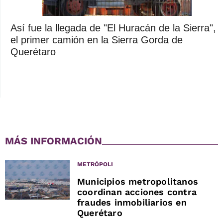
Así fue la llegada de "El Huracán de la Sierra",
el primer camión en la Sierra Gorda de
Querétaro
MÁS INFORMACIÓN
METRÓPOLI
Municipios metropolitanos
coordinan acciones contra
fraudes inmobiliarios en
Querétaro