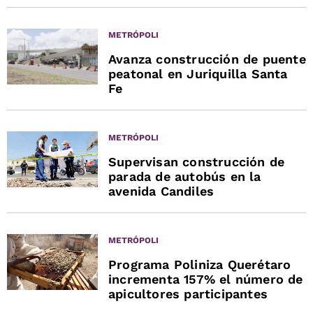
METRÓPOLI
Avanza construcción de puente
peatonal en Juriquilla Santa
Fe
METRÓPOLI
Supervisan construcción de
parada de autobús en la
avenida Candiles
METRÓPOLI
Programa Poliniza Querétaro
incrementa 157% el número de
apicultores participantes