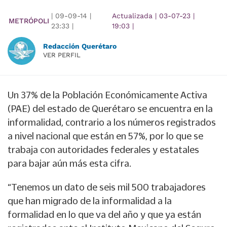
|
09-09-14
|
Actualizada
|
03-07-23
|
METRÓPOLI
23:33
|
19:03
|
Redacción Querétaro
VER PERFIL
Un 37% de la Población Económicamente Activa
(PAE) del estado de Querétaro se encuentra en la
informalidad, contrario a los números registrados
a nivel nacional que están en 57%, por lo que se
trabaja con autoridades federales y estatales
para bajar aún más esta cifra.
“Tenemos un dato de seis mil 500 trabajadores
que han migrado de la informalidad a la
formalidad en lo que va del año y que ya están