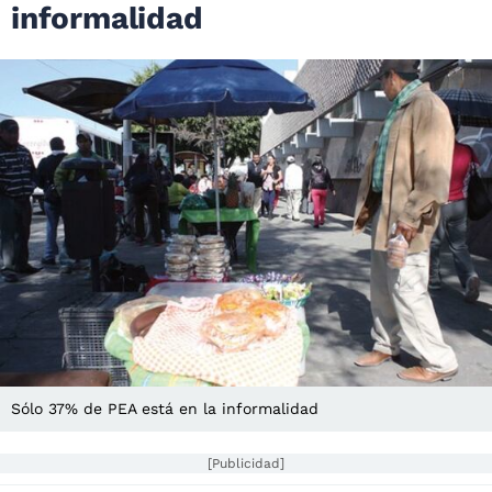
informalidad
Sólo 37% de PEA está en la informalidad
[Publicidad]