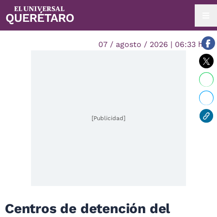
07 / agosto / 2026 | 06:33 hrs.
[Publicidad]
Centros de detención del