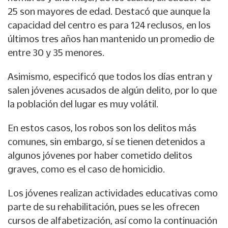
25 son mayores de edad. Destacó que aunque la
capacidad del centro es para 124 reclusos, en los
últimos tres años han mantenido un promedio de
entre 30 y 35 menores.
Asimismo, especificó que todos los días entran y
salen jóvenes acusados de algún delito, por lo que
la población del lugar es muy volátil.
En estos casos, los robos son los delitos más
comunes, sin embargo, sí se tienen detenidos a
algunos jóvenes por haber cometido delitos
graves, como es el caso de homicidio.
Los jóvenes realizan actividades educativas como
parte de su rehabilitación, pues se les ofrecen
cursos de alfabetización, así como la continuación