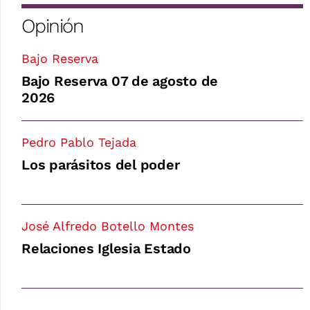
Opinión
Bajo Reserva
Bajo Reserva 07 de agosto de
2026
Pedro Pablo Tejada
Los parásitos del poder
José Alfredo Botello Montes
Relaciones Iglesia Estado