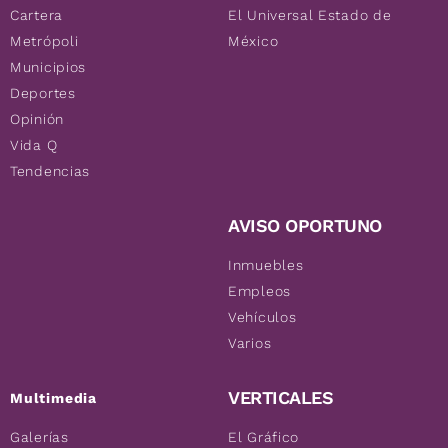
Cartera
El Universal Estado de
Metrópoli
México
Municipios
Deportes
Opinión
Vida Q
Tendencias
AVISO OPORTUNO
Inmuebles
Empleos
Vehículos
Varios
VERTICALES
Multimedia
Galerías
El Gráfico