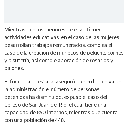
Mientras que los menores de edad tienen
actividades educativas, en el caso de las mujeres
desarrollan trabajos remunerados, como es el
caso de la creación de muñecos de peluche, cojines
y bisutería, así como elaboración de rosarios y
balones.
El funcionario estatal aseguró que en lo que va de
la administración el número de personas
detenidas ha disminuido, expuso el caso del
Cereso de San Juan del Río, el cual tiene una
capacidad de 850 internos, mientras que cuenta
con una población de 448.