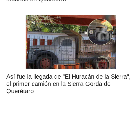
Así fue la llegada de "El Huracán de la Sierra",
el primer camión en la Sierra Gorda de
Querétaro