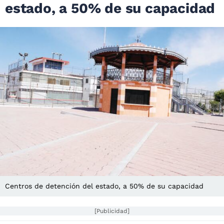
estado, a 50% de su capacidad
Centros de detención del estado, a 50% de su capacidad
[Publicidad]