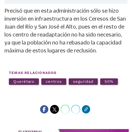
Precisó que en esta administración sólo se hizo
inversión en infraestructura en los Ceresos de San
Juan del Río y San José el Alto, pues en el resto de
los centro de readaptación no ha sido necesario,
ya que la población no ha rebasado la capacidad
máxima de estos lugares de reclusión.
TEMAS RELACIONADOS
Querétaro
centros
seguridad
50%