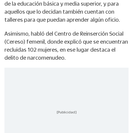
de la educación básica y media superior, y para
aquellos que lo decidan también cuentan con
talleres para que puedan aprender algún oficio.
Asimismo, habló del Centro de Reinserción Social
(Cereso) femenil, donde explicó que se encuentran
recluidas 102 mujeres, en ese lugar destaca el
delito de narcomenudeo.
[Publicidad]