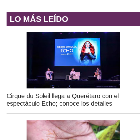
LO MÁS LEÍDO
Cirque du Soleil llega a Querétaro con el
espectáculo Echo; conoce los detalles