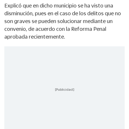
Explicó que en dicho municipio se ha visto una
disminución, pues en el caso de los delitos que no
son graves se pueden solucionar mediante un
convenio, de acuerdo con la Reforma Penal
aprobada recientemente.
[Publicidad]