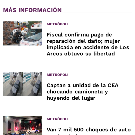
MÁS INFORMACIÓN
METRÓPOLI
Fiscal confirma pago de
reparación del daño; mujer
implicada en accidente de Los
Arcos obtuvo su libertad
METRÓPOLI
Captan a unidad de la CEA
chocando camioneta y
huyendo del lugar
METRÓPOLI
Van 7 mil 500 choques de auto