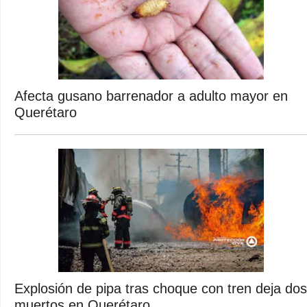
Afecta gusano barrenador a adulto mayor en
Querétaro
Explosión de pipa tras choque con tren deja dos
muertos en Querétaro