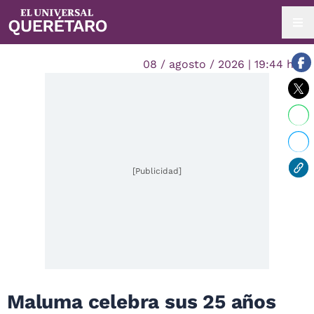
08 / agosto / 2026 | 19:44 hrs.
[Publicidad]
Maluma celebra sus 25 años