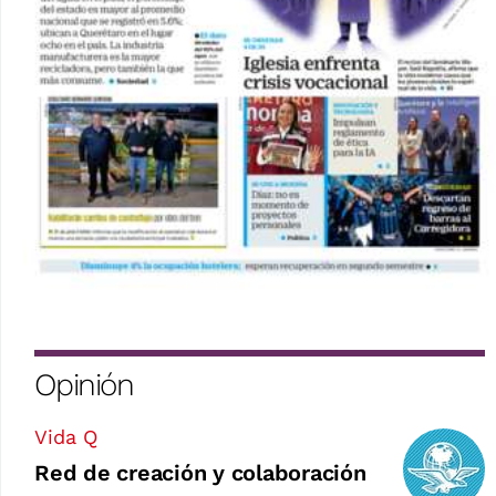
Opinión
Vida Q
Red de creación y colaboración