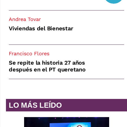
Andrea Tovar
Viviendas del Bienestar
Francisco Flores
Se repite la historia 27 años
después en el PT queretano
LO MÁS LEÍDO