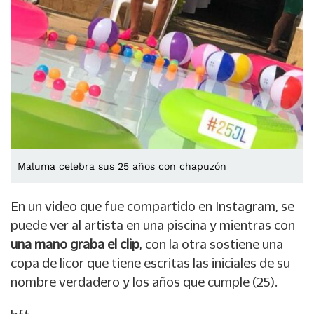
Maluma celebra sus 25 años con chapuzón
En un video que fue compartido en Instagram, se
puede ver al artista en una piscina y mientras con
una mano graba el clip
, con la otra sostiene una
copa de licor que tiene escritas las iniciales de su
nombre verdadero y los años que cumple (25).