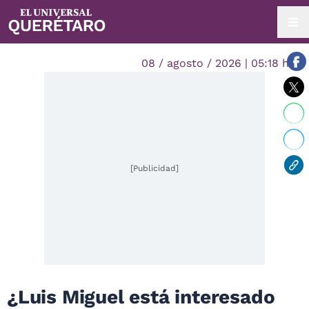
08 / agosto / 2026 | 05:18 hrs.
[Publicidad]
¿Luis Miguel está interesado