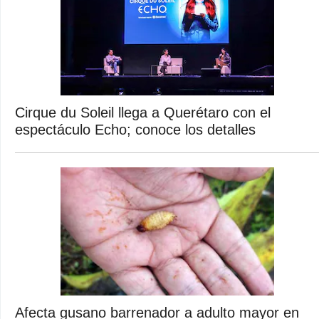
Cirque du Soleil llega a Querétaro con el
espectáculo Echo; conoce los detalles
Afecta gusano barrenador a adulto mayor en