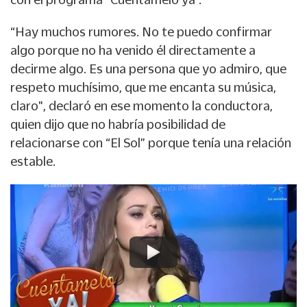
“Hay muchos rumores. No te puedo confirmar
algo porque no ha venido él directamente a
decirme algo. Es una persona que yo admiro, que
respeto muchísimo, que me encanta su música,
claro", declaró en ese momento la conductora,
quien dijo que no habría posibilidad de
relacionarse con “El Sol” porque tenía una relación
estable.