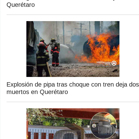
Querétaro
Explosión de pipa tras choque con tren deja dos
muertos en Querétaro