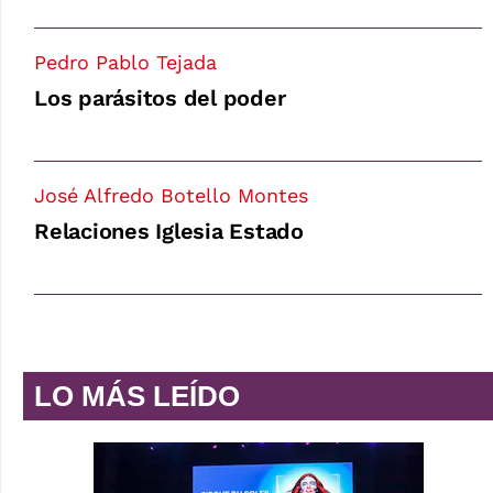
Pedro Pablo Tejada
Los parásitos del poder
José Alfredo Botello Montes
Relaciones Iglesia Estado
LO MÁS LEÍDO