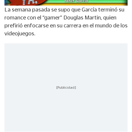
La semana pasada se supo que García terminó su
romance con el “gamer” Douglas Martin, quien
prefirió enfocarse en su carrera en el mundo de los
videojuegos.
[Publicidad]