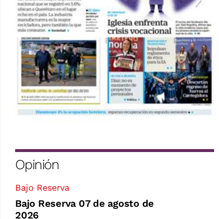
Opinión
Bajo Reserva
Bajo Reserva 07 de agosto de
2026