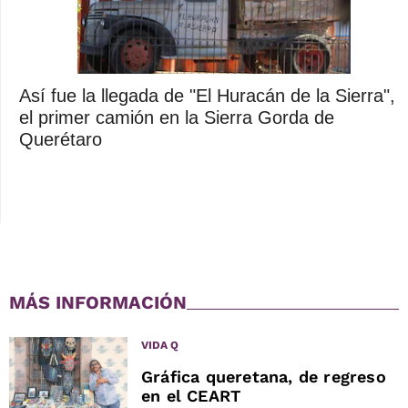
Así fue la llegada de "El Huracán de la Sierra",
el primer camión en la Sierra Gorda de
Querétaro
MÁS INFORMACIÓN
VIDA Q
Gráfica queretana, de regreso
en el CEART