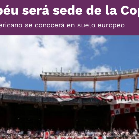
éu será sede de la Co
ricano se conocerá en suelo europeo