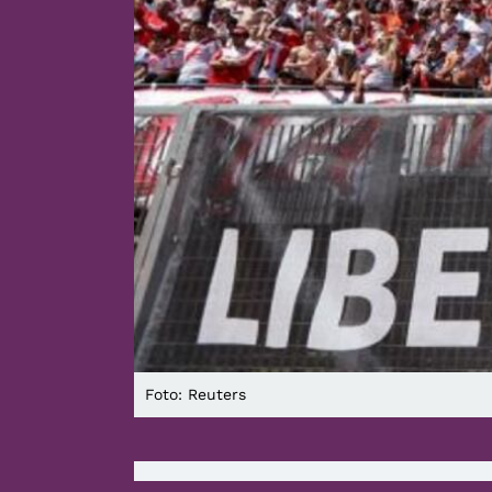
Foto: Reuters