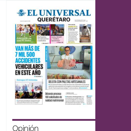
Opinión