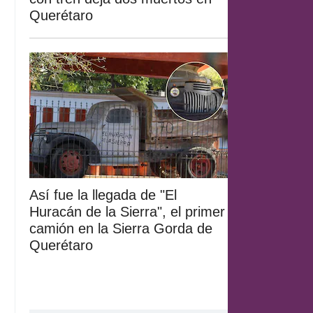
Querétaro
Así fue la llegada de "El
Huracán de la Sierra", el primer
camión en la Sierra Gorda de
Querétaro