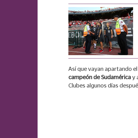
Así que vayan apartando el 
campeón de Sudamérica
y 
Clubes algunos días despué