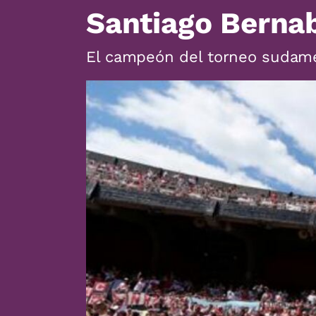
Santiago Bernab
El campeón del torneo sudame