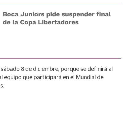
Boca Juniors pide suspender final
de la Copa Libertadores
sábado 8 de diciembre, porque se definirá al
al equipo que participará en el Mundial de
s.