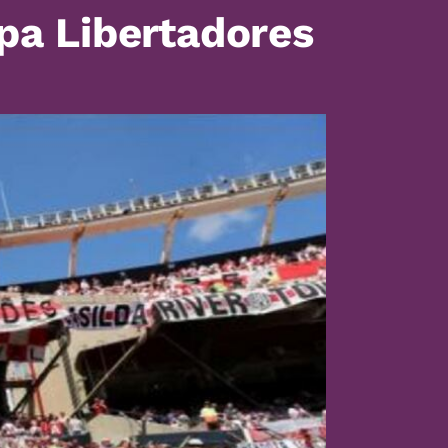
pa Libertadores