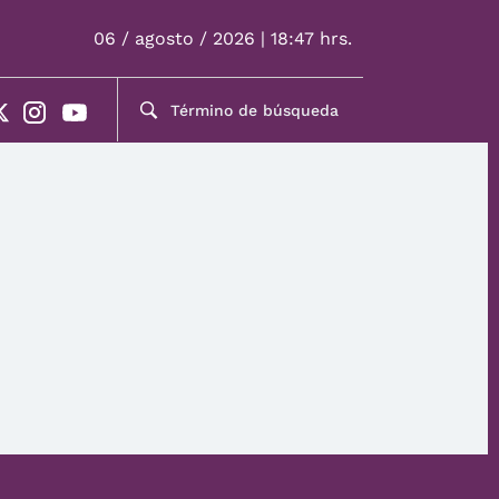
06 / agosto / 2026 | 18:47 hrs.