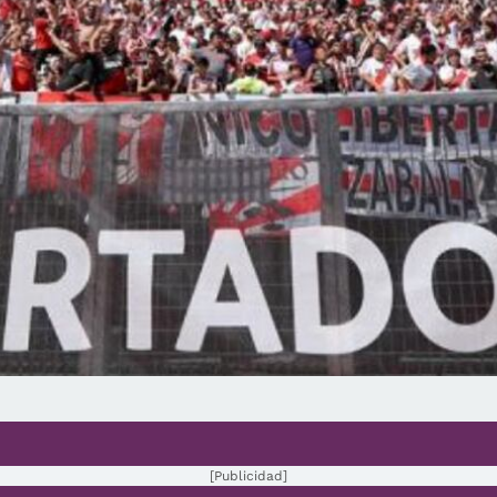
[Publicidad]