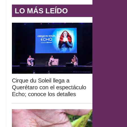
LO MÁS LEÍDO
Cirque du Soleil llega a
Querétaro con el espectáculo
Echo; conoce los detalles