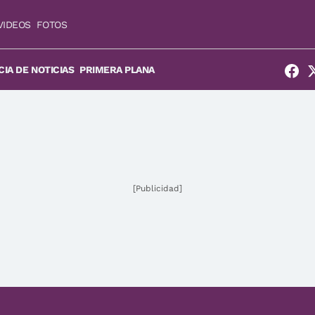
VIDEOS
FOTOS
IA DE NOTICIAS
PRIMERA PLANA
[Publicidad]