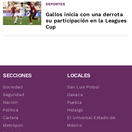
DEPORTES
Gallos inicia con una derrota
su participación en la Leagues
Cup
SECCIONES
LOCALES
Sociedad
San Luis Potosí
Seguridad
Oaxaca
Nación
Puebla
Política
Hidalgo
Cartera
El Universal Estado de
Metrópoli
México