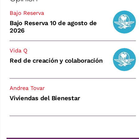
Bajo Reserva
Bajo Reserva 10 de agosto de
2026
Vida Q
Red de creación y colaboración
Andrea Tovar
Viviendas del Bienestar