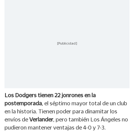
[Publicidad]
Los Dodgers tienen 22 jonrones en la
postemporada
, el séptimo mayor total de un club
en la historia. Tienen poder para dinamitar los
envíos de
Verlander
, pero también Los Ángeles no
pudieron mantener ventajas de 4-0 y 7-3.