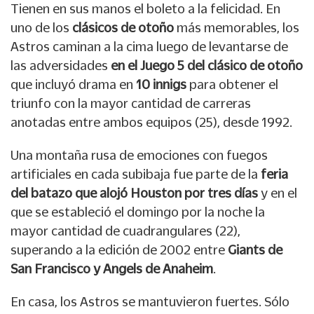
Tienen en sus manos el boleto a la felicidad. En
uno de los
clásicos de otoño
más memorables, los
Astros caminan a la cima luego de levantarse de
las adversidades
en el Juego 5 del clásico de otoño
que incluyó drama en
10 innigs
para obtener el
triunfo con la mayor cantidad de carreras
anotadas entre ambos equipos (25), desde 1992.
Una montaña rusa de emociones con fuegos
artificiales en cada subibaja fue parte de la
feria
del batazo que alojó Houston por tres días
y en el
que se estableció el domingo por la noche la
mayor cantidad de cuadrangulares (22),
superando a la edición de 2002 entre
Giants de
San Francisco y Angels de Anaheim
.
En casa, los Astros se mantuvieron fuertes. Sólo