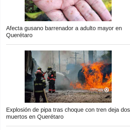
Afecta gusano barrenador a adulto mayor en
Querétaro
Explosión de pipa tras choque con tren deja dos
muertos en Querétaro