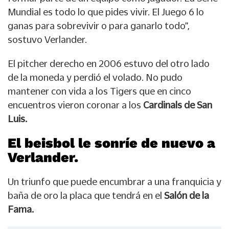
Mundial es todo lo que pides vivir. El Juego 6 lo
ganas para sobrevivir o para ganarlo todo”,
sostuvo Verlander.
El pitcher derecho en 2006 estuvo del otro lado
de la moneda y perdió el volado. No pudo
mantener con vida a los Tigers que en cinco
encuentros vieron coronar a los
Cardinals de San
Luis.
El beisbol le sonríe de nuevo a
Verlander.
Un triunfo que puede encumbrar a una franquicia y
baña de oro la placa que tendrá en el
Salón de la
Fama.