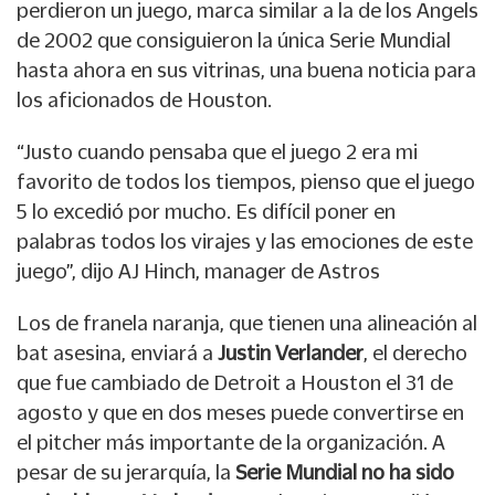
perdieron un juego, marca similar a la de los Angels
de 2002 que consiguieron la única Serie Mundial
hasta ahora en sus vitrinas, una buena noticia para
los aficionados de Houston.
“Justo cuando pensaba que el juego 2 era mi
favorito de todos los tiempos, pienso que el juego
5 lo excedió por mucho. Es difícil poner en
palabras todos los virajes y las emociones de este
juego”, dijo AJ Hinch, manager de Astros
Los de franela naranja, que tienen una alineación al
bat asesina, enviará a
Justin Verlander
, el derecho
que fue cambiado de Detroit a Houston el 31 de
agosto y que en dos meses puede convertirse en
el pitcher más importante de la organización. A
pesar de su jerarquía, la
Serie Mundial no ha sido