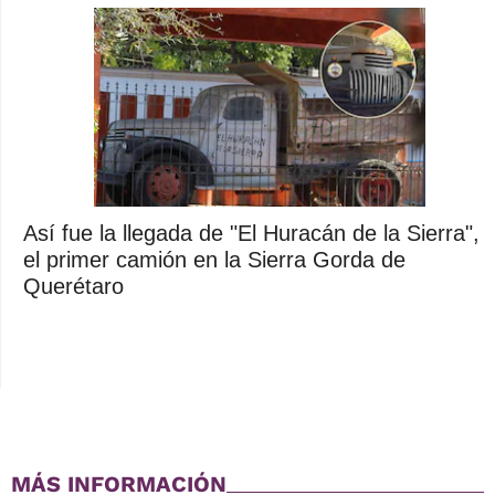
Así fue la llegada de "El Huracán de la Sierra",
el primer camión en la Sierra Gorda de
Querétaro
MÁS INFORMACIÓN