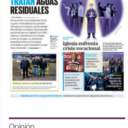
Opinión