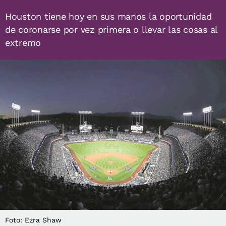
Houston tiene hoy en sus manos la oportunidad
de coronarse por vez primera o llevar las cosas al
extremo
Foto: Ezra Shaw