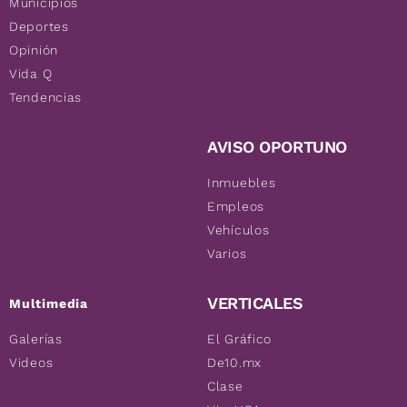
Municipios
Deportes
Opinión
Vida Q
Tendencias
AVISO OPORTUNO
Inmuebles
Empleos
Vehículos
Varios
VERTICALES
Multimedia
Galerías
El Gráfico
Videos
De10.mx
Clase