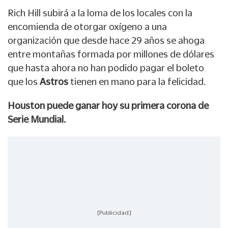
Rich Hill subirá a la loma de los locales con la
encomienda de otorgar oxígeno a una
organización que desde hace 29 años se ahoga
entre montañas formada por millones de dólares
que hasta ahora no han podido pagar el boleto
que los
Astros
tienen en mano para la felicidad.
Houston puede ganar hoy su primera corona de
Serie Mundial.
[Publicidad]