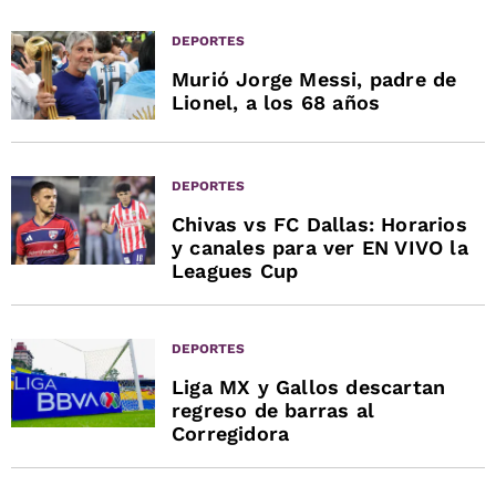
DEPORTES
Murió Jorge Messi, padre de
Lionel, a los 68 años
DEPORTES
Chivas vs FC Dallas: Horarios
y canales para ver EN VIVO la
Leagues Cup
DEPORTES
Liga MX y Gallos descartan
regreso de barras al
Corregidora