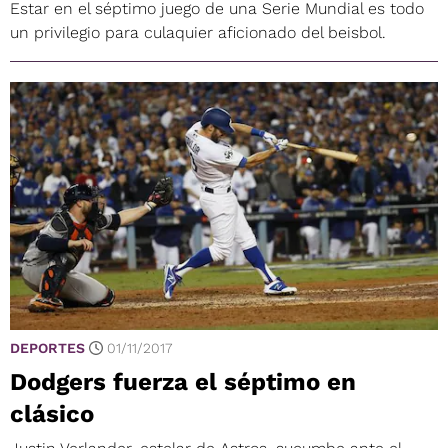
Estar en el séptimo juego de una Serie Mundial es todo
un privilegio para culaquier aficionado del beisbol.
DEPORTES
01/11/2017
Dodgers fuerza el séptimo en
clásico