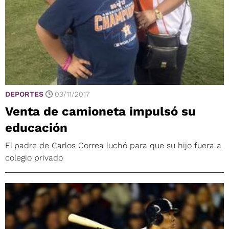
DEPORTES
03/11/2017
Venta de camioneta impulsó su
educación
El padre de Carlos Correa luchó para que su hijo fuera a
colegio privado