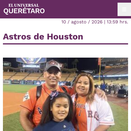
10 / agosto / 2026 | 13:59 hrs.
Astros de Houston