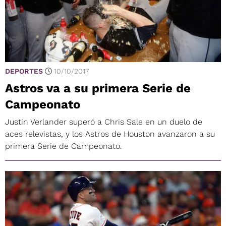
DEPORTES
10/10/2017
Astros va a su primera Serie de
Campeonato
Justin Verlander superó a Chris Sale en un duelo de
aces relevistas, y los Astros de Houston avanzaron a su
primera Serie de Campeonato.