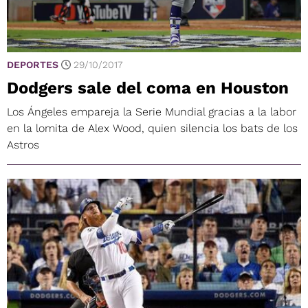
DEPORTES
29/10/2017
Dodgers sale del coma en Houston
Los Ángeles empareja la Serie Mundial gracias a la labor
en la lomita de Alex Wood, quien silencia los bats de los
Astros