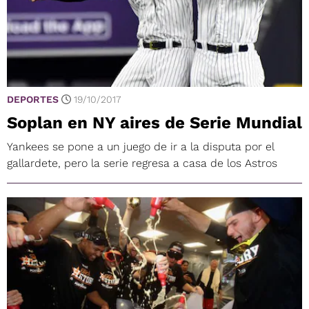
DEPORTES
19/10/2017
Soplan en NY aires de Serie Mundial
Yankees se pone a un juego de ir a la disputa por el
gallardete, pero la serie regresa a casa de los Astros