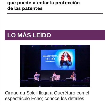
que puede afectar la protección
de las patentes
LO MÁS LEÍDO
Cirque du Soleil llega a Querétaro con el
espectáculo Echo; conoce los detalles