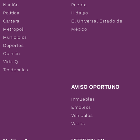
Nación
Puebla
Política
Hidalgo
Cartera
El Universal Estado de
Metrópoli
México
Municipios
Deportes
Opinión
Vida Q
Tendencias
AVISO OPORTUNO
Inmuebles
Empleos
Vehículos
Varios