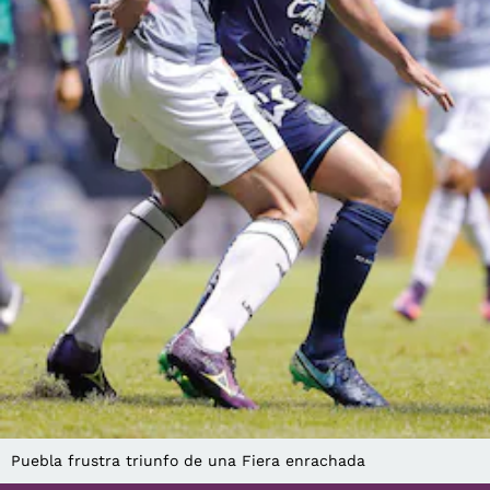
Puebla frustra triunfo de una Fiera enrachada