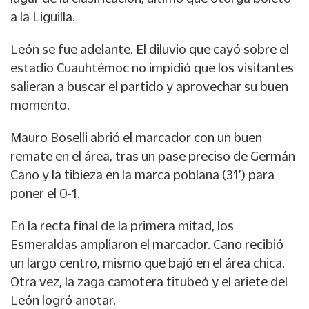
a la Liguilla.
León se fue adelante. El diluvio que cayó sobre el
estadio Cuauhtémoc no impidió que los visitantes
salieran a buscar el partido y aprovechar su buen
momento.
Mauro Boselli abrió el marcador con un buen
remate en el área, tras un pase preciso de Germán
Cano y la tibieza en la marca poblana (31’) para
poner el 0-1.
En la recta final de la primera mitad, los
Esmeraldas ampliaron el marcador. Cano recibió
un largo centro, mismo que bajó en el área chica.
Otra vez, la zaga camotera titubeó y el ariete del
León logró anotar.