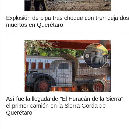
Explosión de pipa tras choque con tren deja dos
muertos en Querétaro
Así fue la llegada de "El Huracán de la Sierra",
el primer camión en la Sierra Gorda de
Querétaro