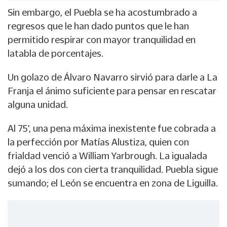
Sin embargo, el Puebla se ha acostumbrado a
regresos que le han dado puntos que le han
permitido respirar con mayor tranquilidad en
latabla de porcentajes.
Un golazo de Álvaro Navarro sirvió para darle a La
Franja el ánimo suficiente para pensar en rescatar
alguna unidad.
Al 75’, una pena máxima inexistente fue cobrada a
la perfección por Matías Alustiza, quien con
frialdad venció a William Yarbrough. La igualada
dejó a los dos con cierta tranquilidad. Puebla sigue
sumando; el León se encuentra en zona de Liguilla.