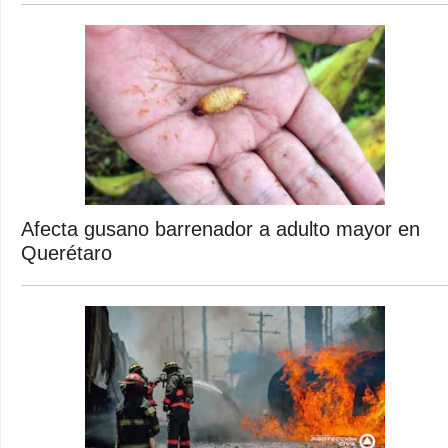
Afecta gusano barrenador a adulto mayor en
Querétaro