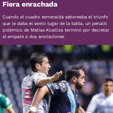
Fiera enrachada
Cuando el cuadro esmeralda saboreaba el triunfo
que le daba el sexto lugar de la tabla, un penalti
polémico de Matías Alustiza terminó por decretar
el empate a dos anotaciones