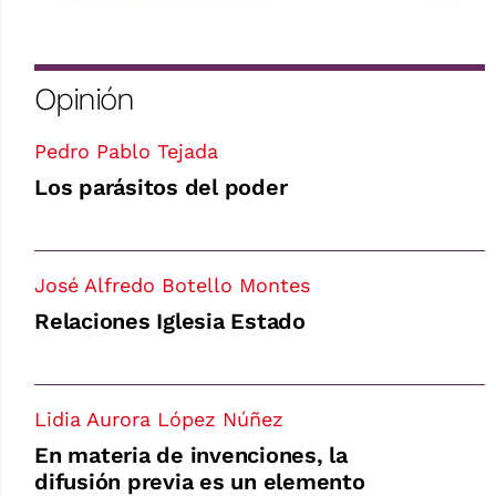
Opinión
Pedro Pablo Tejada
Los parásitos del poder
José Alfredo Botello Montes
Relaciones Iglesia Estado
Lidia Aurora López Núñez
En materia de invenciones, la
difusión previa es un elemento