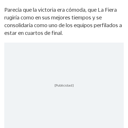
Parecía que la victoria era cómoda, que La Fiera
rugiría como en sus mejores tiempos y se
consolidaría como uno de los equipos perfilados a
estar en cuartos de final.
[Publicidad]