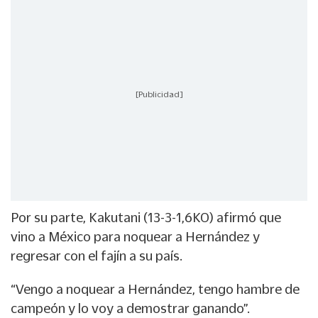
[Publicidad]
Por su parte, Kakutani (13-3-1,6KO) afirmó que
vino a México para noquear a Hernández y
regresar con el fajín a su país.
“Vengo a noquear a Hernández, tengo hambre de
campeón y lo voy a demostrar ganando”.