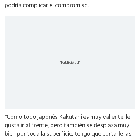
podría complicar el compromiso.
[Publicidad]
“Como todo japonés Kakutani es muy valiente, le
gusta ir al frente, pero también se desplaza muy
bien por toda la superficie, tengo que cortarle las