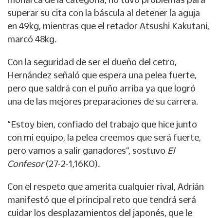
superar su cita con la báscula al detener la aguja
en 49kg, mientras que el retador Atsushi Kakutani,
marcó 48kg.
Con la seguridad de ser el dueño del cetro,
Hernández señaló que espera una pelea fuerte,
pero que saldrá con el puño arriba ya que logró
una de las mejores preparaciones de su carrera.
“Estoy bien, confiado del trabajo que hice junto
con mi equipo, la pelea creemos que será fuerte,
pero vamos a salir ganadores”, sostuvo
El
Confesor
(27-2-1,16KO)
.
Con el respeto que amerita cualquier rival, Adrián
manifestó que el principal reto que tendrá será
cuidar los desplazamientos del japonés, que le