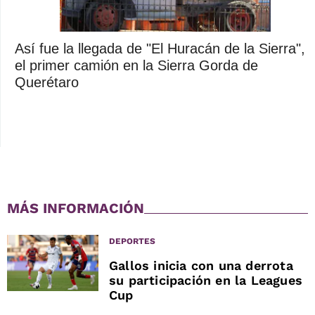
Así fue la llegada de "El Huracán de la Sierra",
el primer camión en la Sierra Gorda de
Querétaro
MÁS INFORMACIÓN
DEPORTES
Gallos inicia con una derrota
su participación en la Leagues
Cup