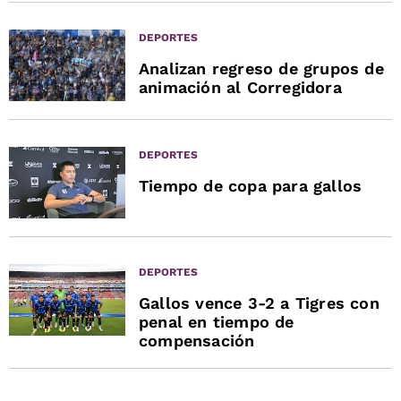
DEPORTES
Analizan regreso de grupos de
animación al Corregidora
DEPORTES
Tiempo de copa para gallos
DEPORTES
Gallos vence 3-2 a Tigres con
penal en tiempo de
compensación