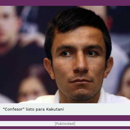
“Confesor” listo para Kakutani
[Publicidad]