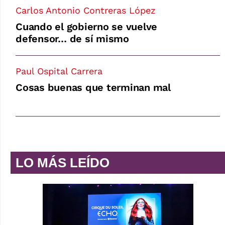
Carlos Antonio Contreras López
Cuando el gobierno se vuelve
defensor… de sí mismo
Paul Ospital Carrera
Cosas buenas que terminan mal
LO MÁS LEÍDO