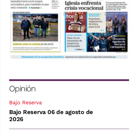
Opinión
Bajo Reserva
Bajo Reserva 06 de agosto de
2026