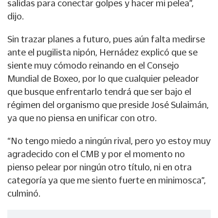
salidas para conectar golpes y hacer mi pelea”,
dijo.
Sin trazar planes a futuro, pues aún falta medirse
ante el pugilista nipón, Hernádez explicó que se
siente muy cómodo reinando en el Consejo
Mundial de Boxeo, por lo que cualquier peleador
que busque enfrentarlo tendrá que ser bajo el
régimen del organismo que preside José Sulaimán,
ya que no piensa en unificar con otro.
“No tengo miedo a ningún rival, pero yo estoy muy
agradecido con el CMB y por el momento no
pienso pelear por ningún otro título, ni en otra
categoría ya que me siento fuerte en minimosca”,
culminó.