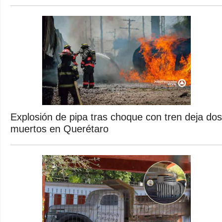
Explosión de pipa tras choque con tren deja dos
muertos en Querétaro