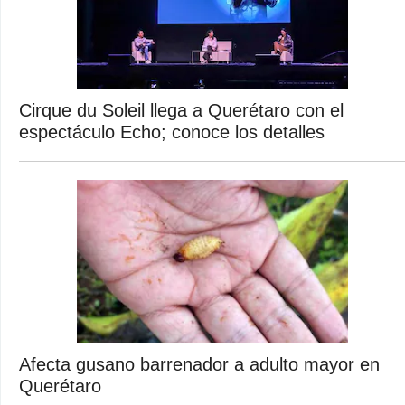
Cirque du Soleil llega a Querétaro con el
espectáculo Echo; conoce los detalles
Afecta gusano barrenador a adulto mayor en
Querétaro