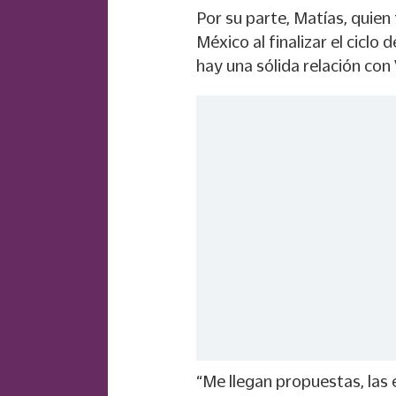
Por su parte, Matías, quien
México al finalizar el ciclo
hay una sólida relación con
“Me llegan propuestas, las 