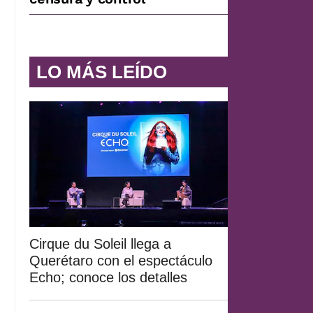
LO MÁS LEÍDO
Cirque du Soleil llega a
Querétaro con el espectáculo
Echo; conoce los detalles