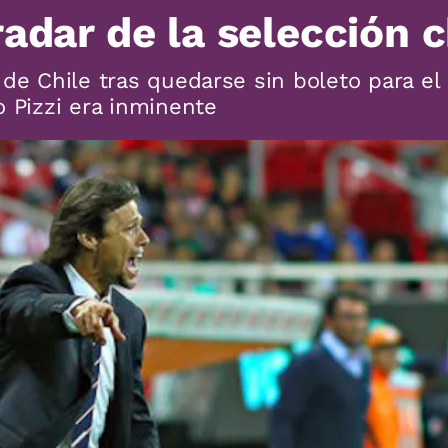
adar de la selección c
 de Chile tras quedarse sin boleto para el
o Pizzi era inminente