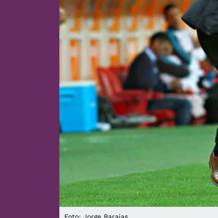
Foto: Jorge Barajas