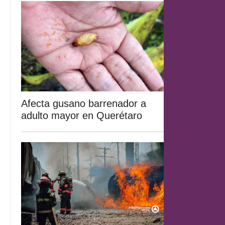
Afecta gusano barrenador a
adulto mayor en Querétaro