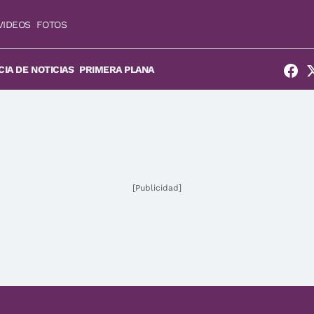
VIDEOS
FOTOS
IA DE NOTICIAS
PRIMERA PLANA
[Publicidad]