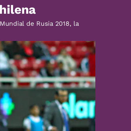
hilena
 Mundial de Rusia 2018, la