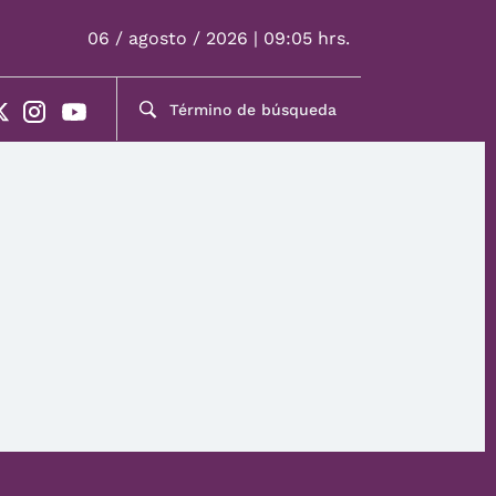
06 / agosto / 2026 | 09:05 hrs.