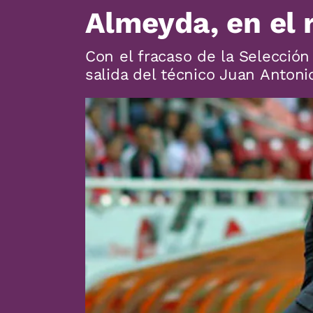
Almeyda, en el r
Con el fracaso de la Selección
salida del técnico Juan Antoni