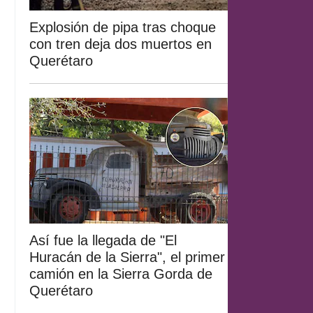
Explosión de pipa tras choque
con tren deja dos muertos en
Querétaro
Así fue la llegada de "El
Huracán de la Sierra", el primer
camión en la Sierra Gorda de
Querétaro