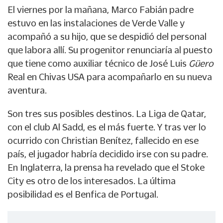
El viernes por la mañana, Marco Fabián padre
estuvo en las instalaciones de Verde Valle y
acompañó a su hijo, que se despidió del personal
que labora allí. Su progenitor renunciaría al puesto
que tiene como auxiliar técnico de José Luis
Güero
Real en Chivas USA para acompañarlo en su nueva
aventura.
Son tres sus posibles destinos. La Liga de Qatar,
con el club Al Sadd, es el más fuerte. Y tras ver lo
ocurrido con Christian Benítez, fallecido en ese
país, el jugador habría decidido irse con su padre.
En Inglaterra, la prensa ha revelado que el Stoke
City es otro de los interesados. La última
posibilidad es el Benfica de Portugal.