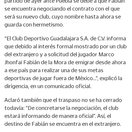
partido de ayer ante Puebla se debe a que Fabián
se encuentra negociando el contrato con el que
será su nuevo club, cuyo nombre hasta ahora se
guarda con hermetismo.
“El Club Deportivo Guadalajara S.A. de C.V. informa
que debido al interés formal mostrado por un club
del extranjero y a solicitud del jugador Marco
Jhonfai Fabián de la Mora de emigrar desde ahora
a ese país para realizar una de sus metas
deportivas de jugar fuera de México...”, explicó la
dirigencia, en un comunicado oficial.
Aclaró también que el traspaso no se ha cerrado
todavía: “De concretarse la negociación, el club
estará informando de manera oficial”. Así, el
destino de Fabián se encuentra en el extranjero.