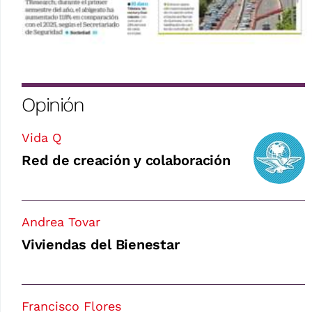
Opinión
Vida Q
Red de creación y colaboración
Andrea Tovar
Viviendas del Bienestar
Francisco Flores