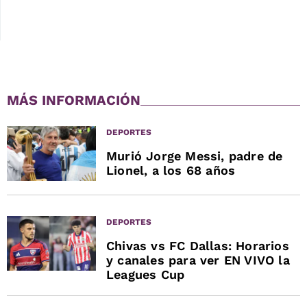
MÁS INFORMACIÓN
DEPORTES
Murió Jorge Messi, padre de
Lionel, a los 68 años
DEPORTES
Chivas vs FC Dallas: Horarios
y canales para ver EN VIVO la
Leagues Cup