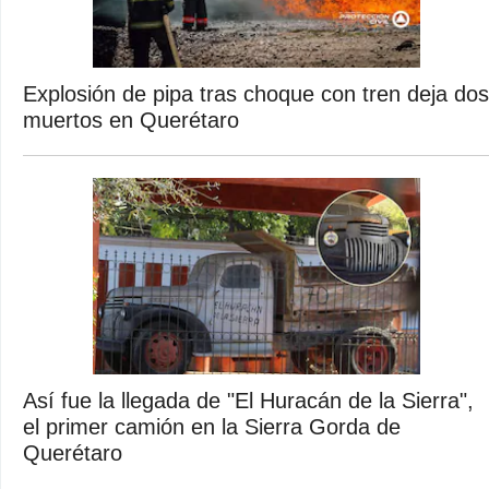
Explosión de pipa tras choque con tren deja dos
muertos en Querétaro
Así fue la llegada de "El Huracán de la Sierra",
el primer camión en la Sierra Gorda de
Querétaro