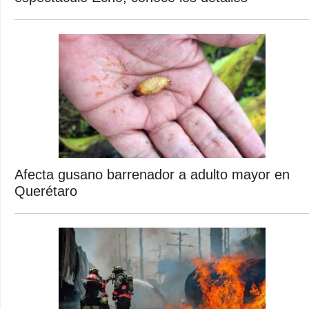
Afecta gusano barrenador a adulto mayor en
Querétaro