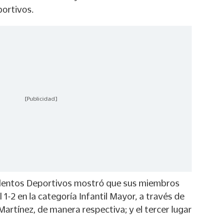
ortivos.
[Publicidad]
alentos Deportivos mostró que sus miembros
l 1-2 en la categoría Infantil Mayor, a través de
artínez, de manera respectiva; y el tercer lugar