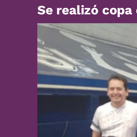
Se realizó copa