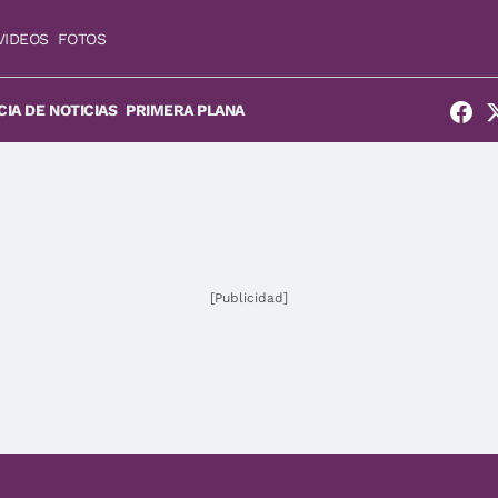
VIDEOS
FOTOS
IA DE NOTICIAS
PRIMERA PLANA
[Publicidad]