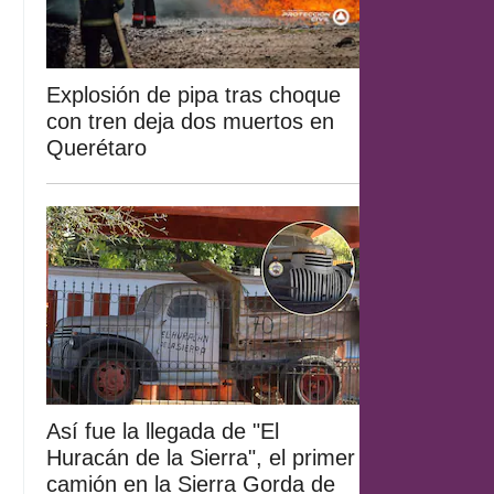
Explosión de pipa tras choque
con tren deja dos muertos en
Querétaro
Así fue la llegada de "El
Huracán de la Sierra", el primer
camión en la Sierra Gorda de