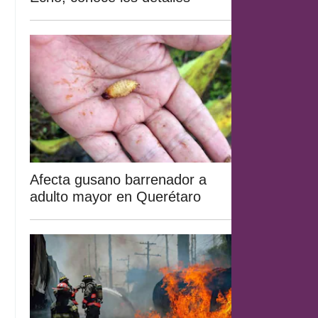
Afecta gusano barrenador a
adulto mayor en Querétaro