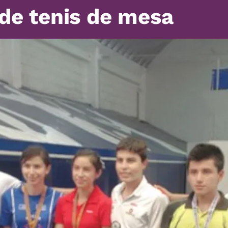
 de tenis de mesa