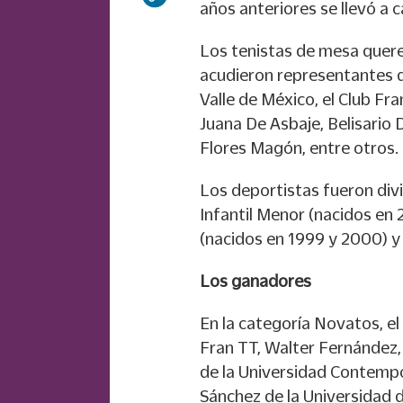
años anteriores se llevó a 
Los tenistas de mesa quere
acudieron representantes d
Valle de México, el Club Fr
Juana De Asbaje, Belisario
Flores Magón, entre otros.
Los deportistas fueron divi
Infantil Menor (nacidos en 
(nacidos en 1999 y 2000) y 
Los ganadores
En la categoría Novatos, el
Fran TT, Walter Fernández,
de la Universidad Contemp
Sánchez de la Universidad d