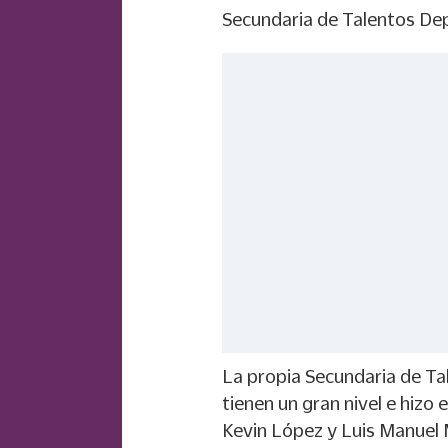
Secundaria de Talentos Dep
La propia Secundaria de T
tienen un gran nivel e hizo e
Kevin López y Luis Manuel M