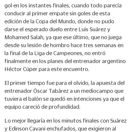
gol en los instantes finales, cuando todo parecía
conducir al primer empate sin goles de esta
edición de la Copa del Mundo, donde no pudo
darse el esperado duelo entre Luis Suárez y
Mohamed Salah, ya que ese último, que no juega
desde su lesión de hombro hace tres semanas en
la final de la Liga de Campeones, no entró
finalmente en los planes del entrenador argentino
Héctor Cúper para este encuentro.
El primer tiempo fue para el olvido, la apuesta del
entrenador
Óscar Tabárez
a un mediocampo que
tuviera el balón se quedó en intenciones ya que el
equipo careció de profundidad.
Lo mejor llegaría en los minutos finales con Suárez
y Edinson Cavani enchufados, que exigieron al