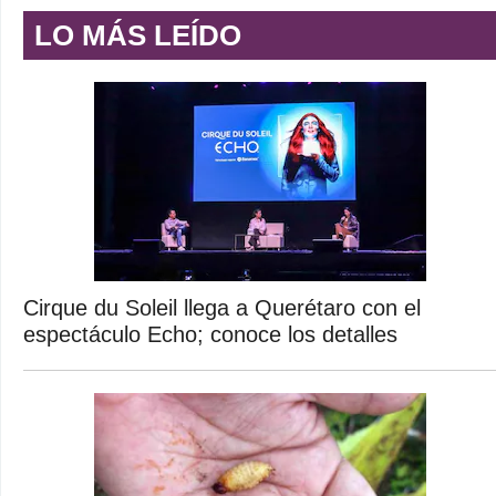
LO MÁS LEÍDO
Cirque du Soleil llega a Querétaro con el
espectáculo Echo; conoce los detalles