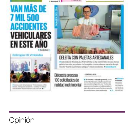
Opinión