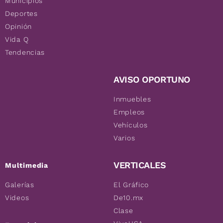
Municipios
Deportes
Opinión
Vida Q
Tendencias
AVISO OPORTUNO
Inmuebles
Empleos
Vehículos
Varios
VERTICALES
Multimedia
Galerías
El Gráfico
Videos
De10.mx
Clase