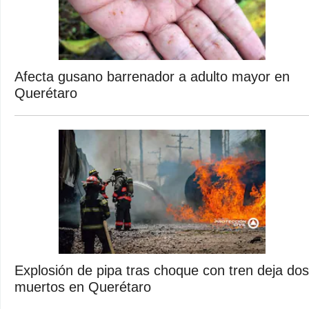
Afecta gusano barrenador a adulto mayor en
Querétaro
Explosión de pipa tras choque con tren deja dos
muertos en Querétaro