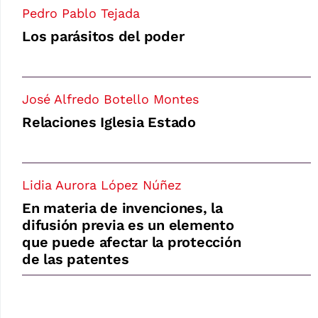
Pedro Pablo Tejada
Los parásitos del poder
José Alfredo Botello Montes
Relaciones Iglesia Estado
Lidia Aurora López Núñez
En materia de invenciones, la
difusión previa es un elemento
que puede afectar la protección
de las patentes