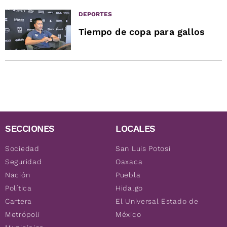
DEPORTES
Tiempo de copa para gallos
SECCIONES
LOCALES
Sociedad
San Luis Potosí
Seguridad
Oaxaca
Nación
Puebla
Política
Hidalgo
Cartera
El Universal Estado de
Metrópoli
México