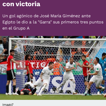
con victoria
Un gol agónico de José María Giménez ante
Egipto le dio a la "Garra" sus primeros tres puntos
en el Grupo A
Imago7