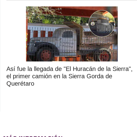
Así fue la llegada de "El Huracán de la Sierra",
el primer camión en la Sierra Gorda de
Querétaro