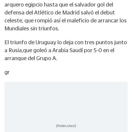
arquero egipcio hasta que el salvador gol del
defensa del Atlético de Madrid salvó el debut
celeste, que rompió así el maleficio de arrancar los
Mundiales sin triunfos.
El triunfo de Uruguay lo deja con tres puntos junto
a
Rusia,
que goleó a Arabia Saudí por 5-0 en el
arranque del
Grupo A.
gr
[Publicidad]