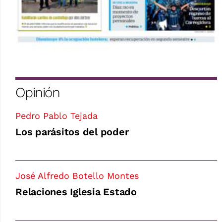
Opinión
Pedro Pablo Tejada
Los parásitos del poder
José Alfredo Botello Montes
Relaciones Iglesia Estado