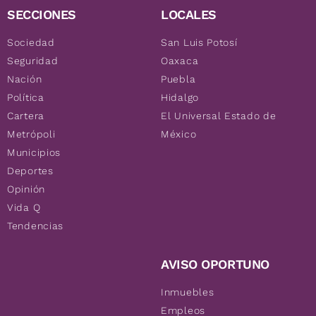
SECCIONES
LOCALES
Sociedad
San Luis Potosí
Seguridad
Oaxaca
Nación
Puebla
Política
Hidalgo
Cartera
El Universal Estado de
Metrópoli
México
Municipios
Deportes
Opinión
Vida Q
Tendencias
AVISO OPORTUNO
Inmuebles
Empleos