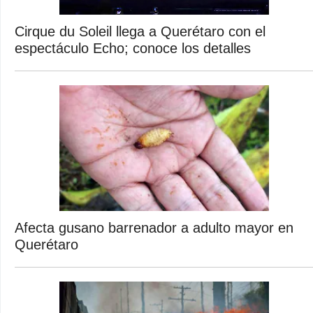
Cirque du Soleil llega a Querétaro con el
espectáculo Echo; conoce los detalles
Afecta gusano barrenador a adulto mayor en
Querétaro