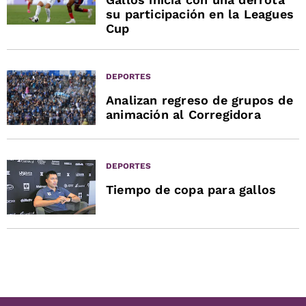
su participación en la Leagues
Cup
DEPORTES
Analizan regreso de grupos de
animación al Corregidora
DEPORTES
Tiempo de copa para gallos