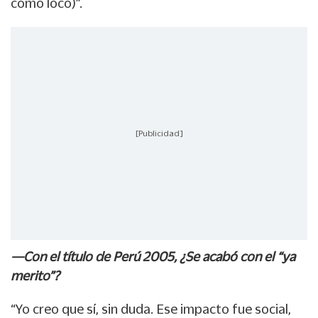
como loco)”.
[Publicidad]
—Con el título de Perú 2005, ¿Se acabó con el “ya
merito”?
“Yo creo que sí, sin duda. Ese impacto fue social,