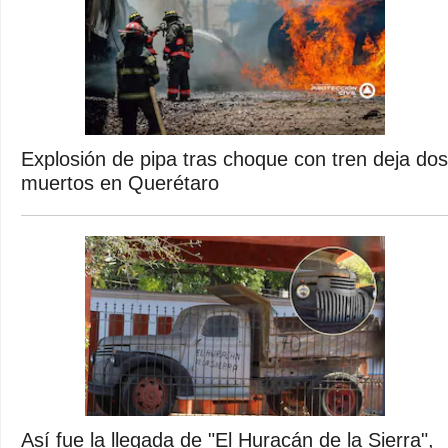
Explosión de pipa tras choque con tren deja dos
muertos en Querétaro
Así fue la llegada de "El Huracán de la Sierra",