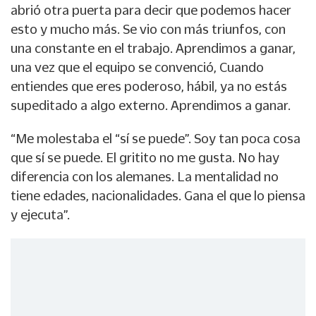
abrió otra puerta para decir que podemos hacer
esto y mucho más. Se vio con más triunfos, con
una constante en el trabajo. Aprendimos a ganar,
una vez que el equipo se convenció, Cuando
entiendes que eres poderoso, hábil, ya no estás
supeditado a algo externo. Aprendimos a ganar.
“Me molestaba el “sí se puede”. Soy tan poca cosa
que sí se puede. El gritito no me gusta. No hay
diferencia con los alemanes. La mentalidad no
tiene edades, nacionalidades. Gana el que lo piensa
y ejecuta”.