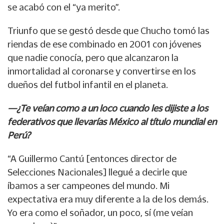
se acabó con el “ya merito”.
Triunfo que se gestó desde que Chucho tomó las
riendas de ese combinado en 2001 con jóvenes
que nadie conocía, pero que alcanzaron la
inmortalidad al coronarse y convertirse en los
dueños del futbol infantil en el planeta.
—¿Te veían como a un loco cuando les dijiste a los
federativos que llevarías México al título mundial en
Perú?
“A Guillermo Cantú [entonces director de
Selecciones Nacionales] llegué a decirle que
íbamos a ser campeones del mundo. Mi
expectativa era muy diferente a la de los demás.
Yo era como el soñador, un poco, sí (me veían