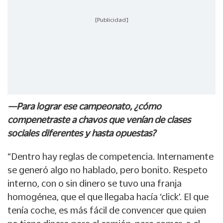
[Publicidad]
—Para lograr ese campeonato, ¿cómo
compenetraste a chavos que venían de clases
sociales diferentes y hasta opuestas?
“Dentro hay reglas de competencia. Internamente
se generó algo no hablado, pero bonito. Respeto
interno, con o sin dinero se tuvo una franja
homogénea, que el que llegaba hacía ‘click’. El que
tenía coche, es más fácil de convencer que quien