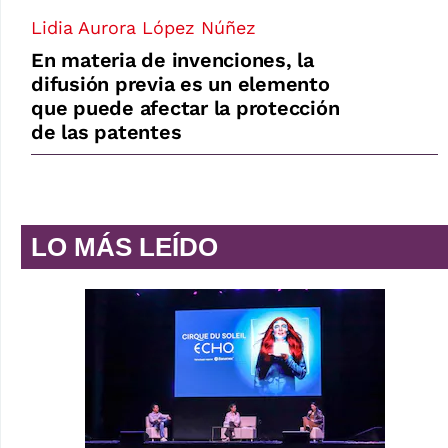
Lidia Aurora López Núñez
En materia de invenciones, la
difusión previa es un elemento
que puede afectar la protección
de las patentes
LO MÁS LEÍDO