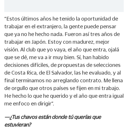
“Estos últimos años he tenido la oportunidad de
trabajar en el extranjero, la gente puede pensar
que ya no he hecho nada. Fueron así tres años de
trabajar en Japón. Estoy con madurez, mejor
visión. Al club que yo vaya, el año que entra, ojalá
que se dé, me va a ir muy bien. Sí, han habido
decisiones difíciles, de propuestas de selecciones
de Costa Rica, de El Salvador, las he evaluado, y al
final terminamos no arreglando contrato. Me llena
de orgullo que otros países se fijen en mi trabajo.
He hecho lo que he querido y el año que entra igual
me enfoco en dirigir”.
—¿Tus chavos están donde tú querías que
estuvieran?