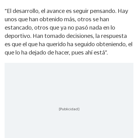
“El desarrollo, el avance es seguir pensando. Hay
unos que han obtenido más, otros se han
estancado, otros que ya no pasó nada en lo
deportivo. Han tomado decisiones, la respuesta
es que el que ha querido ha seguido obteniendo, el
que lo ha dejado de hacer, pues ahí está”.
[Publicidad]