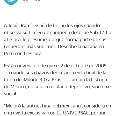
A Jesús Ramírez aún le brillan los ojos cuando
observa su trofeo de campeón del orbe Sub-17. Lo
atesora, lo presume, porque forma parte de sus
recuerdos más sublimes. Describe la hazaña en
Perú con frescura.
Está convencido de que el 2 de octubre de 2005
—cuando sus chavos derrotaron en la final de la
Copa del Mundo 3-0 a Brasil— cambió la historia
de México, no sólo en el plano deportivo, sino en el
social.
“Mejoró la autoestima del mexicano”, considera en
entrevista exclusiva con EL UNIVERSAL, porque