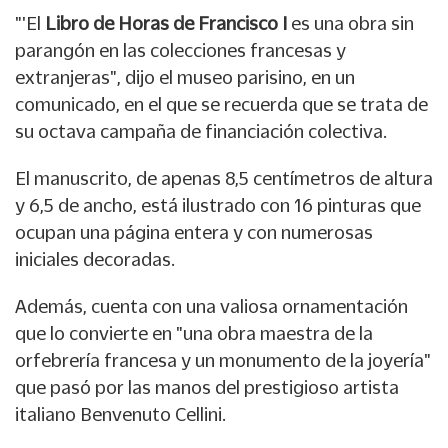
"'El
Libro de Horas de Francisco I
es una obra sin
parangón en las colecciones francesas y
extranjeras", dijo el museo parisino, en un
comunicado, en el que se recuerda que se trata de
su octava campaña de financiación colectiva.
El manuscrito, de apenas 8,5 centímetros de altura
y 6,5 de ancho, está ilustrado con 16 pinturas que
ocupan una página entera y con numerosas
iniciales decoradas.
Además, cuenta con una valiosa ornamentación
que lo convierte en "una obra maestra de la
orfebrería francesa y un monumento de la joyería"
que pasó por las manos del prestigioso artista
italiano Benvenuto Cellini.