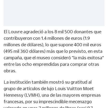
El Louvre agradeció a los 8 mil 500 donantes que
contribuyeron con 1.4 millones de euros (1.9
millones de dólares), lo que supone 400 mil euros
(495 mil 360 dólares) más que lo previsto, en esta
campaña, que el museo consideró "la más exitosa"
entre las ocho emprendidas para comprar otras
obras.
La institución también mostró su gratitud al
grupo de artículos de lujo Louis Vuitton Moet
Hennessy (LVMH), una de las mayores empresas
francesas, por su imprescindible mecenazgo