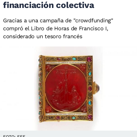
financiación colectiva
Gracias a una campaña de "crowdfunding"
compró el Libro de Horas de Francisco I,
considerado un tesoro francés
FOTO: EFE.