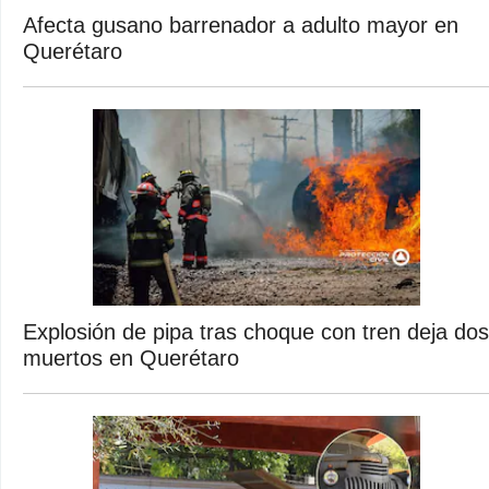
Afecta gusano barrenador a adulto mayor en
Querétaro
Explosión de pipa tras choque con tren deja dos
muertos en Querétaro