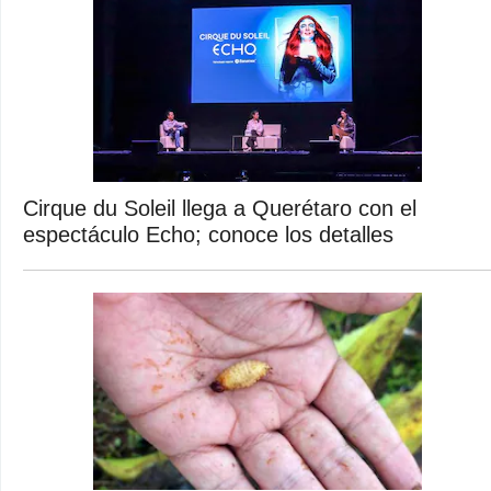
Cirque du Soleil llega a Querétaro con el
espectáculo Echo; conoce los detalles