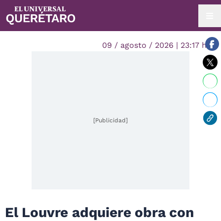
09 / agosto / 2026 | 23:17 hrs.
[Publicidad]
El Louvre adquiere obra con