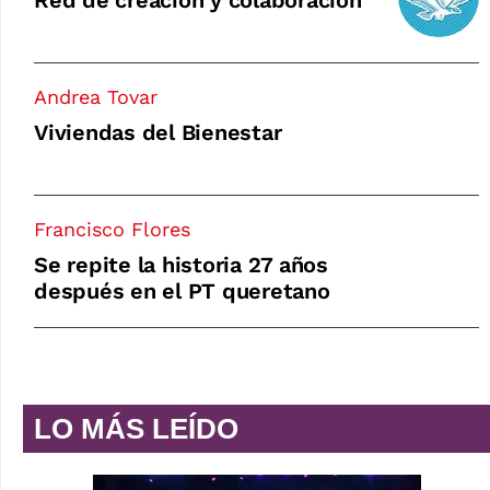
Red de creación y colaboración
Andrea Tovar
Viviendas del Bienestar
Francisco Flores
Se repite la historia 27 años
después en el PT queretano
LO MÁS LEÍDO