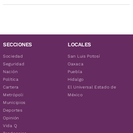
SECCIONES
LOCALES
Sociedad
San Luis Potosí
Seguridad
Oaxaca
Nación
Puebla
Política
Hidalgo
Cartera
El Universal Estado de
Metrópoli
México
Municipios
Deportes
Opinión
Vida Q