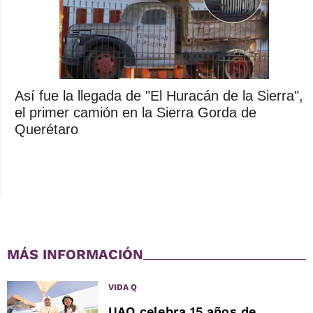
Así fue la llegada de "El Huracán de la Sierra",
el primer camión en la Sierra Gorda de
Querétaro
MÁS INFORMACIÓN
VIDA Q
UAQ celebra 15 años de