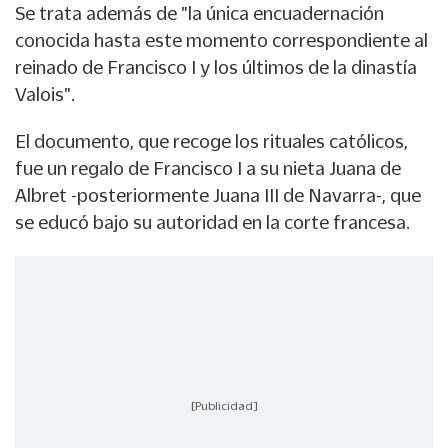
Se trata además de "la única encuadernación
conocida hasta este momento correspondiente al
reinado de Francisco I y los últimos de la dinastía
Valois".
El documento, que recoge los rituales católicos,
fue un regalo de Francisco I a su nieta Juana de
Albret -posteriormente Juana III de Navarra-, que
se educó bajo su autoridad en la corte francesa.
[Publicidad]