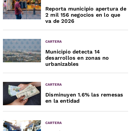
Reporta municipio apertura de
2 mil 156 negocios en lo que
va de 2026
CARTERA
Municipio detecta 14
desarrollos en zonas no
urbanizables
CARTERA
Disminuyen 1.6% las remesas
en la entidad
CARTERA