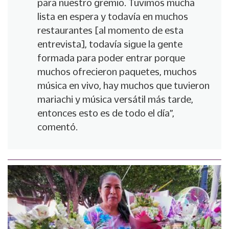
para nuestro gremio. Tuvimos mucha
lista en espera y todavía en muchos
restaurantes [al momento de esta
entrevista], todavía sigue la gente
formada para poder entrar porque
muchos ofrecieron paquetes, muchos
música en vivo, hay muchos que tuvieron
mariachi y música versátil más tarde,
entonces esto es de todo el día”,
comentó.