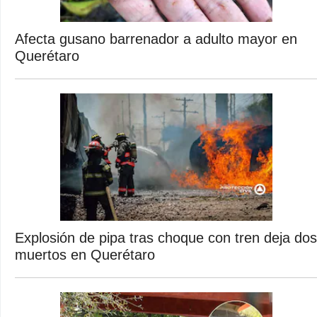
Afecta gusano barrenador a adulto mayor en
Querétaro
Explosión de pipa tras choque con tren deja dos
muertos en Querétaro