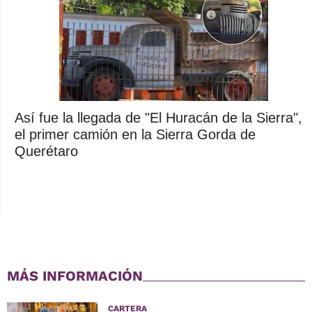
Así fue la llegada de "El Huracán de la Sierra",
el primer camión en la Sierra Gorda de
Querétaro
MÁS INFORMACIÓN
CARTERA