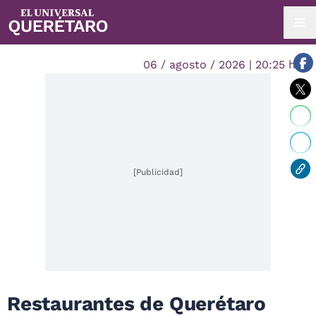
06 / agosto / 2026 | 20:25 hrs.
[Publicidad]
Restaurantes de Querétaro