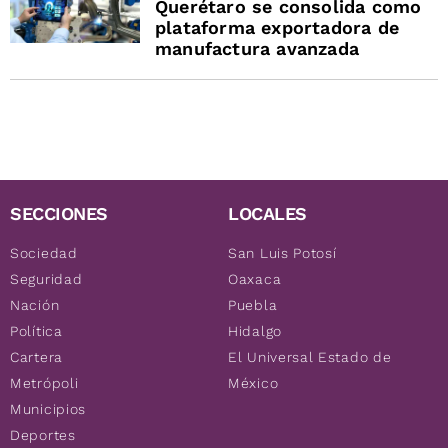
Querétaro se consolida como
plataforma exportadora de
manufactura avanzada
SECCIONES
LOCALES
Sociedad
San Luis Potosí
Seguridad
Oaxaca
Nación
Puebla
Política
Hidalgo
Cartera
El Universal Estado de
Metrópoli
México
Municipios
Deportes