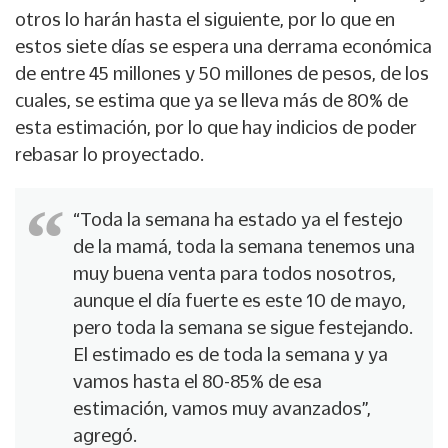
otros lo harán hasta el siguiente, por lo que en
estos siete días se espera una derrama económica
de entre 45 millones y 50 millones de pesos, de los
cuales, se estima que ya se lleva más de 80% de
esta estimación, por lo que hay indicios de poder
rebasar lo proyectado.
“Toda la semana ha estado ya el festejo
de la mamá, toda la semana tenemos una
muy buena venta para todos nosotros,
aunque el día fuerte es este 10 de mayo,
pero toda la semana se sigue festejando.
El estimado es de toda la semana y ya
vamos hasta el 80-85% de esa
estimación, vamos muy avanzados”,
agregó.