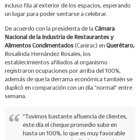
incluso fila al exterior de los espacios, esperando
un lugar para poder sentarse a celebrar.
De acuerdo con la presidenta de la
Cámara
Nacional de la Industria de Restaurantes y
Alimentos Condimentados
(Canirac) en
Querétaro,
Rosalinda Hernández Rosales, los
establecimientos afiliados al organismo
registraron ocupaciones por arriba del 100%,
además de que la derrama económica también se
duplicó en comparación con un día “normal” entre
semana.
“Tuvimos bastante afluencia de clientes,
este día el cheque promedio sube en
hasta un 100%, lo que es muy favorable