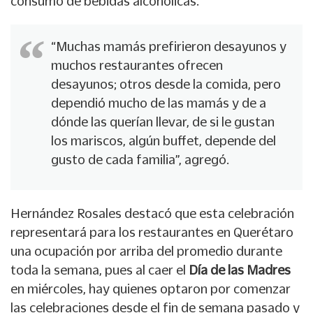
consumo de bebidas alcohólicas.
“Muchas mamás prefirieron desayunos y
muchos restaurantes ofrecen
desayunos; otros desde la comida, pero
dependió mucho de las mamás y de a
dónde las querían llevar, de si le gustan
los mariscos, algún buffet, depende del
gusto de cada familia”, agregó.
Hernández Rosales destacó que esta celebración
representará para los restaurantes en Querétaro
una ocupación por arriba del promedio durante
toda la semana, pues al caer el
Día de las Madres
en miércoles, hay quienes optaron por comenzar
las celebraciones desde el fin de semana pasado y