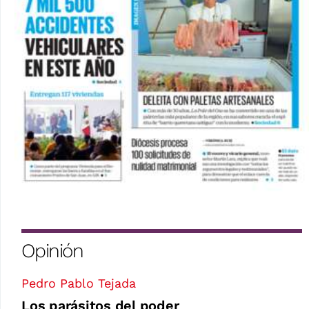
Opinión
Pedro Pablo Tejada
Los parásitos del poder