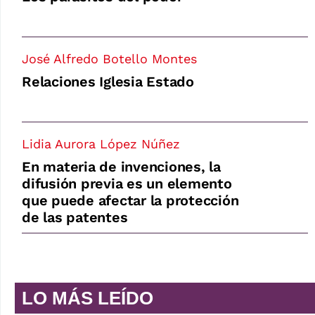
José Alfredo Botello Montes
Relaciones Iglesia Estado
Lidia Aurora López Núñez
En materia de invenciones, la
difusión previa es un elemento
que puede afectar la protección
de las patentes
LO MÁS LEÍDO