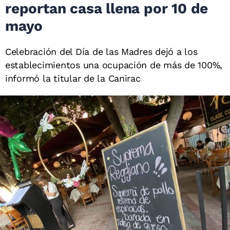
reportan casa llena por 10 de
mayo
Celebración del Día de las Madres dejó a los
establecimientos una ocupación de más de 100%,
informó la titular de la Canirac