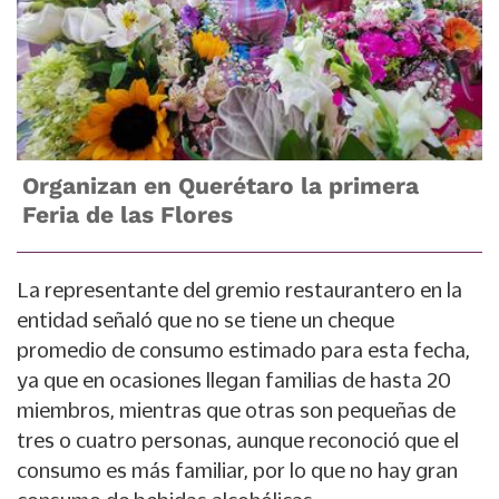
Organizan en Querétaro la primera
Feria de las Flores
La representante del gremio restaurantero en la
entidad señaló que no se tiene un cheque
promedio de consumo estimado para esta fecha,
ya que en ocasiones llegan familias de hasta 20
miembros, mientras que otras son pequeñas de
tres o cuatro personas, aunque reconoció que el
consumo es más familiar, por lo que no hay gran