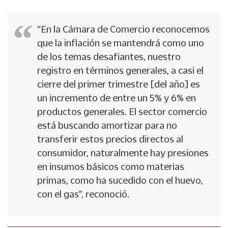
“En la Cámara de Comercio reconocemos
que la inflación se mantendrá como uno
de los temas desafiantes, nuestro
registro en términos generales, a casi el
cierre del primer trimestre [del año] es
un incremento de entre un 5% y 6% en
productos generales. El sector comercio
está buscando amortizar para no
transferir estos precios directos al
consumidor, naturalmente hay presiones
en insumos básicos como materias
primas, como ha sucedido con el huevo,
con el gas”, reconoció.