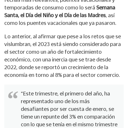
temporadas de consumo como lo será
Semana
Santa, el Día del Niño y el Día de las Madres
, así
como los puentes vacacionales que ya pasaron.
Lo anterior, al afirmar que pese a los retos que se
vislumbran, el 2023 está siendo considerado para
el sector como un año de fortalecimiento
económico, con una inercia que se trae desde
2022, donde se reportó un crecimiento de la
economía en torno al 8% para el sector comercio.
“Este trimestre, el primero del año, ha
representado uno de los más
desafiantes por ser cuesta de enero, se
tiene un repunte del 3% en comparación
con lo que se tenía en el mismo trimestre