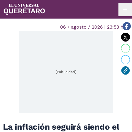
06 / agosto / 2026 | 23:53 hrs.
[Publicidad]
La inflación seguirá siendo el