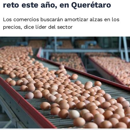
reto este año, en Querétaro
Los comercios buscarán amortizar alzas en los
precios, dice líder del sector