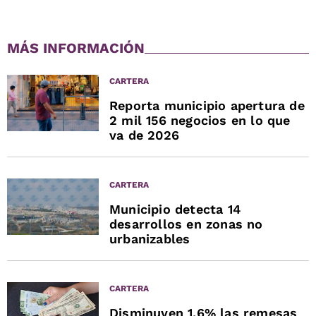
MÁS INFORMACIÓN
CARTERA
Reporta municipio apertura de
2 mil 156 negocios en lo que
va de 2026
CARTERA
Municipio detecta 14
desarrollos en zonas no
urbanizables
CARTERA
Disminuyen 1.6% las remesas