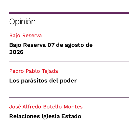
Opinión
Bajo Reserva
Bajo Reserva 07 de agosto de
2026
Pedro Pablo Tejada
Los parásitos del poder
José Alfredo Botello Montes
Relaciones Iglesia Estado