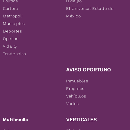
Política
Hidalgo
Cartera
El Universal Estado de
Metrópoli
México
Municipios
Deportes
Opinión
Vida Q
Tendencias
AVISO OPORTUNO
Inmuebles
Empleos
Vehículos
Varios
VERTICALES
Multimedia