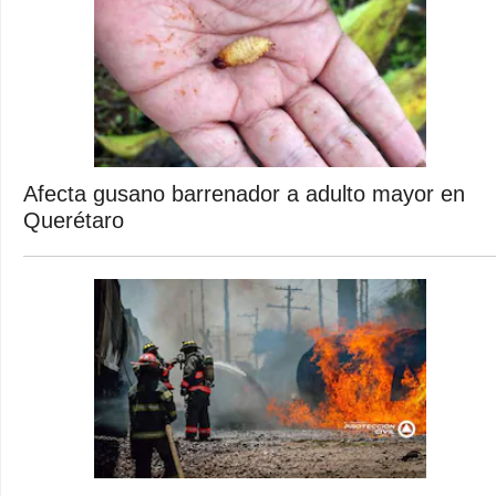
Afecta gusano barrenador a adulto mayor en
Querétaro