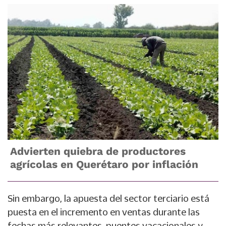
Advierten quiebra de productores
agrícolas en Querétaro por inflación
Sin embargo, la apuesta del sector terciario está
puesta en el incremento en ventas durante las
fechas más relevantes, puentes vacacionales y