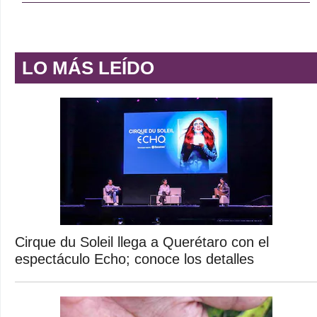
LO MÁS LEÍDO
Cirque du Soleil llega a Querétaro con el
espectáculo Echo; conoce los detalles