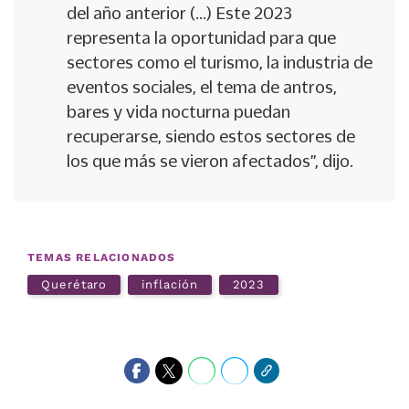
del año anterior (…) Este 2023
representa la oportunidad para que
sectores como el turismo, la industria de
eventos sociales, el tema de antros,
bares y vida nocturna puedan
recuperarse, siendo estos sectores de
los que más se vieron afectados”, dijo.
TEMAS RELACIONADOS
Querétaro
inflación
2023