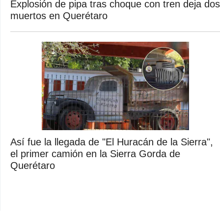
Explosión de pipa tras choque con tren deja dos
muertos en Querétaro
Así fue la llegada de "El Huracán de la Sierra",
el primer camión en la Sierra Gorda de
Querétaro