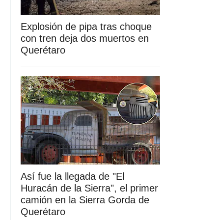
Explosión de pipa tras choque
con tren deja dos muertos en
Querétaro
Así fue la llegada de "El
Huracán de la Sierra", el primer
camión en la Sierra Gorda de
Querétaro