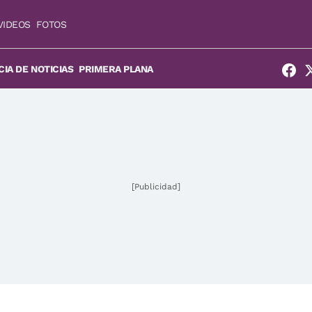
VIDEOS
FOTOS
IA DE NOTICIAS
PRIMERA PLANA
[Publicidad]