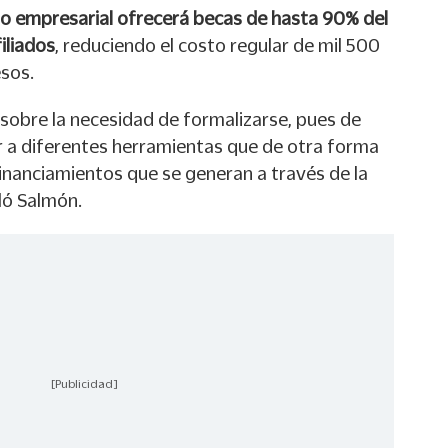
o empresarial ofrecerá becas de hasta 90% del
iliados
, reduciendo el costo regular de mil 500
sos.
sobre la necesidad de formalizarse, pues de
 a diferentes herramientas que de otra forma
inanciamientos que se generan a través de la
ló Salmón.
[Publicidad]