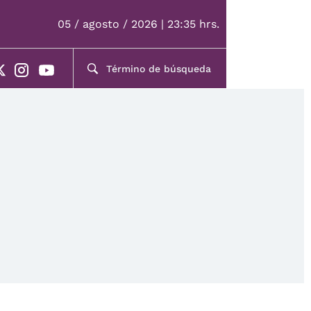
05 / agosto / 2026 | 23:35 hrs.