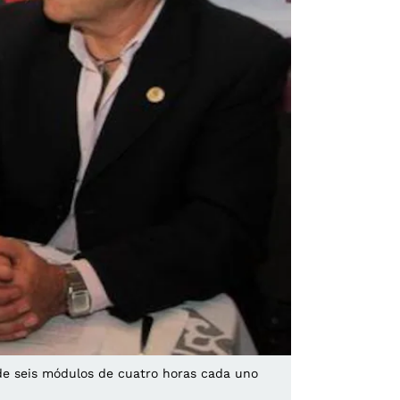
 de seis módulos de cuatro horas cada uno