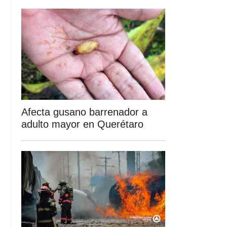
Afecta gusano barrenador a
adulto mayor en Querétaro