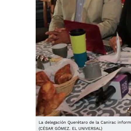
La delegación Querétaro de la Canirac inform
(CÉSAR GÓMEZ. EL UNIVERSAL)