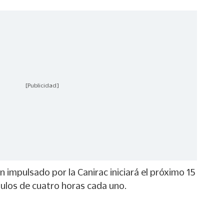
[Publicidad]
 impulsado por la Canirac iniciará el próximo 15
ulos de cuatro horas cada uno.