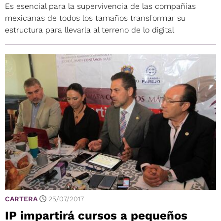
Es esencial para la supervivencia de las compañías
mexicanas de todos los tamaños transformar su
estructura para llevarla al terreno de lo digital
CARTERA
25/07/2017
IP impartirá cursos a pequeños