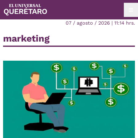
07 / agosto / 2026 | 11:14 hrs.
marketing