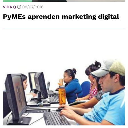
VIDA Q
08/07/2016
PyMEs aprenden marketing digital