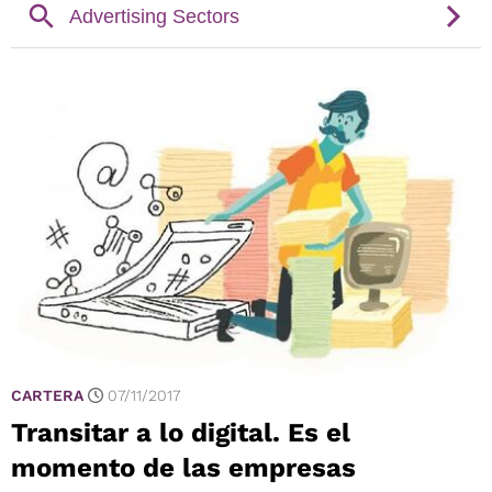
CARTERA
07/11/2017
Transitar a lo digital. Es el
momento de las empresas