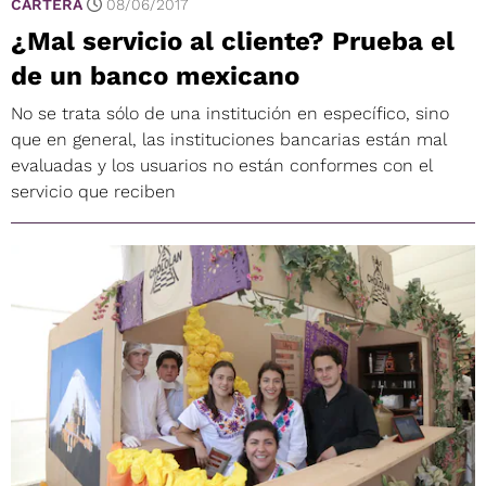
CARTERA
08/06/2017
¿Mal servicio al cliente? Prueba el
de un banco mexicano
No se trata sólo de una institución en específico, sino
que en general, las instituciones bancarias están mal
evaluadas y los usuarios no están conformes con el
servicio que reciben