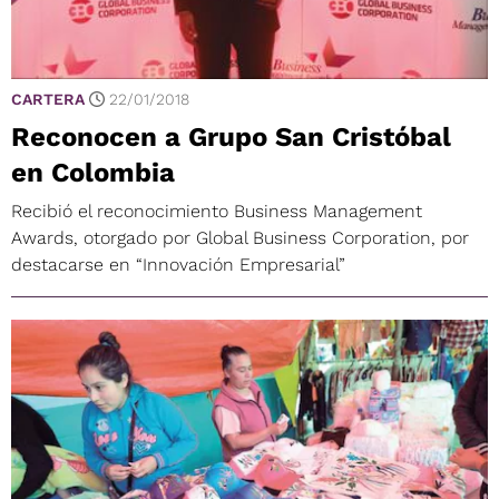
CARTERA
22/01/2018
Reconocen a Grupo San Cristóbal
en Colombia
Recibió el reconocimiento Business Management
Awards, otorgado por Global Business Corporation, por
destacarse en “Innovación Empresarial”