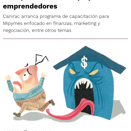
emprendedores
Canirac arranca programa de capacitación para
Mipymes enfocado en finanzas, marketing y
negociación, entre otros temas