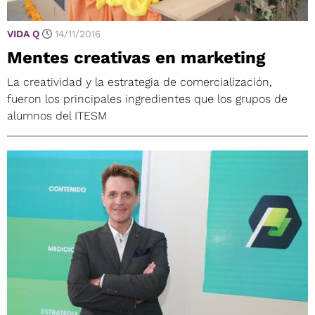
VIDA Q
14/11/2016
Mentes creativas en marketing
La creatividad y la estrategia de comercialización,
fueron los principales ingredientes que los grupos de
alumnos del ITESM