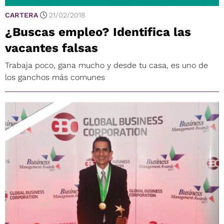
CARTERA
21/02/2018
¿Buscas empleo? Identifica las
vacantes falsas
Trabaja poco, gana mucho y desde tu casa, es uno de
los ganchos más comunes