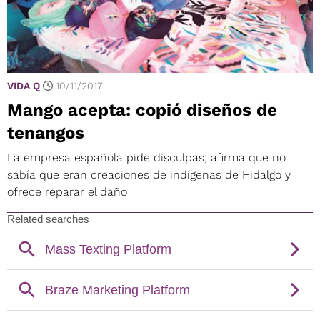
VIDA Q
10/11/2017
Mango acepta: copió diseños de
tenangos
La empresa española pide disculpas; afirma que no
sabía que eran creaciones de indígenas de Hidalgo y
ofrece reparar el daño