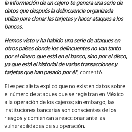
la información de un cajero te genera una serie de
datos que después la delincuencia organizada
utiliza para clonar las tarjetas y hacer ataques a los
bancos.
Hemos visto y ha habido una serie de ataques en
otros países donde los delincuentes no van tanto
por el dinero que está en el banco, sino por el disco,
ya que está el historial de varias transacciones y
tarjetas que han pasado por él
”, comentó.
El especialista explicó que no existen datos sobre
el número de ataques que se registran en México
a la operación de los cajeros; sin embargo, las
instituciones bancarias son conscientes de los
riesgos y comienzan a reaccionar ante las
vulnerabilidades de su operación.