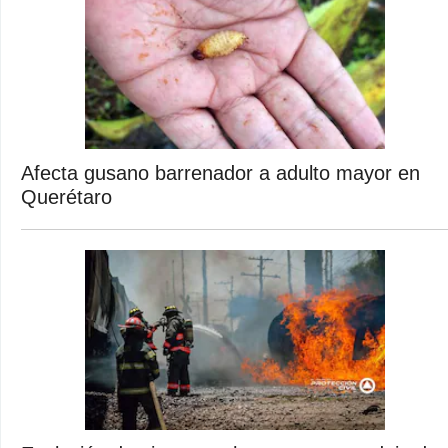
Afecta gusano barrenador a adulto mayor en
Querétaro