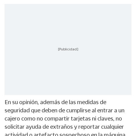
[Publicidad]
En su opinión, además de las medidas de
seguridad que deben de cumplirse al entrar a un
cajero como no compartir tarjetas ni claves, no
solicitar ayuda de extraños y reportar cualquier
actividad o artefacto sospechoso en la máquina,