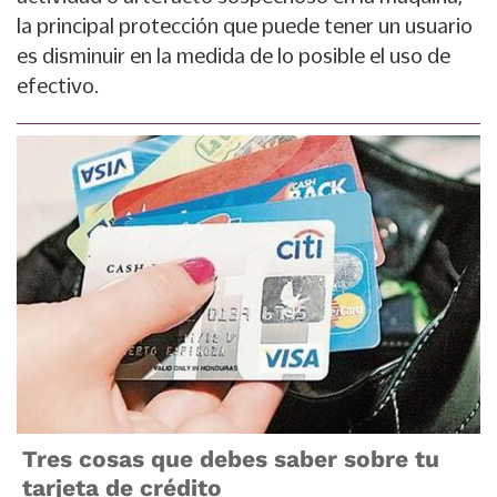
la principal protección que puede tener un usuario
es disminuir en la medida de lo posible el uso de
efectivo.
Tres cosas que debes saber sobre tu
tarjeta de crédito