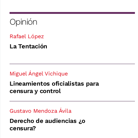
Opinión
Rafael López
La Tentación
Miguel Ángel Vichique
Lineamientos oficialistas para
censura y control
Gustavo Mendoza Ávila
Derecho de audiencias ¿o
censura?