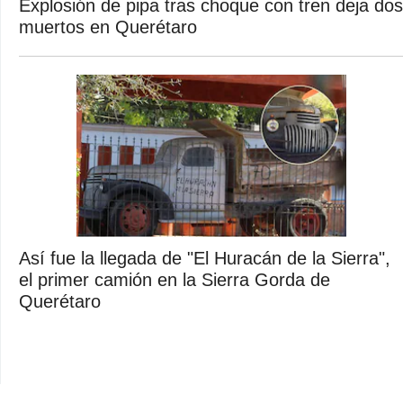
Explosión de pipa tras choque con tren deja dos
muertos en Querétaro
Así fue la llegada de "El Huracán de la Sierra",
el primer camión en la Sierra Gorda de
Querétaro