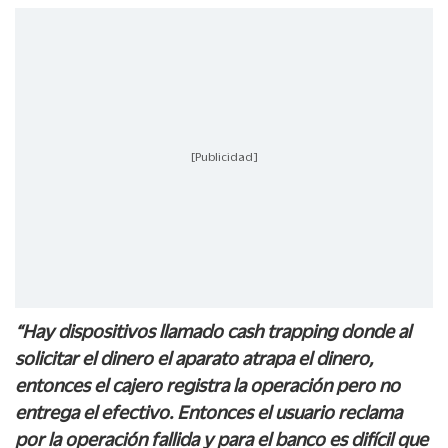
[Publicidad]
“Hay dispositivos llamado cash trapping donde al
solicitar el dinero el aparato atrapa el dinero,
entonces el cajero registra la operación pero no
entrega el efectivo. Entonces el usuario reclama
por la operación fallida y para el banco es difícil que