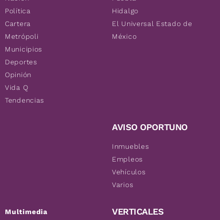
Política
Hidalgo
Cartera
El Universal Estado de
Metrópoli
México
Municipios
Deportes
Opinión
Vida Q
Tendencias
AVISO OPORTUNO
Inmuebles
Empleos
Vehículos
Varios
VERTICALES
Multimedia