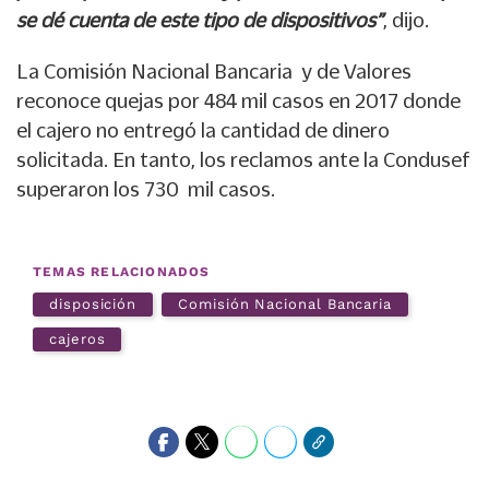
se dé cuenta de este tipo de dispositivos”
, dijo.
La Comisión Nacional Bancaria y de Valores
reconoce quejas por 484 mil casos en 2017 donde
el cajero no entregó la cantidad de dinero
solicitada. En tanto, los reclamos ante la Condusef
superaron los 730 mil casos.
TEMAS RELACIONADOS
disposición
Comisión Nacional Bancaria
cajeros