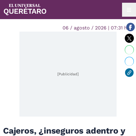
06 / agosto / 2026 | 07:31 hrs.
[Publicidad]
Cajeros, ¿inseguros adentro y