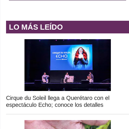
LO MÁS LEÍDO
Cirque du Soleil llega a Querétaro con el
espectáculo Echo; conoce los detalles