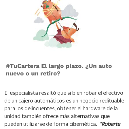
#TuCartera El largo plazo. ¿Un auto
nuevo o un retiro?
El especialista resaltó que si bien robar el efectivo
de un cajero automáticos es un negocio redituable
para los delincuentes, obtener el hardware de la
unidad también ofrece más alternativas que
pueden utilizarse de forma cibernética.
“Robarte