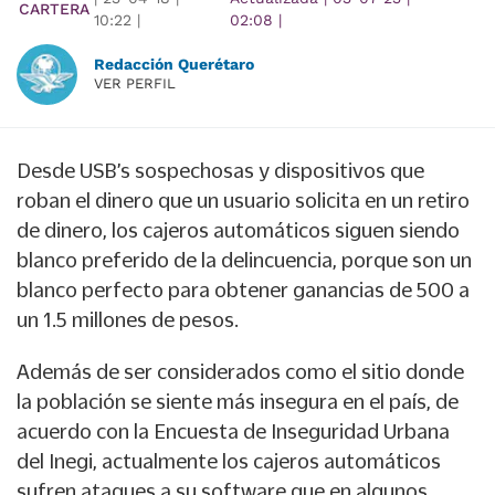
CARTERA
10:22
|
02:08
|
Redacción Querétaro
VER PERFIL
Desde USB’s sospechosas y dispositivos que
roban el dinero que un usuario solicita en un retiro
de dinero, los cajeros automáticos siguen siendo
blanco preferido de la delincuencia, porque son un
blanco perfecto para obtener ganancias de 500 a
un 1.5 millones de pesos.
Además de ser considerados como el sitio donde
la población se siente más insegura en el país, de
acuerdo con la Encuesta de Inseguridad Urbana
del Inegi, actualmente los cajeros automáticos
sufren ataques a su software que en algunos