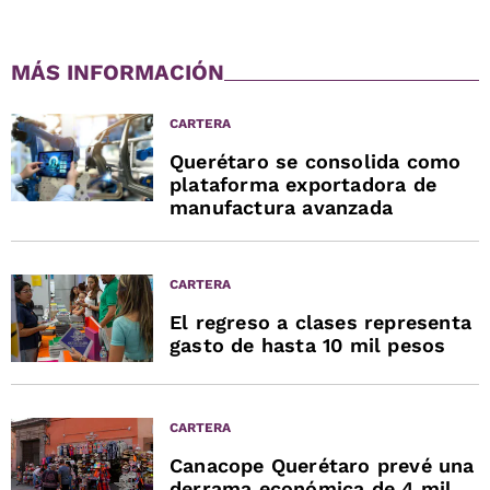
MÁS INFORMACIÓN
CARTERA
Querétaro se consolida como
plataforma exportadora de
manufactura avanzada
CARTERA
El regreso a clases representa
gasto de hasta 10 mil pesos
CARTERA
Canacope Querétaro prevé una
derrama económica de 4 mil