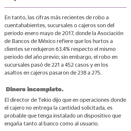
En tanto, las cifras más recientes de robo a
cuentahabientes, sucursales o cajeros son del
periodo enero mayo de 2017, donde la Asociación
de Bancos de México refiere que los hurtos a
clientes se redujeron 63.4% respecto el mismo
periodo del año previo; sin embargo, el robo en
sucursales pasó de 221 a 452 casos y en los
asaltos en cajeros pasaron de 238 a 275.
Dinero incompleto.
El director de Tekio dijo que en operaciones donde
el cajero no entrega la cantidad solicitada, es
probable que tenga instalado un dispositivo que
engaña tanto al banco como al usuario.