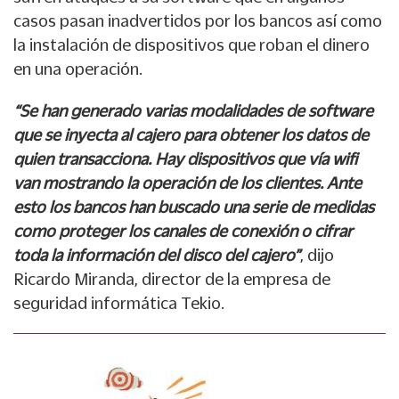
casos pasan inadvertidos por los bancos así como
la instalación de dispositivos que roban el dinero
en una operación.
“Se han generado varias modalidades de software
que se inyecta al cajero para obtener los datos de
quien transacciona. Hay dispositivos que vía wifi
van mostrando la operación de los clientes. Ante
esto los bancos han buscado una serie de medidas
como proteger los canales de conexión o cifrar
toda la información del disco del cajero”
, dijo
Ricardo Miranda, director de la empresa de
seguridad informática Tekio.