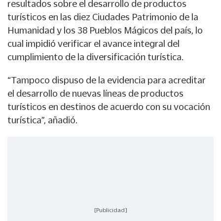
resultados sobre el desarrollo de productos
turísticos en las diez Ciudades Patrimonio de la
Humanidad y los 38 Pueblos Mágicos del país, lo
cual impidió verificar el avance integral del
cumplimiento de la diversificación turística.
“Tampoco dispuso de la evidencia para acreditar
el desarrollo de nuevas líneas de productos
turísticos en destinos de acuerdo con su vocación
turística”, añadió.
[Publicidad]