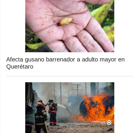
Afecta gusano barrenador a adulto mayor en
Querétaro