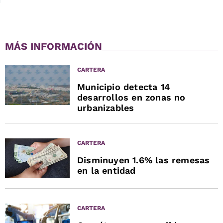
MÁS INFORMACIÓN
CARTERA
Municipio detecta 14
desarrollos en zonas no
urbanizables
CARTERA
Disminuyen 1.6% las remesas
en la entidad
CARTERA