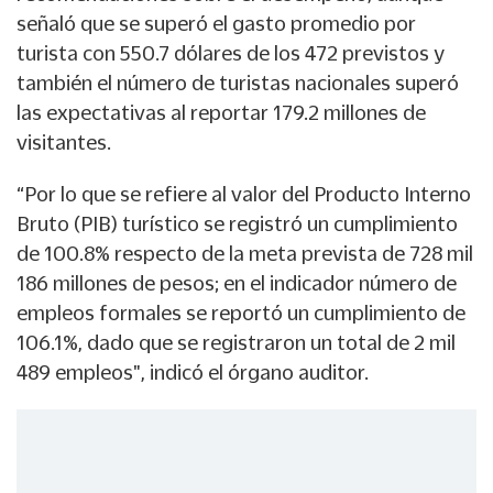
señaló que se superó el gasto promedio por
turista con 550.7 dólares de los 472 previstos y
también el número de turistas nacionales superó
las expectativas al reportar 179.2 millones de
visitantes.
“Por lo que se refiere al valor del Producto Interno
Bruto (PIB) turístico se registró un cumplimiento
de 100.8% respecto de la meta prevista de 728 mil
186 millones de pesos; en el indicador número de
empleos formales se reportó un cumplimiento de
106.1%, dado que se registraron un total de 2 mil
489 empleos", indicó el órgano auditor.