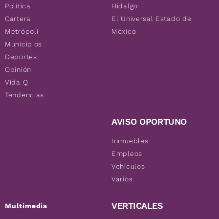
Política
Hidalgo
Cartera
El Universal Estado de
Metrópoli
México
Municipios
Deportes
Opinión
Vida Q
Tendencias
AVISO OPORTUNO
Inmuebles
Empleos
Vehículos
Varios
VERTICALES
Multimedia