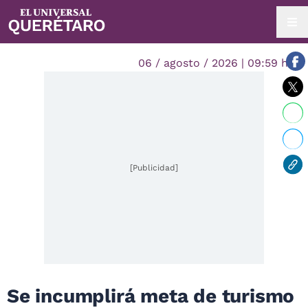
06 / agosto / 2026 | 09:59 hrs.
[Publicidad]
Se incumplirá meta de turismo