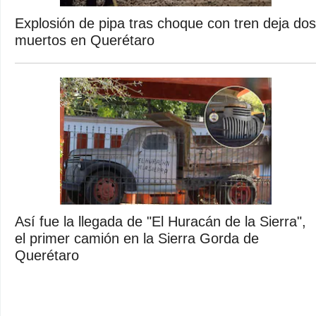
Explosión de pipa tras choque con tren deja dos
muertos en Querétaro
Así fue la llegada de "El Huracán de la Sierra",
el primer camión en la Sierra Gorda de
Querétaro