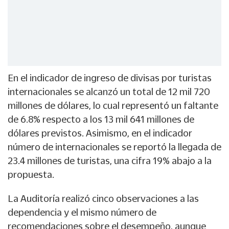
En el indicador de ingreso de divisas por turistas
internacionales se alcanzó un total de 12 mil 720
millones de dólares, lo cual representó un faltante
de 6.8% respecto a los 13 mil 641 millones de
dólares previstos. Asimismo, en el indicador
número de internacionales se reportó la llegada de
23.4 millones de turistas, una cifra 19% abajo a la
propuesta.
La Auditoría realizó cinco observaciones a las
dependencia y el mismo número de
recomendaciones sobre el desempeño, aunque