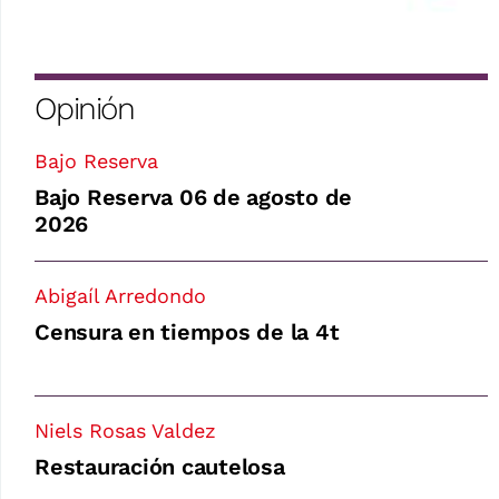
Opinión
Bajo Reserva
Bajo Reserva 06 de agosto de
2026
Abigaíl Arredondo
Censura en tiempos de la 4t
Niels Rosas Valdez
Restauración cautelosa