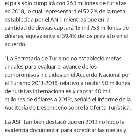
el país sólo cumplirá con 26.1 millones de turistas
en 2018, lo cual representará el 52.2% de la meta
establecida por el ANT, mientras que en la
cantidad de divisas captará 15 mil 753 millones de
dólares, equivalente al 39.4% de los previsto en el
acuerdo.
“La Secretaría de Turismo no estableció metas
anuales para evaluar el avance de los
compromisos incluidos en el Acuerdo Nacional por
el Turismo 2011-2018, relativo a recibir 50 millones
de turistas internacionales y captar 40 mil
millones de dólares a 2018”, señaló el Informe de la
Auditoría de Desempeño sobre la Oferta Turística.
La ASF también destacó que en 2012 no hubo la
evidencia documental para acreditar las metas y