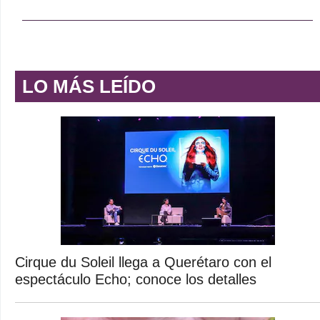
LO MÁS LEÍDO
Cirque du Soleil llega a Querétaro con el
espectáculo Echo; conoce los detalles