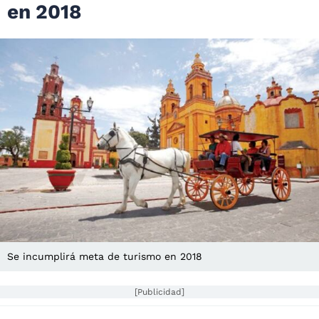
en 2018
Se incumplirá meta de turismo en 2018
[Publicidad]