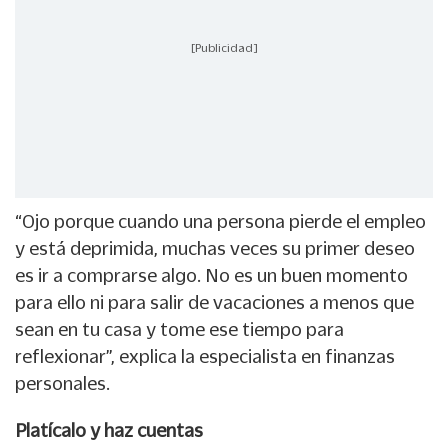
[Publicidad]
“Ojo porque cuando una persona pierde el empleo
y está deprimida, muchas veces su primer deseo
es ir a comprarse algo. No es un buen momento
para ello ni para salir de vacaciones a menos que
sean en tu casa y tome ese tiempo para
reflexionar”, explica la especialista en finanzas
personales.
Platícalo y haz cuentas