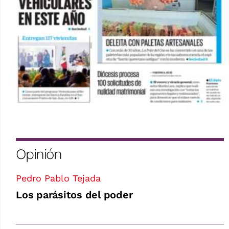
Opinión
Pedro Pablo Tejada
Los parásitos del poder