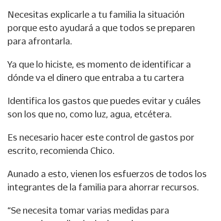
Necesitas explicarle a tu familia la situación
porque esto ayudará a que todos se preparen
para afrontarla.
Ya que lo hiciste, es momento de identificar a
dónde va el dinero que entraba a tu cartera
Identifica los gastos que puedes evitar y cuáles
son los que no, como luz, agua, etcétera.
Es necesario hacer este control de gastos por
escrito, recomienda Chico.
Aunado a esto, vienen los esfuerzos de todos los
integrantes de la familia para ahorrar recursos.
“Se necesita tomar varias medidas para