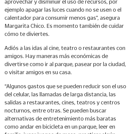
aprovechar y disminuir el uso de recursos, por
ejemplo apagar las luces cuando no se usen o el
calentador para consumir menos gas”, asegura
Margarita Chico. Es momento también de cuidar
cómo te diviertes.
Adiós a las idas al cine, teatro o restaurantes con
amigos. Hay maneras más económicas de
divertirse como ir al parque, pasear por la ciudad,
o visitar amigos en su casa.
“Algunos gastos que se pueden reducir son el uso
del celular, las llamadas de larga distancia, las
salidas a restaurantes, cines, teatros y centros
nocturnos, entre otras. Se pueden buscar
alternativas de entretenimiento más baratas
como andar en bicicleta en un parque, leer en