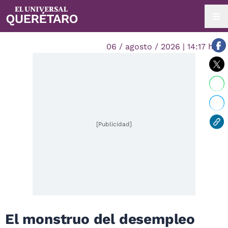
06 / agosto / 2026 | 14:17 hrs.
[Publicidad]
El monstruo del desempleo