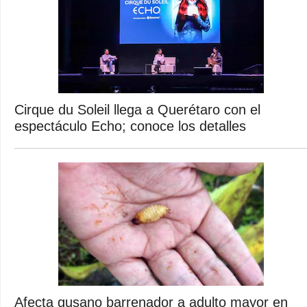
Cirque du Soleil llega a Querétaro con el
espectáculo Echo; conoce los detalles
Afecta gusano barrenador a adulto mayor en