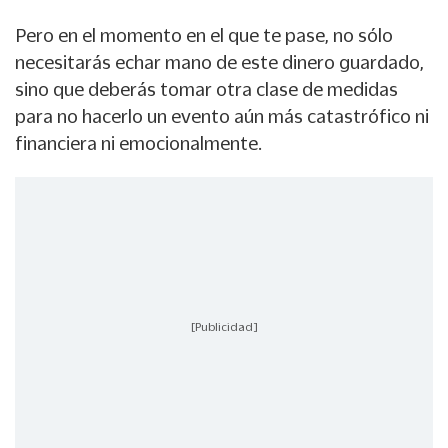
Pero en el momento en el que te pase, no sólo
necesitarás echar mano de este dinero guardado,
sino que deberás tomar otra clase de medidas
para no hacerlo un evento aún más catastrófico ni
financiera ni emocionalmente.
[Publicidad]