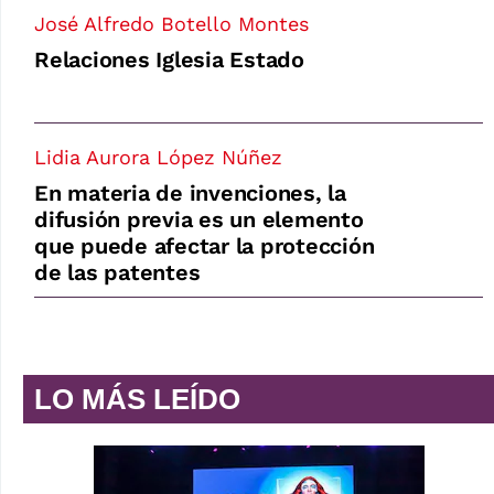
José Alfredo Botello Montes
Relaciones Iglesia Estado
Lidia Aurora López Núñez
En materia de invenciones, la
difusión previa es un elemento
que puede afectar la protección
de las patentes
LO MÁS LEÍDO