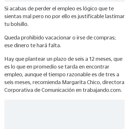
Si acabas de perder el empleo es lógico que te
sientas mal pero no por ello es justificable lastimar
tu bolsillo.
Queda prohibido vacacionar o irse de compras;
ese dinero te hará falta.
Hay que plantear un plazo de seis a 12 meses, que
es lo que en promedio se tarda en encontrar
empleo, aunque el tiempo razonable es de tres a
seis meses, recomienda Margarita Chico, directora
Corporativa de Comunicación en trabajando.com.