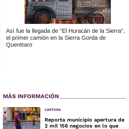
Así fue la llegada de "El Huracán de la Sierra",
el primer camión en la Sierra Gorda de
Querétaro
MÁS INFORMACIÓN
CARTERA
Reporta municipio apertura de
2 mil 156 negocios en lo que