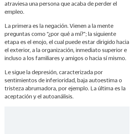
atraviesa una persona que acaba de perder el
empleo.
La primera es la negación. Vienen a la mente
preguntas como “¿por qué a mí?”; la siguiente
etapa es el enojo, el cual puede estar dirigido hacia
el exterior, a la organización, inmediato superior e
incluso a los familiares y amigos o hacia sí mismo.
Le sigue la depresión, caracterizada por
sentimientos de inferioridad, baja autoestima o
tristeza abrumadora, por ejemplo. La última es la
aceptación y el autoanálisis.