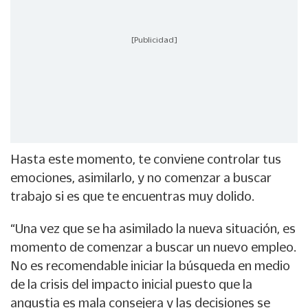
[Publicidad]
Hasta este momento, te conviene controlar tus
emociones, asimilarlo, y no comenzar a buscar
trabajo si es que te encuentras muy dolido.
“Una vez que se ha asimilado la nueva situación, es
momento de comenzar a buscar un nuevo empleo.
No es recomendable iniciar la búsqueda en medio
de la crisis del impacto inicial puesto que la
angustia es mala consejera y las decisiones se