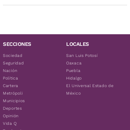
SECCIONES
LOCALES
Sociedad
San Luis Potosí
Seguridad
Oaxaca
Nación
Puebla
Política
Hidalgo
Cartera
El Universal Estado de
Metrópoli
México
Municipios
Deportes
Opinión
Vida Q