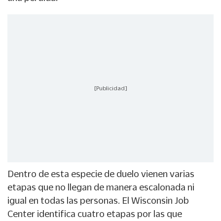
[Publicidad]
Dentro de esta especie de duelo vienen varias
etapas que no llegan de manera escalonada ni
igual en todas las personas. El Wisconsin Job
Center identifica cuatro etapas por las que