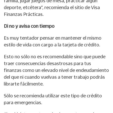
familia, jugar juegos de mesa, practicar algún
deporte, etcétera”, recomienda el sitio de Visa
Finanzas Prácticas.
Di no y avisa con tiempo
Es muy tentador pensar en mantener el mismo
estilo de vida con cargo a la tarjeta de crédito.
Esto no sólo no es recomendable sino que puede
traer consecuencias desastrosas para tus
finanzas como un elevado nivel de endeudamiento
del que ni cuando vuelvas a tener trabajo podrás
librarte fácilmente.
Sólo se recomienda utilizar este tipo de crédito
para emergencias.