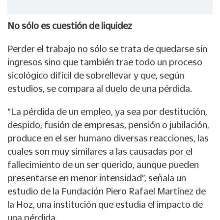
No sólo es cuestión de liquidez
Perder el trabajo no sólo se trata de quedarse sin
ingresos sino que también trae todo un proceso
sicológico difícil de sobrellevar y que, según
estudios, se compara al duelo de una pérdida.
“La pérdida de un empleo, ya sea por destitución,
despido, fusión de empresas, pensión o jubilación,
produce en el ser humano diversas reacciones, las
cuales son muy similares a las causadas por el
fallecimiento de un ser querido, aunque pueden
presentarse en menor intensidad”, señala un
estudio de la Fundación Piero Rafael Martínez de
la Hoz, una institución que estudia el impacto de
una pérdida.