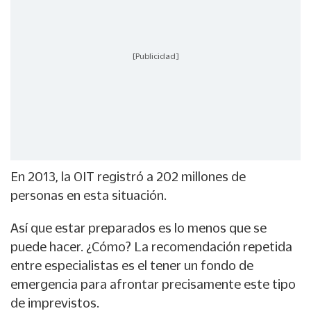
[Publicidad]
En 2013, la OIT registró a 202 millones de
personas en esta situación.
Así que estar preparados es lo menos que se
puede hacer. ¿Cómo? La recomendación repetida
entre especialistas es el tener un fondo de
emergencia para afrontar precisamente este tipo
de imprevistos.