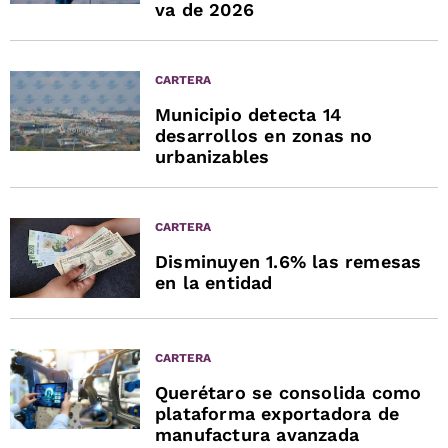
va de 2026
CARTERA
Municipio detecta 14
desarrollos en zonas no
urbanizables
CARTERA
Disminuyen 1.6% las remesas
en la entidad
CARTERA
Querétaro se consolida como
plataforma exportadora de
manufactura avanzada