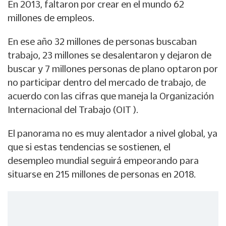
En 2013, faltaron por crear en el mundo 62
millones de empleos.
En ese año 32 millones de personas buscaban
trabajo, 23 millones se desalentaron y dejaron de
buscar y 7 millones personas de plano optaron por
no participar dentro del mercado de trabajo, de
acuerdo con las cifras que maneja la Organización
Internacional del Trabajo (OIT ).
El panorama no es muy alentador a nivel global, ya
que si estas tendencias se sostienen, el
desempleo mundial seguirá empeorando para
situarse en 215 millones de personas en 2018.