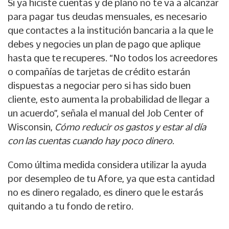
Si ya hiciste cuentas y de plano no te va a alcanzar
para pagar tus deudas mensuales, es necesario
que contactes a la institución bancaria a la que le
debes y negocies un plan de pago que aplique
hasta que te recuperes. “No todos los acreedores
o compañías de tarjetas de crédito estarán
dispuestas a negociar pero si has sido buen
cliente, esto aumenta la probabilidad de llegar a
un acuerdo”, señala el manual del Job Center of
Wisconsin,
Cómo reducir os gastos y estar al día
con las cuentas cuando hay poco dinero
.
Como última medida considera utilizar la ayuda
por desempleo de tu Afore, ya que esta cantidad
no es dinero regalado, es dinero que le estarás
quitando a tu fondo de retiro.