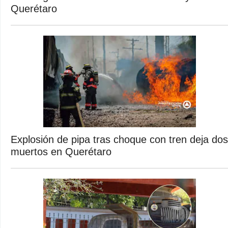
Querétaro
Explosión de pipa tras choque con tren deja dos
muertos en Querétaro