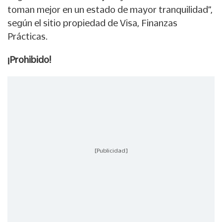
toman mejor en un estado de mayor tranquilidad”,
según el sitio propiedad de Visa, Finanzas
Prácticas.
¡Prohibido!
[Publicidad]