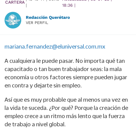
CARTERA
|
18:36
|
Redacción Querétaro
VER PERFIL
mariana.fernandez@eluniversal.com.mx
A cualquiera le puede pasar. No importa qué tan
capacitado o tan buen trabajador seas: la mala
economía u otros factores siempre pueden jugar
en contra y dejarte sin empleo.
Así que es muy probable que al menos una vez en
la vida te suceda. ¿Por qué? Porque la creación de
empleo crece a un ritmo más lento que la fuerza
de trabajo a nivel global.