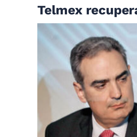
Telmex recupera