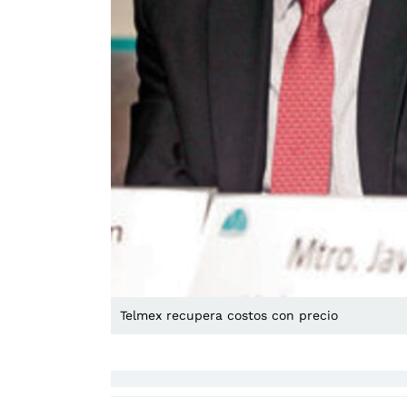
Telmex recupera costos con precio