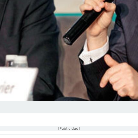
[Publicidad]