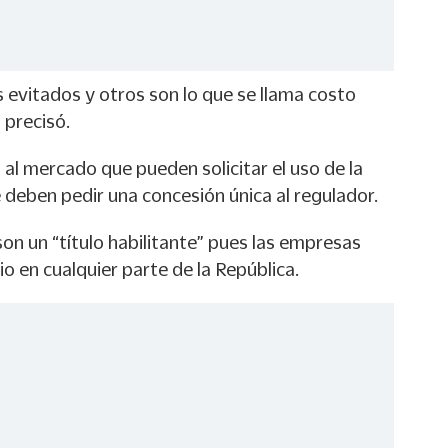
 evitados y otros son lo que se llama costo
 precisó.
al mercado que pueden solicitar el uso de la
 deben pedir una concesión única al regulador.
on un “título habilitante” pues las empresas
io en cualquier parte de la República.