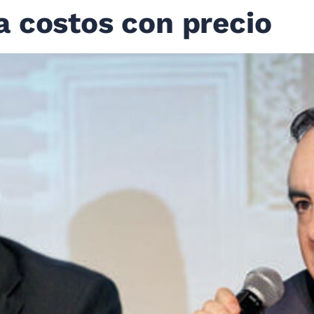
 costos con precio