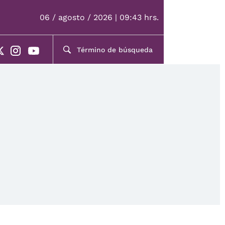
06 / agosto / 2026 | 09:43 hrs.