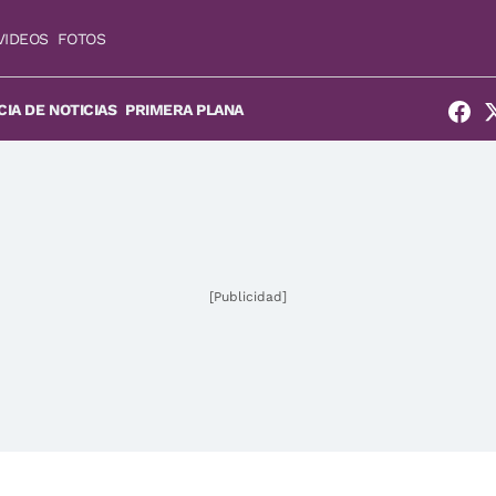
VIDEOS
FOTOS
IA DE NOTICIAS
PRIMERA PLANA
[Publicidad]