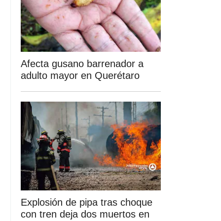
Afecta gusano barrenador a
adulto mayor en Querétaro
Explosión de pipa tras choque
con tren deja dos muertos en