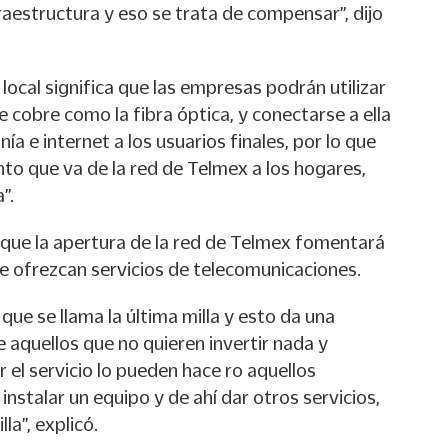
aestructura y eso se trata de compensar”, dijo
local significa que las empresas podrán utilizar
e cobre como la fibra óptica, y conectarse a ella
nía e internet a los usuarios finales, por lo que
nto que va de la red de Telmex a los hogares,
”.
 que la apertura de la red de Telmex fomentará
 ofrezcan servicios de telecomunicaciones.
o que se llama la última milla y esto da una
 aquellos que no quieren invertir nada y
el servicio lo pueden hace ro aquellos
nstalar un equipo y de ahí dar otros servicios,
lla”, explicó.