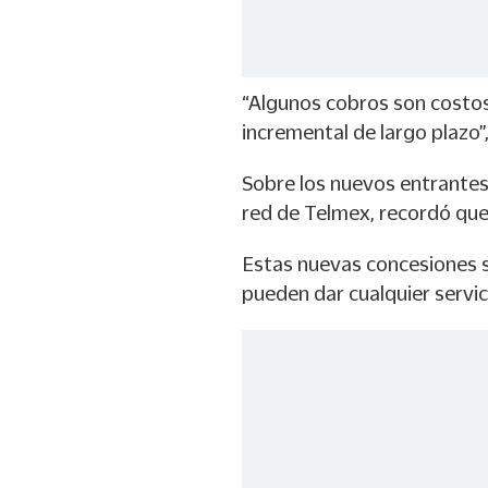
“Algunos cobros son costos
incremental de largo plazo”,
Sobre los nuevos entrantes 
red de Telmex, recordó que
Estas nuevas concesiones s
pueden dar cualquier servic