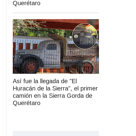
Querétaro
Así fue la llegada de "El
Huracán de la Sierra", el primer
camión en la Sierra Gorda de
Querétaro