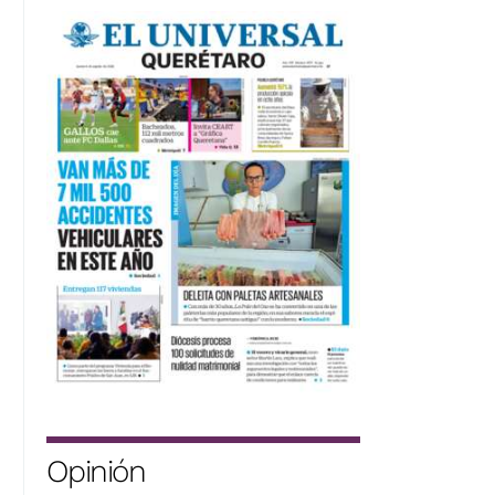
Opinión