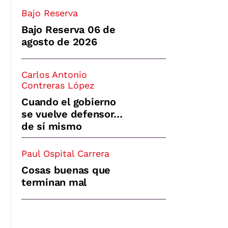
Bajo Reserva
Bajo Reserva 06 de
agosto de 2026
Carlos Antonio
Contreras López
Cuando el gobierno
se vuelve defensor…
de sí mismo
Paul Ospital Carrera
Cosas buenas que
terminan mal