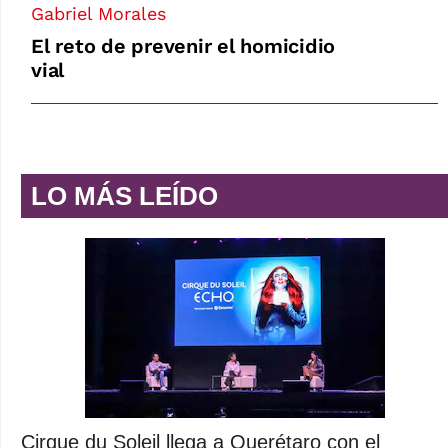
Gabriel Morales
El reto de prevenir el homicidio
vial
LO MÁS LEÍDO
Cirque du Soleil llega a Querétaro con el