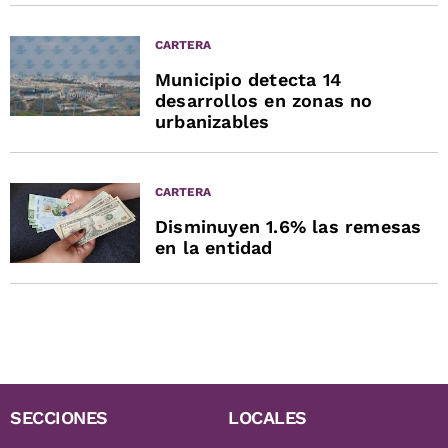
CARTERA
Municipio detecta 14
desarrollos en zonas no
urbanizables
CARTERA
Disminuyen 1.6% las remesas
en la entidad
SECCIONES
LOCALES