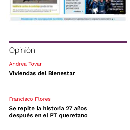
Opinión
Andrea Tovar
Viviendas del Bienestar
Francisco Flores
Se repite la historia 27 años
después en el PT queretano