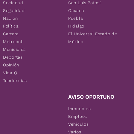
Sociedad
San Luis Potosí
Seguridad
Oaxaca
Nación
Puebla
Política
Hidalgo
Cartera
El Universal Estado de
Metrópoli
México
Municipios
Deportes
Opinión
Vida Q
Tendencias
AVISO OPORTUNO
Inmuebles
Empleos
Vehículos
Varios