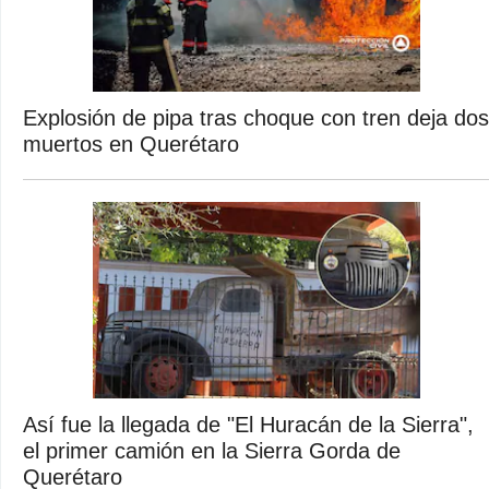
Explosión de pipa tras choque con tren deja dos
muertos en Querétaro
Así fue la llegada de "El Huracán de la Sierra",
el primer camión en la Sierra Gorda de
Querétaro