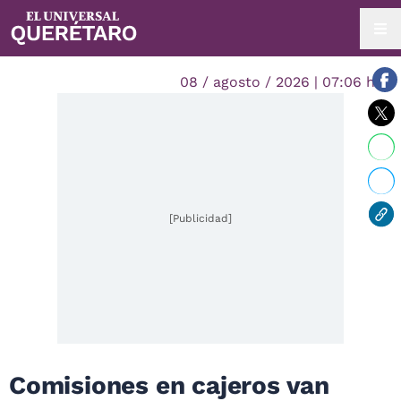
08 / agosto / 2026 | 07:06 hrs.
[Publicidad]
Comisiones en cajeros van