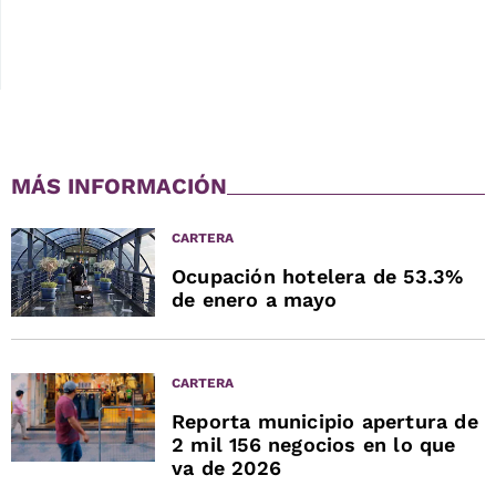
MÁS INFORMACIÓN
CARTERA
Ocupación hotelera de 53.3%
de enero a mayo
CARTERA
Reporta municipio apertura de
2 mil 156 negocios en lo que
va de 2026