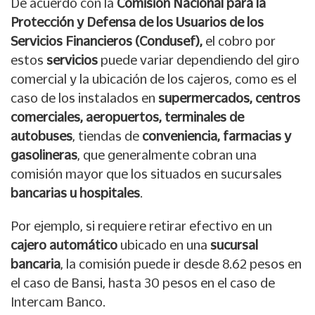
De acuerdo con la
Comisión Nacional para la
Protección y Defensa de los Usuarios de los
Servicios Financieros (Condusef),
el cobro por
estos
servicios
puede variar dependiendo del giro
comercial y la ubicación de los cajeros, como es el
caso de los instalados en
supermercados, centros
comerciales, aeropuertos, terminales de
autobuses
, tiendas de
conveniencia, farmacias y
gasolineras
, que generalmente cobran una
comisión mayor que los situados en sucursales
bancarias u hospitales
.
Por ejemplo, si requiere retirar efectivo en un
cajero automático
ubicado en una
sucursal
bancaria
, la comisión puede ir desde 8.62 pesos en
el caso de Bansi, hasta 30 pesos en el caso de
Intercam Banco.