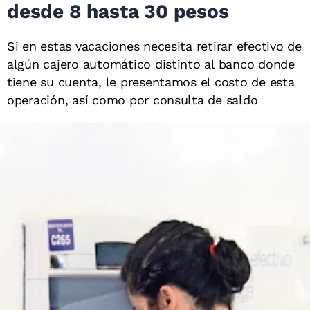
desde 8 hasta 30 pesos
Si en estas vacaciones necesita retirar efectivo de
algún cajero automático distinto al banco donde
tiene su cuenta, le presentamos el costo de esta
operación, así como por consulta de saldo