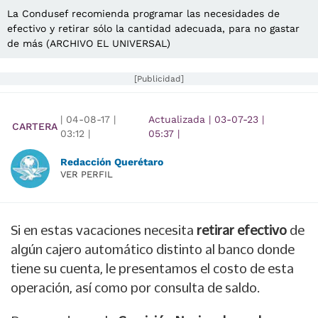
La Condusef recomienda programar las necesidades de
efectivo y retirar sólo la cantidad adecuada, para no gastar
de más (ARCHIVO EL UNIVERSAL)
[Publicidad]
|
04-08-17
|
Actualizada
|
03-07-23
|
CARTERA
03:12
|
05:37
|
Redacción Querétaro
VER PERFIL
Si en estas vacaciones necesita
retirar efectivo
de
algún cajero automático distinto al banco donde
tiene su cuenta, le presentamos el costo de esta
operación, así como por consulta de saldo.