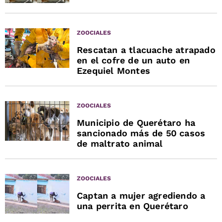
ZOOCIALES
Rescatan a tlacuache atrapado
en el cofre de un auto en
Ezequiel Montes
ZOOCIALES
Municipio de Querétaro ha
sancionado más de 50 casos
de maltrato animal
ZOOCIALES
Captan a mujer agrediendo a
una perrita en Querétaro