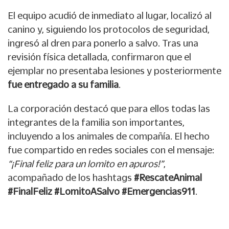
El equipo acudió de inmediato al lugar, localizó al
canino y, siguiendo los protocolos de seguridad,
ingresó al dren para ponerlo a salvo. Tras una
revisión física detallada, confirmaron que el
ejemplar no presentaba lesiones y posteriormente
fue entregado a su familia
.
La corporación destacó que para ellos todas las
integrantes de la familia son importantes,
incluyendo a los animales de compañía. El hecho
fue compartido en redes sociales con el mensaje:
“¡Final feliz para un lomito en apuros!”
,
acompañado de los hashtags
#RescateAnimal
#FinalFeliz #LomitoASalvo #Emergencias911
.