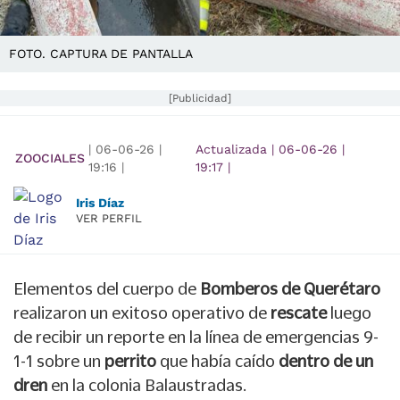
FOTO. CAPTURA DE PANTALLA
[Publicidad]
|
06-06-26
|
Actualizada
|
06-06-26
|
ZOOCIALES
19:16
|
19:17
|
Iris Díaz
VER PERFIL
Elementos del cuerpo de
Bomberos de Querétaro
realizaron un exitoso operativo de
rescate
luego
de recibir un reporte en la línea de emergencias 9-
1-1 sobre un
perrito
que había caído
dentro de un
dren
en la colonia Balaustradas.