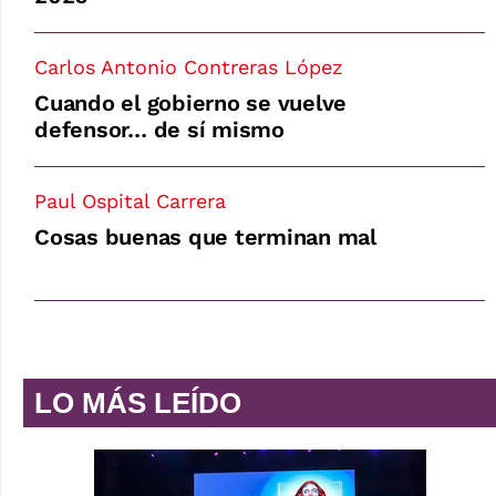
Carlos Antonio Contreras López
Cuando el gobierno se vuelve
defensor… de sí mismo
Paul Ospital Carrera
Cosas buenas que terminan mal
LO MÁS LEÍDO