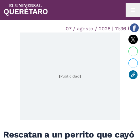
07 / agosto / 2026 | 11:36 hrs.
[Publicidad]
Rescatan a un perrito que cayó