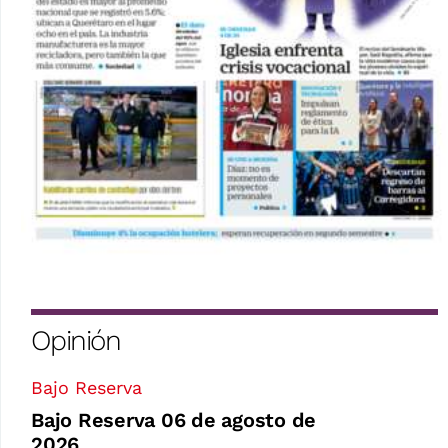
Opinión
Bajo Reserva
Bajo Reserva 06 de agosto de
2026