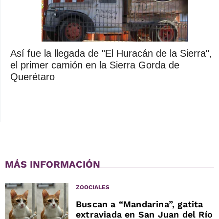
Así fue la llegada de "El Huracán de la Sierra",
el primer camión en la Sierra Gorda de
Querétaro
MÁS INFORMACIÓN
ZOOCIALES
Buscan a “Mandarina”, gatita
extraviada en San Juan del Río