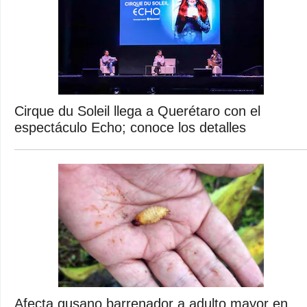
Cirque du Soleil llega a Querétaro con el
espectáculo Echo; conoce los detalles
Afecta gusano barrenador a adulto mayor en