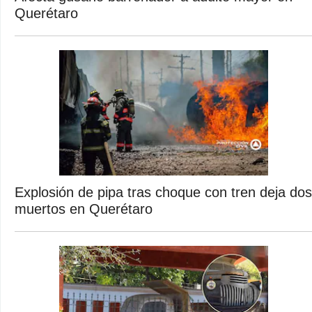
Querétaro
Explosión de pipa tras choque con tren deja dos
muertos en Querétaro