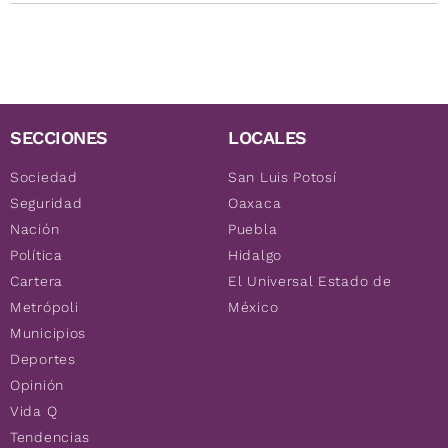
SECCIONES
LOCALES
Sociedad
San Luis Potosí
Seguridad
Oaxaca
Nación
Puebla
Política
Hidalgo
Cartera
El Universal Estado de
Metrópoli
México
Municipios
Deportes
Opinión
Vida Q
Tendencias