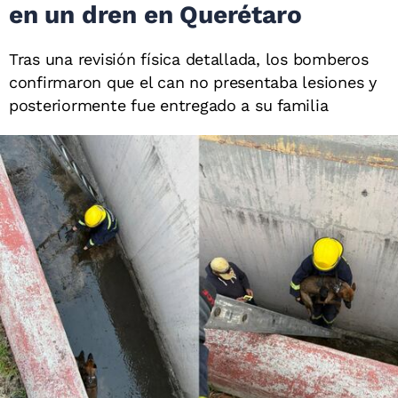
en un dren en Querétaro
Tras una revisión física detallada, los bomberos
confirmaron que el can no presentaba lesiones y
posteriormente fue entregado a su familia