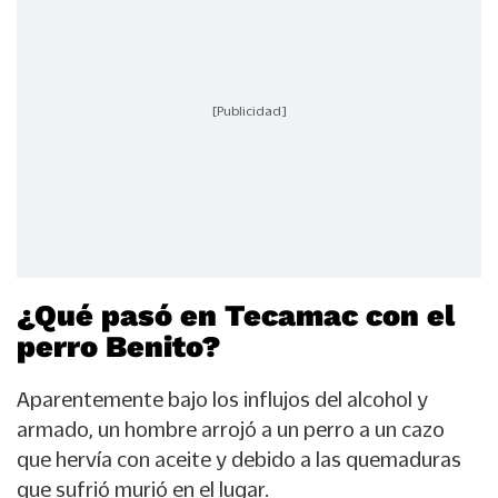
[Publicidad]
¿Qué pasó en Tecamac con el
perro Benito?
Aparentemente bajo los influjos del alcohol y
armado, un hombre arrojó a un perro a un cazo
que hervía con aceite y debido a las quemaduras
que sufrió murió en el lugar.