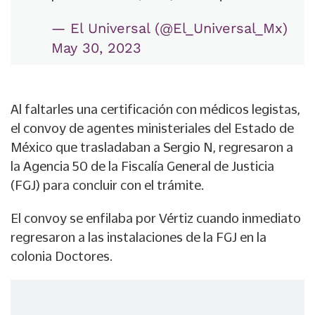
— El Universal (@El_Universal_Mx)
May 30, 2023
Al faltarles una certificación con médicos legistas,
el convoy de agentes ministeriales del Estado de
México que trasladaban a Sergio N, regresaron a
la Agencia 50 de la Fiscalía General de Justicia
(FGJ) para concluir con el trámite.
El convoy se enfilaba por Vértiz cuando inmediato
regresaron a las instalaciones de la FGJ en la
colonia Doctores.