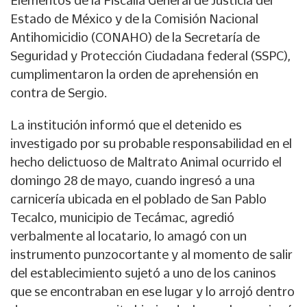
Elementos de la Fiscalía General de Justicia del
Estado de México y de la Comisión Nacional
Antihomicidio (CONAHO) de la Secretaría de
Seguridad y Protección Ciudadana federal (SSPC),
cumplimentaron la orden de aprehensión en
contra de Sergio.
La institución informó que el detenido es
investigado por su probable responsabilidad en el
hecho delictuoso de Maltrato Animal ocurrido el
domingo 28 de mayo, cuando ingresó a una
carnicería ubicada en el poblado de San Pablo
Tecalco, municipio de Tecámac, agredió
verbalmente al locatario, lo amagó con un
instrumento punzocortante y al momento de salir
del establecimiento sujetó a uno de los caninos
que se encontraban en ese lugar y lo arrojó dentro