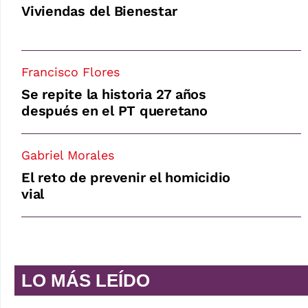
Viviendas del Bienestar
Francisco Flores
Se repite la historia 27 años
después en el PT queretano
Gabriel Morales
El reto de prevenir el homicidio
vial
LO MÁS LEÍDO