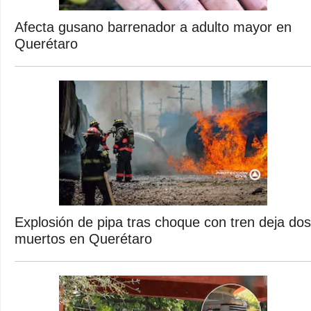
Afecta gusano barrenador a adulto mayor en
Querétaro
Explosión de pipa tras choque con tren deja dos
muertos en Querétaro