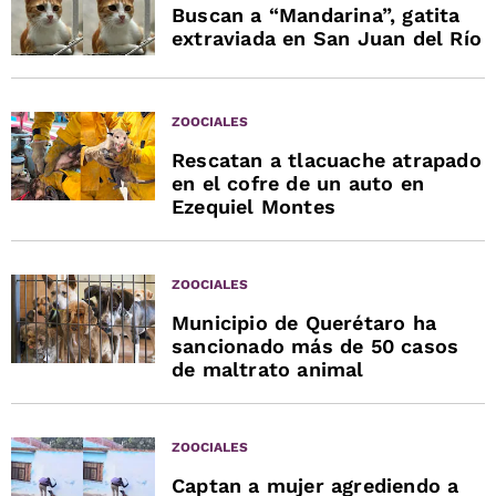
Buscan a “Mandarina”, gatita
extraviada en San Juan del Río
ZOOCIALES
Rescatan a tlacuache atrapado
en el cofre de un auto en
Ezequiel Montes
ZOOCIALES
Municipio de Querétaro ha
sancionado más de 50 casos
de maltrato animal
ZOOCIALES
Captan a mujer agrediendo a