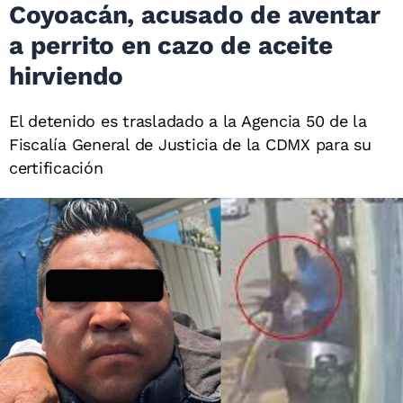
Coyoacán, acusado de aventar
a perrito en cazo de aceite
hirviendo
El detenido es trasladado a la Agencia 50 de la
Fiscalía General de Justicia de la CDMX para su
certificación