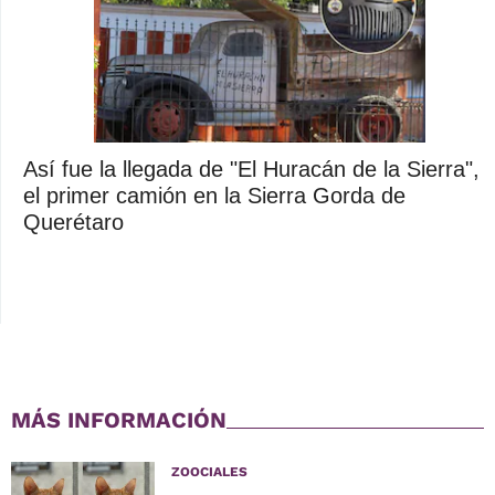
Así fue la llegada de "El Huracán de la Sierra",
el primer camión en la Sierra Gorda de
Querétaro
MÁS INFORMACIÓN
ZOOCIALES