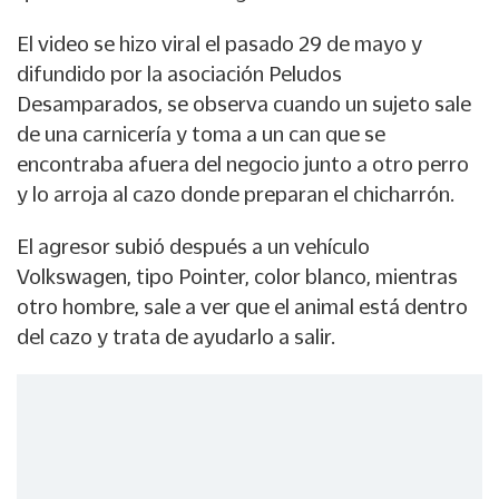
El video se hizo viral el pasado 29 de mayo y
difundido por la asociación Peludos
Desamparados, se observa cuando un sujeto sale
de una carnicería y toma a un can que se
encontraba afuera del negocio junto a otro perro
y lo arroja al cazo donde preparan el chicharrón.
El agresor subió después a un vehículo
Volkswagen, tipo Pointer, color blanco, mientras
otro hombre, sale a ver que el animal está dentro
del cazo y trata de ayudarlo a salir.