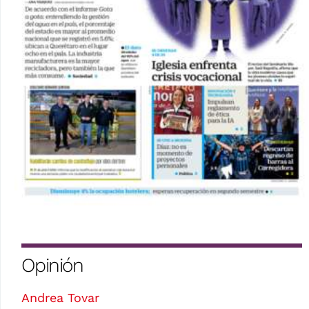
Opinión
Andrea Tovar