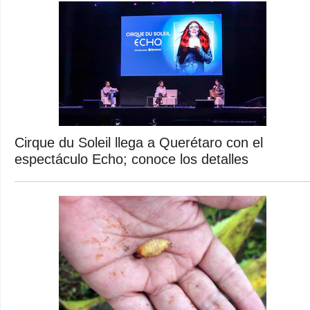
Cirque du Soleil llega a Querétaro con el
espectáculo Echo; conoce los detalles