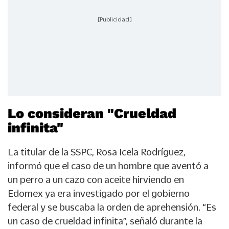
[Publicidad]
Lo consideran "Crueldad
infinita"
La titular de la SSPC, Rosa Icela Rodríguez,
informó que el caso de un hombre que aventó a
un perro a un cazo con aceite hirviendo en
Edomex ya era investigado por el gobierno
federal y se buscaba la orden de aprehensión. “Es
un caso de crueldad infinita”, señaló durante la