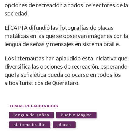
opciones de recreación a todos los sectores de la
sociedad.
El CAPTA difundió las fotografías de placas
metálicas en las que se observan imágenes con la
lengua de señas y mensajes en sistema braille.
Los internautas han aplaudido esta iniciativa que
diversifica las opciones de recreación, esperando
que la señalética pueda colocarse en todos los
sitios turísticos de Querétaro.
TEMAS RELACIONADOS
lengua de señas
Pueblo Mágico
sistema braille
placas