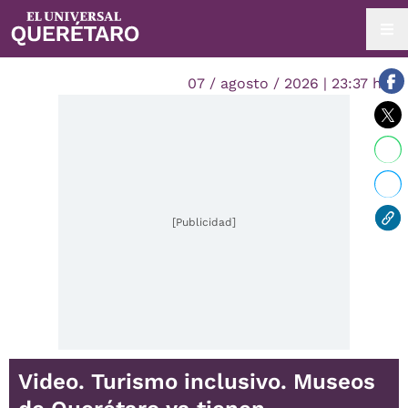
07 / agosto / 2026 | 23:37 hrs.
[Publicidad]
Video. Turismo inclusivo. Museos