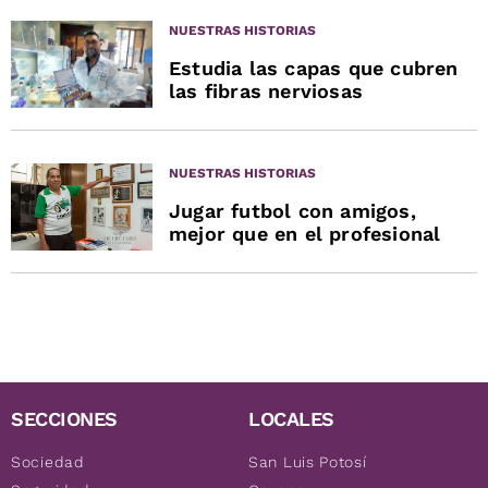
NUESTRAS HISTORIAS
Estudia las capas que cubren
las fibras nerviosas
NUESTRAS HISTORIAS
Jugar futbol con amigos,
mejor que en el profesional
SECCIONES
LOCALES
Sociedad
San Luis Potosí