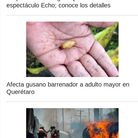
espectáculo Echo; conoce los detalles
Afecta gusano barrenador a adulto mayor en
Querétaro