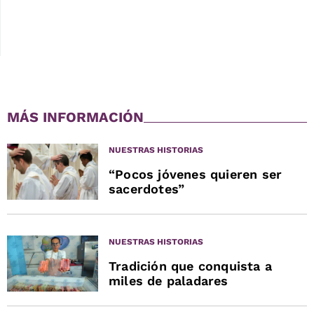
MÁS INFORMACIÓN
NUESTRAS HISTORIAS
“Pocos jóvenes quieren ser
sacerdotes”
NUESTRAS HISTORIAS
Tradición que conquista a
miles de paladares