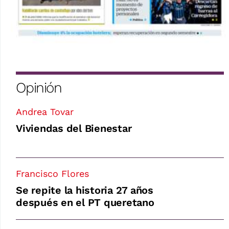
Opinión
Andrea Tovar
Viviendas del Bienestar
Francisco Flores
Se repite la historia 27 años
después en el PT queretano