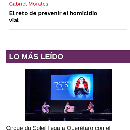
Gabriel Morales
El reto de prevenir el homicidio
vial
LO MÁS LEÍDO
Cirque du Soleil llega a Querétaro con el