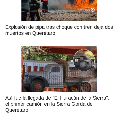
Explosión de pipa tras choque con tren deja dos
muertos en Querétaro
Así fue la llegada de "El Huracán de la Sierra",
el primer camión en la Sierra Gorda de
Querétaro