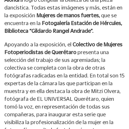
dancística. Todas estas imágenes y más, están en
la exposición
Mujeres de manos fuertes,
que se
encuentra en la
Fotogalería Estación de Hércules,
Biblioteca “Gildardo Rangel Andrade”.
Apoyando a la exposición, el
Colectivo de Mujeres
Fotoperiodistas de Querétaro
presenta una
selección del trabajo de sus agremiadas; la
colectiva se completa con la obra de otras
fotógrafas radicadas en la entidad. En total son 15
expertas de la cámara las que participan en la
muestra y en ella destaca la obra de Mitzi Olvera,
fotógrafa de EL UNIVERSAL Querétaro, quien
tomó la voz, en representación de todas sus
compañeras, para inaugurar esta serie que
visibiliza la profesionalización de la mujer en la