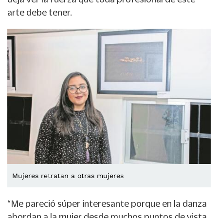
arte debe tener.
Mujeres retratan a otras mujeres
“Me pareció súper interesante porque en la danza
abordan a la mujer desde muchos puntos de vista,