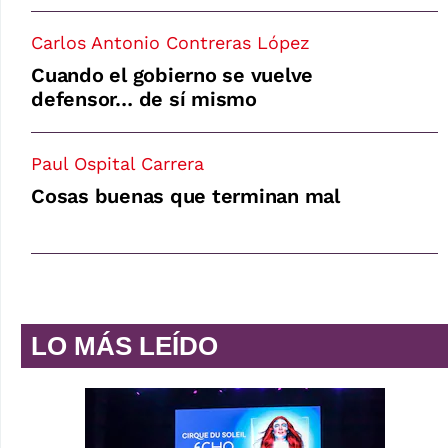
Carlos Antonio Contreras López
Cuando el gobierno se vuelve
defensor… de sí mismo
Paul Ospital Carrera
Cosas buenas que terminan mal
LO MÁS LEÍDO