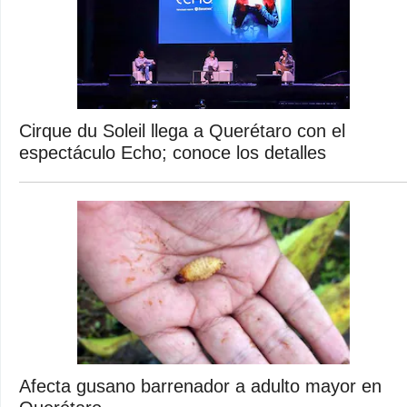
Cirque du Soleil llega a Querétaro con el
espectáculo Echo; conoce los detalles
Afecta gusano barrenador a adulto mayor en