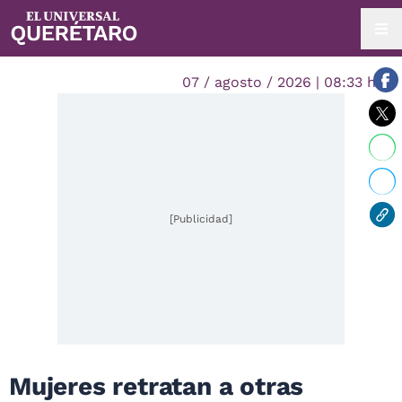
07 / agosto / 2026 | 08:33 hrs.
[Publicidad]
Mujeres retratan a otras