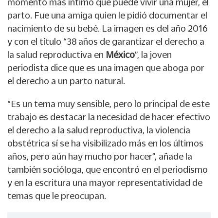
momento más íntimo que puede vivir una mujer, el
parto. Fue una amiga quien le pidió documentar el
nacimiento de su bebé. La imagen es del año 2016
y con el título “38 años de garantizar el derecho a
la salud reproductiva en
México
”, la joven
periodista dice que es una imagen que aboga por
el derecho a un parto natural.
“Es un tema muy sensible, pero lo principal de este
trabajo es destacar la necesidad de hacer efectivo
el derecho a la salud reproductiva, la violencia
obstétrica sí se ha visibilizado más en los últimos
años, pero aún hay mucho por hacer”, añade la
también socióloga, que encontró en el periodismo
y en la escritura una mayor representatividad de
temas que le preocupan.