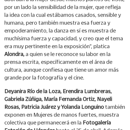
por un lado la sensibilidad de la mujer, que refleja
la idea con la cual estábamos casados, sensible y
humana, pero también muestra esa fuerza y
empoderamiento, la danza en sí es muestra de
muchísima fuerza y capacidad, y creo que el tema
era muy pertinente en la exposición”, platica
Alondra,
a quien se le reconoce su labor en la
prensa escrita, específicamente en el área de
cultura, aunque confiesa que tiene un amor más
grande por la fotografía y el cine.
Deyanira Río de la Loza, Erendira Lumbreras,
Gabriela Zúñiga, María Fernanda Ortiz, Nayeli
Rosas, Patricia Juárez y Yolanda Longuino
también
exponen en Mujeres de manos fuertes, muestra
colectiva que permanecerá en la
Fotogalería