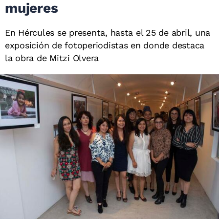
mujeres
En Hércules se presenta, hasta el 25 de abril, una
exposición de fotoperiodistas en donde destaca
la obra de Mitzi Olvera