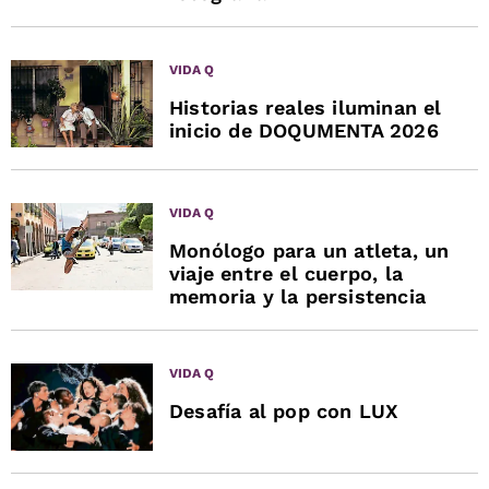
VIDA Q
Historias reales iluminan el
inicio de DOQUMENTA 2026
VIDA Q
Monólogo para un atleta, un
viaje entre el cuerpo, la
memoria y la persistencia
VIDA Q
Desafía al pop con LUX