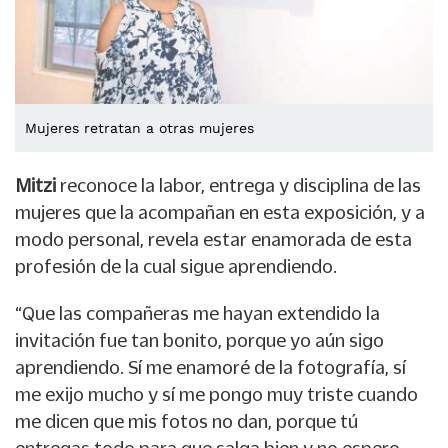
Mujeres retratan a otras mujeres
Mitzi
reconoce la labor, entrega y disciplina de las
mujeres que la acompañan en esta exposición, y a
modo personal, revela estar enamorada de esta
profesión de la cual sigue aprendiendo.
“Que las compañeras me hayan extendido la
invitación fue tan bonito, porque yo aún sigo
aprendiendo. Sí me enamoré de la fotografía, sí
me exijo mucho y sí me pongo muy triste cuando
me dicen que mis fotos no dan, porque tú