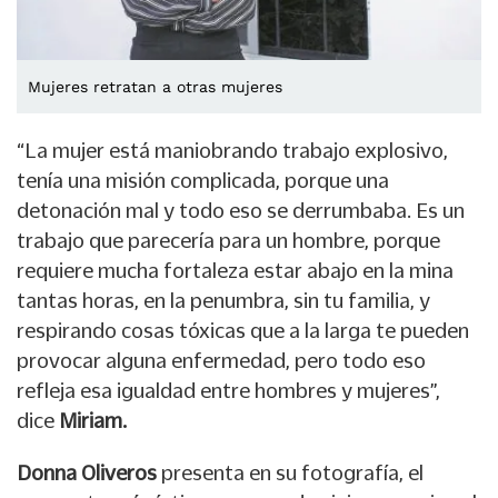
Mujeres retratan a otras mujeres
“La mujer está maniobrando trabajo explosivo,
tenía una misión complicada, porque una
detonación mal y todo eso se derrumbaba. Es un
trabajo que parecería para un hombre, porque
requiere mucha fortaleza estar abajo en la mina
tantas horas, en la penumbra, sin tu familia, y
respirando cosas tóxicas que a la larga te pueden
provocar alguna enfermedad, pero todo eso
refleja esa igualdad entre hombres y mujeres”,
dice
Miriam.
Donna Oliveros
presenta en su fotografía, el