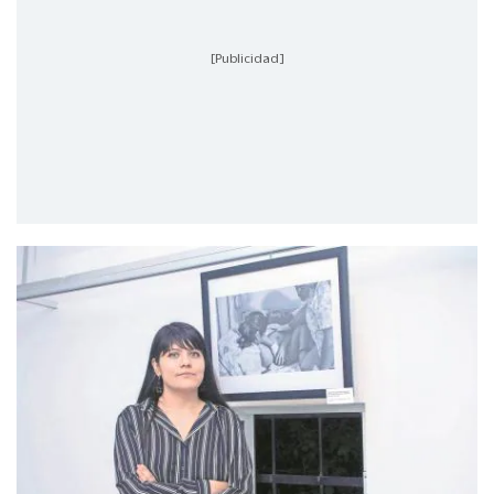
[Publicidad]