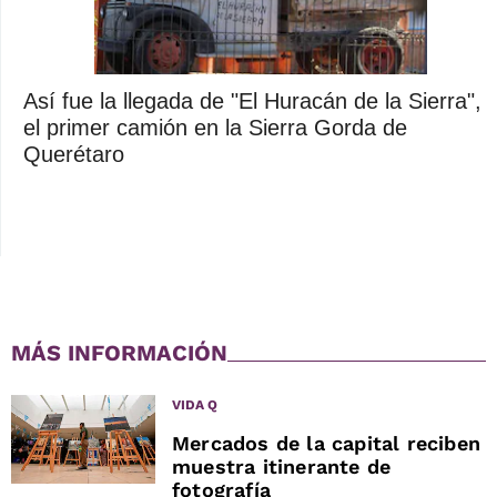
Así fue la llegada de "El Huracán de la Sierra",
el primer camión en la Sierra Gorda de
Querétaro
MÁS INFORMACIÓN
VIDA Q
Mercados de la capital reciben
muestra itinerante de
fotografía