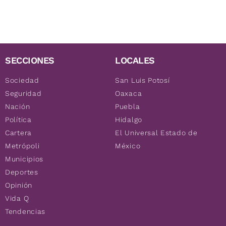
SECCIONES
LOCALES
Sociedad
San Luis Potosí
Seguridad
Oaxaca
Nación
Puebla
Política
Hidalgo
Cartera
El Universal Estado de
Metrópoli
México
Municipios
Deportes
Opinión
Vida Q
Tendencias