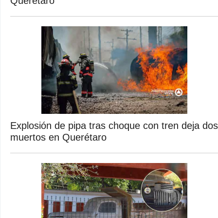
Querétaro
Explosión de pipa tras choque con tren deja dos
muertos en Querétaro