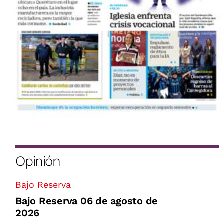
Opinión
Bajo Reserva
Bajo Reserva 06 de agosto de
2026