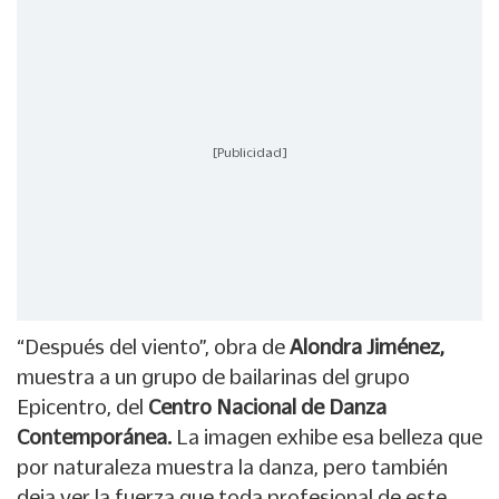
[Publicidad]
“Después del viento”, obra de
Alondra Jiménez,
muestra a un grupo de bailarinas del grupo
Epicentro, del
Centro Nacional de Danza
Contemporánea.
La imagen exhibe esa belleza que
por naturaleza muestra la danza, pero también
deja ver la fuerza que toda profesional de este