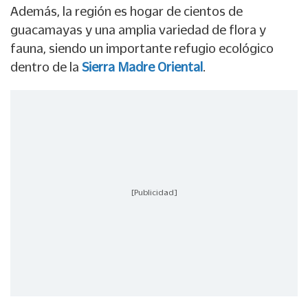
Además, la región es hogar de cientos de
guacamayas y una amplia variedad de flora y
fauna, siendo un importante refugio ecológico
dentro de la
Sierra Madre Oriental
.
[Publicidad]