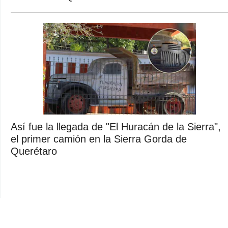
Así fue la llegada de "El Huracán de la Sierra",
el primer camión en la Sierra Gorda de
Querétaro