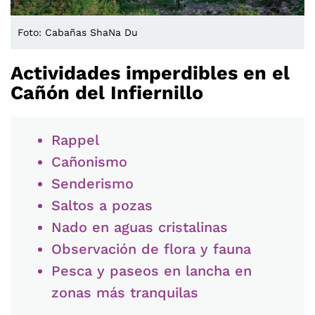
Foto: Cabañas ShaNa Du
Actividades imperdibles en el
Cañón del Infiernillo
Rappel
Cañonismo
Senderismo
Saltos a pozas
Nado en aguas cristalinas
Observación de flora y fauna
Pesca y paseos en lancha en
zonas más tranquilas