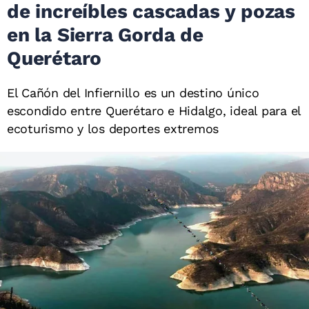
de increíbles cascadas y pozas
en la Sierra Gorda de
Querétaro
El Cañón del Infiernillo es un destino único
escondido entre Querétaro e Hidalgo, ideal para el
ecoturismo y los deportes extremos