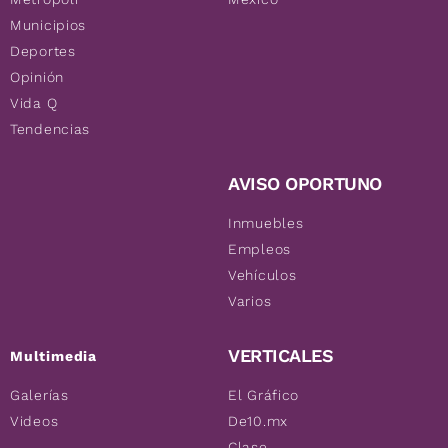
Municipios
Deportes
Opinión
Vida Q
Tendencias
AVISO OPORTUNO
Inmuebles
Empleos
Vehículos
Varios
VERTICALES
Multimedia
Galerías
El Gráfico
Videos
De10.mx
Clase