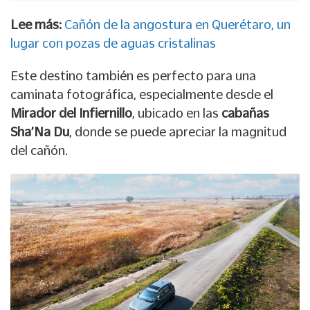
Lee más:
Cañón de la angostura en Querétaro, un
lugar con pozas de aguas cristalinas
Este destino también es perfecto para una
caminata fotográfica, especialmente desde el
Mirador del Infiernillo
, ubicado en las
cabañas
Sha’Na Du
, donde se puede apreciar la magnitud
del cañón.