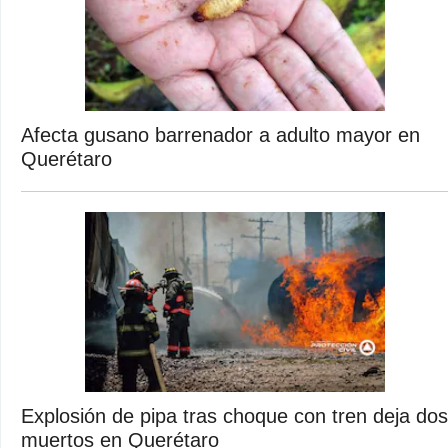
Afecta gusano barrenador a adulto mayor en
Querétaro
Explosión de pipa tras choque con tren deja dos
muertos en Querétaro