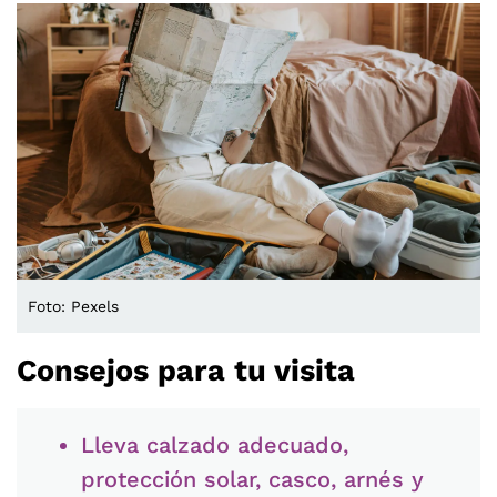
Foto: Pexels
Consejos para tu visita
Lleva calzado adecuado,
protección solar, casco, arnés y