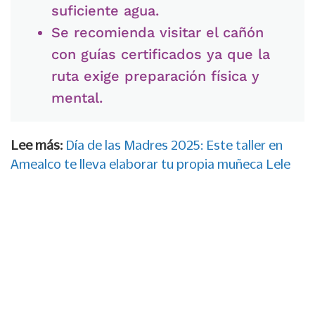
suficiente agua.
Se recomienda visitar el cañón
con guías certificados ya que la
ruta exige preparación física y
mental.
Lee más:
Día de las Madres 2025: Este taller en
Amealco te lleva elaborar tu propia muñeca Lele