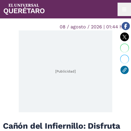
08 / agosto / 2026 | 01:44 hrs.
[Publicidad]
Cañón del Infiernillo: Disfruta