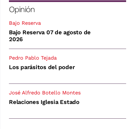
Opinión
Bajo Reserva
Bajo Reserva 07 de agosto de
2026
Pedro Pablo Tejada
Los parásitos del poder
José Alfredo Botello Montes
Relaciones Iglesia Estado