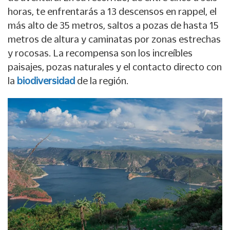
horas, te enfrentarás a 13 descensos en rappel, el
más alto de 35 metros, saltos a pozas de hasta 15
metros de altura y caminatas por zonas estrechas
y rocosas. La recompensa son los increíbles
paisajes, pozas naturales y el contacto directo con
la
biodiversidad
de la región.