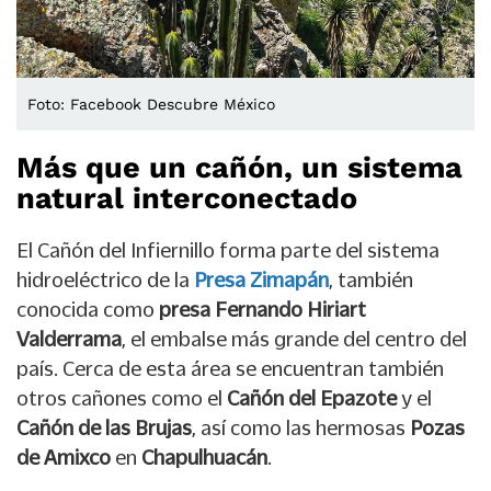
Foto: Facebook Descubre México
Más que un cañón, un sistema
natural interconectado
El Cañón del Infiernillo forma parte del sistema
hidroeléctrico de la
Presa Zimapán
, también
conocida como
presa Fernando Hiriart
Valderrama
, el embalse más grande del centro del
país. Cerca de esta área se encuentran también
otros cañones como el
Cañón del Epazote
y el
Cañón de las Brujas
, así como las hermosas
Pozas
de Amixco
en
Chapulhuacán
.