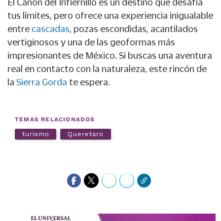
El Cañón del Infiernillo es un destino que desafía
tus límites, pero ofrece una experiencia inigualable
entre
cascadas
, pozas escondidas, acantilados
vertiginosos y una de las geoformas más
impresionantes de México. Si buscas una aventura
real en contacto con la naturaleza, este rincón de
la
Sierra Gorda
te espera.
TEMAS RELACIONADOS
turismo
Queretaro