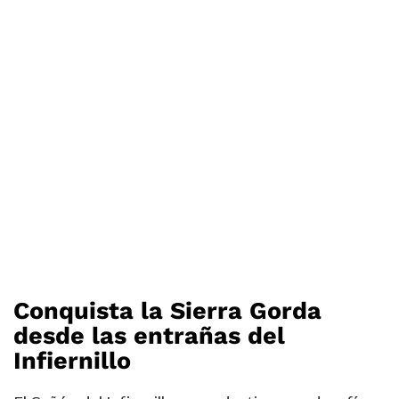
Conquista la Sierra Gorda
desde las entrañas del
Infiernillo