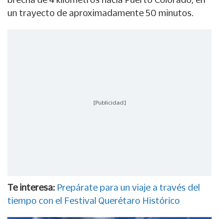
un trayecto de aproximadamente 50 minutos.
[Publicidad]
Te interesa:
Prepárate para un viaje a través del
tiempo con el Festival Querétaro Histórico