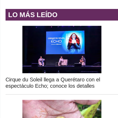
LO MÁS LEÍDO
Cirque du Soleil llega a Querétaro con el
espectáculo Echo; conoce los detalles