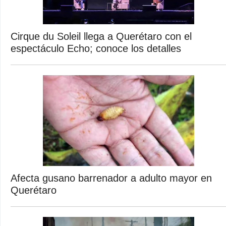
Cirque du Soleil llega a Querétaro con el
espectáculo Echo; conoce los detalles
Afecta gusano barrenador a adulto mayor en
Querétaro