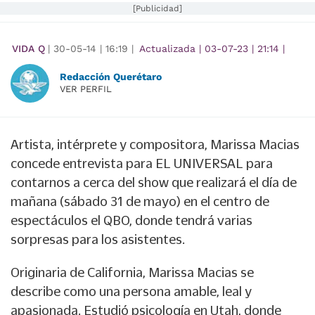
[Publicidad]
VIDA Q
|
30-05-14
|
16:19
|
Actualizada
|
03-07-23
|
21:14
|
Redacción Querétaro
VER PERFIL
Artista, intérprete y compositora, Marissa Macias
concede entrevista para EL UNIVERSAL para
contarnos a cerca del show que realizará el día de
mañana (sábado 31 de mayo) en el centro de
espectáculos el QBO, donde tendrá varias
sorpresas para los asistentes.
Originaria de California, Marissa Macias se
describe como una persona amable, leal y
apasionada. Estudió psicología en Utah, donde