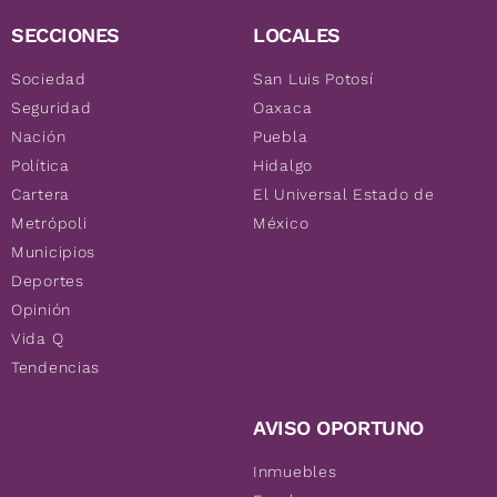
SECCIONES
LOCALES
Sociedad
San Luis Potosí
Seguridad
Oaxaca
Nación
Puebla
Política
Hidalgo
Cartera
El Universal Estado de
Metrópoli
México
Municipios
Deportes
Opinión
Vida Q
Tendencias
AVISO OPORTUNO
Inmuebles