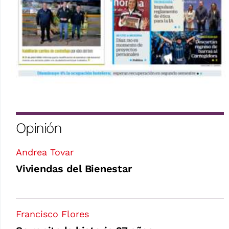
Opinión
Andrea Tovar
Viviendas del Bienestar
Francisco Flores