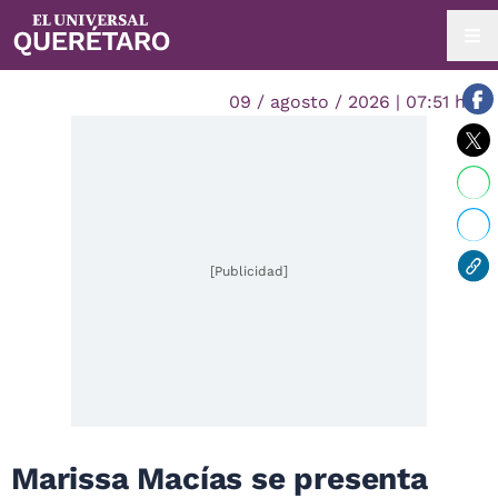
09 / agosto / 2026 | 07:51 hrs.
[Publicidad]
Marissa Macías se presenta