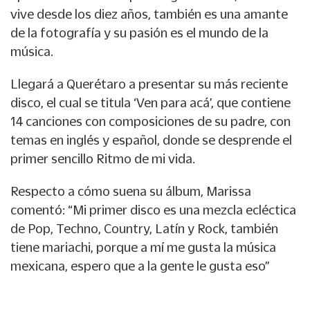
vive desde los diez años, también es una amante
de la fotografía y su pasión es el mundo de la
música.
Llegará a Querétaro a presentar su más reciente
disco, el cual se titula ‘Ven para acá’, que contiene
14 canciones con composiciones de su padre, con
temas en inglés y español, donde se desprende el
primer sencillo Ritmo de mi vida.
Respecto a cómo suena su álbum, Marissa
comentó: “Mi primer disco es una mezcla ecléctica
de Pop, Techno, Country, Latín y Rock, también
tiene mariachi, porque a mí me gusta la música
mexicana, espero que a la gente le gusta eso”