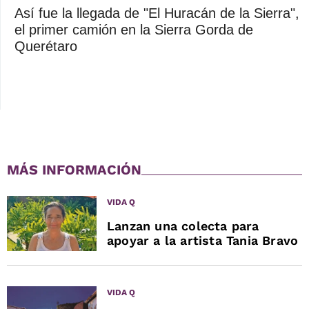
Así fue la llegada de "El Huracán de la Sierra",
el primer camión en la Sierra Gorda de
Querétaro
MÁS INFORMACIÓN
VIDA Q
Lanzan una colecta para
apoyar a la artista Tania Bravo
VIDA Q