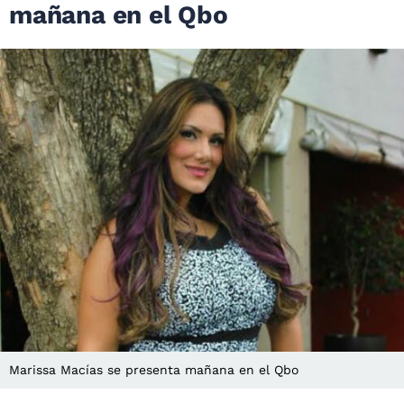
mañana en el Qbo
Marissa Macías se presenta mañana en el Qbo