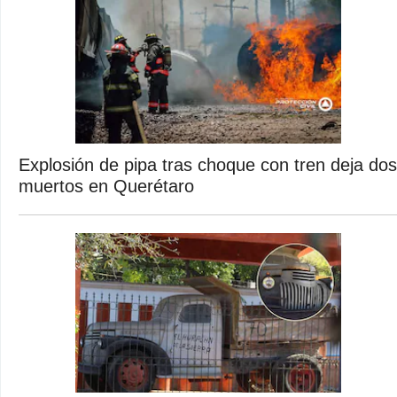
Explosión de pipa tras choque con tren deja dos
muertos en Querétaro