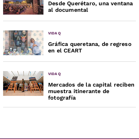
Desde Querétaro, una ventana
al documental
VIDA Q
Gráfica queretana, de regreso
en el CEART
VIDA Q
Mercados de la capital reciben
muestra itinerante de
fotografía