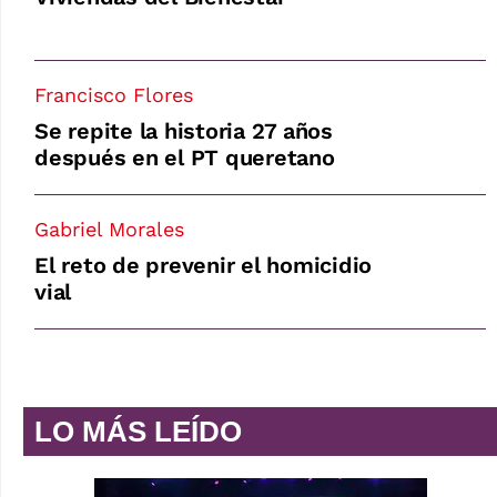
Francisco Flores
Se repite la historia 27 años
después en el PT queretano
Gabriel Morales
El reto de prevenir el homicidio
vial
LO MÁS LEÍDO