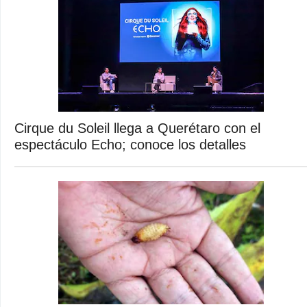
Cirque du Soleil llega a Querétaro con el
espectáculo Echo; conoce los detalles