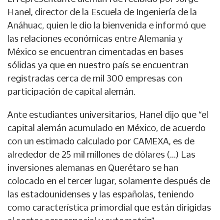
Hanel, director de la Escuela de Ingeniería de la
Anáhuac, quien le dio la bienvenida e informó que
las relaciones económicas entre Alemania y
México se encuentran cimentadas en bases
sólidas ya que en nuestro país se encuentran
registradas cerca de mil 300 empresas con
participación de capital alemán.
Ante estudiantes universitarios, Hanel dijo que “el
capital alemán acumulado en México, de acuerdo
con un estimado calculado por CAMEXA, es de
alrededor de 25 mil millones de dólares (…) Las
inversiones alemanas en Querétaro se han
colocado en el tercer lugar, solamente después de
las estadounidenses y las españolas, teniendo
como característica primordial que están dirigidas