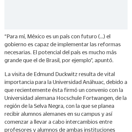
“Para mí, México es un país con futuro (…) el
gobierno es capaz de implementar las reformas
necesarias. El potencial del país es mucho más
grande que el de Brasil, por ejemplo”, apuntó.
La visita de Edmund Duckwitz resulta de vital
importancia para la Universidad Anáhuac, debido a
que recientemente ésta firmó un convenio con la
Universidad alemana Hocschule Fortwangen, de la
región de la Selva Negra, con la que se planea
recibir alumnos alemanes en su campus y así
comenzar a llevar a cabo intercambios entre
profesores y alumnos de ambas instituciones