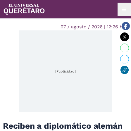
07 / agosto / 2026 | 12:26 hrs.
[Publicidad]
Reciben a diplomático alemán