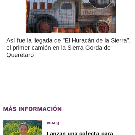
Así fue la llegada de "El Huracán de la Sierra",
el primer camión en la Sierra Gorda de
Querétaro
MÁS INFORMACIÓN
VIDA Q
Lanzan una colecta para