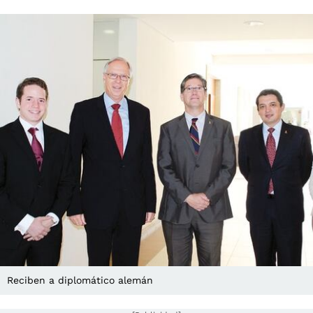
Reciben a diplomático alemán