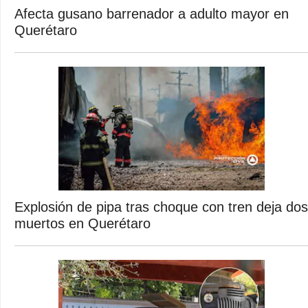
Afecta gusano barrenador a adulto mayor en
Querétaro
Explosión de pipa tras choque con tren deja dos
muertos en Querétaro