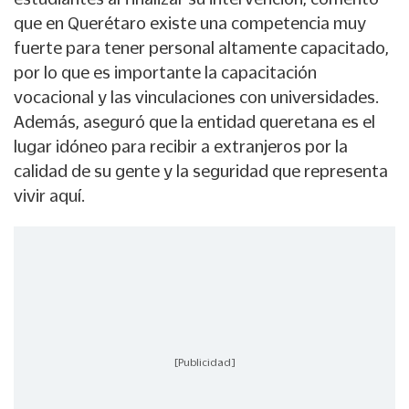
que en Querétaro existe una competencia muy
fuerte para tener personal altamente capacitado,
por lo que es importante la capacitación
vocacional y las vinculaciones con universidades.
Además, aseguró que la entidad queretana es el
lugar idóneo para recibir a extranjeros por la
calidad de su gente y la seguridad que representa
vivir aquí.
[Publicidad]