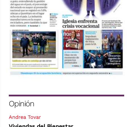
Opinión
Andrea Tovar
Viviendas del Bienestar