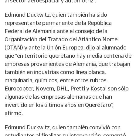
al sector aeroespacial y automotriz”.
Edmund Duckwitz, quien también ha sido
representante permanente de la República
Federal de Alemania ante el consejo de la
Organización del Tratado del Atlántico Norte
(OTAN) y ante la Unión Europea, dijo al alumnado
que “en territorio queretano hay media centena de
empresas provenientes de Alemania, que trabajan
también en industrias como línea blanca,
maquinaria, químicos, entre otros rubros.
Eurocopter, Novem, DHL, Pretti y Kostal son sólo
algunas de las empresas alemanas que han
invertido en los últimos años en Querétaro”,
afirmó.
Edmund Duckwitz, quien también convivió con
estudiantes al finalizar su intervención, comentó