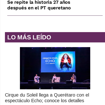
Se repite la historia 27 años
después en el PT queretano
LO MÁS LEÍDO
Cirque du Soleil llega a Querétaro con el
espectáculo Echo; conoce los detalles