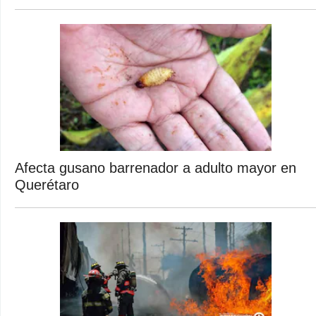
Afecta gusano barrenador a adulto mayor en
Querétaro