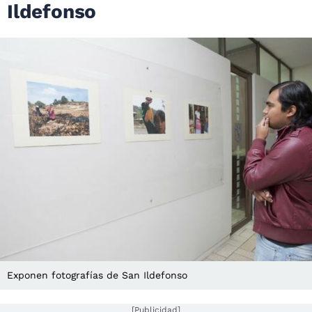
Ildefonso
Exponen fotografías de San Ildefonso
[Publicidad]