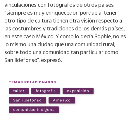
vinculaciones con fotógrafos de otros países
“siempre es muy enriquecedor, porque al tener
otro tipo de cultura tienen otra visión respecto a
las costumbres y tradiciones de los demás países,
en este caso México. Y como lo decía Sophie, no es
lo mismo una ciudad que una comunidad rural,
sobre todo una comunidad tan particular como
San Ildefonso”, expresó.
TEMAS RELACIONADOS
taller
fotografía
exposición
San ildefonso
Amealco
comunidad indígena