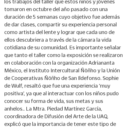
los trabajos del taller que estos niños y jóvenes
tomaron en octubre del año pasado con una
duración de 5 semanas cuyo objetivo fue además
de dar clases, compartir su experiencia personal
como artista del lente y lograr que cada uno de
ellos descubriera a través de la cámara la vida
cotidiana de su comunidad. Es importante señalar
que tanto el taller como la exposición se realizaron
en colaboración con la organización Adriananta
México, el Instituto Intercultural Ñöñho y la Unión
de Cooperativas Ñöñho de San Ildefonso. Sophie
de Wulf, resaltó que fue una experiencia ‘muy
positiva’, ya que al interactuar con los niños pudo
conocer su forma de vida, sus metas y sus
anhelos.. La Mtra. Piedad Martínez García,
coordinadora de Difusión del Arte de la UAQ,
explicó que la importancia de tener este tipo de