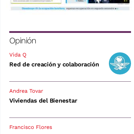
Opinión
Vida Q
Red de creación y colaboración
Andrea Tovar
Viviendas del Bienestar
Francisco Flores