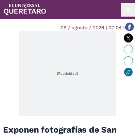
09 / agosto / 2026 | 07:04 hrs.
[Publicidad]
Exponen fotografías de San