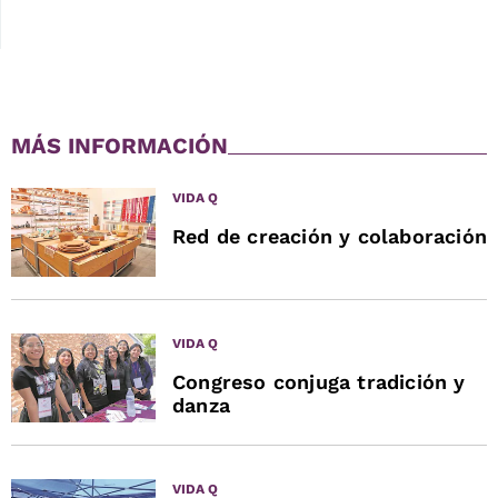
MÁS INFORMACIÓN
VIDA Q
Red de creación y colaboración
VIDA Q
Congreso conjuga tradición y
danza
VIDA Q