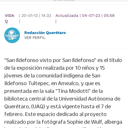
VIDA
|
20-01-13
|
14:33
Actualizada
|
04-07-23
|
05:59
Q
|
|
Redacción Querétaro
VER PERFIL
“San Ildefonso visto por San Ildefonso” es el título
de la exposición realizada por 10 niños y 15
jóvenes de la comunidad indígena de San
Ildefonso Tultepec, en Amealco, y que es
presentada en la sala “Tina Modotti” de la
biblioteca central de la Universidad Autónoma de
Querétaro, (UAQ) y está vigente hasta el 7 de
febrero. Este espacio dedicado al proyecto
realizado por la fotógrafa Sophie de Wulf, alberga