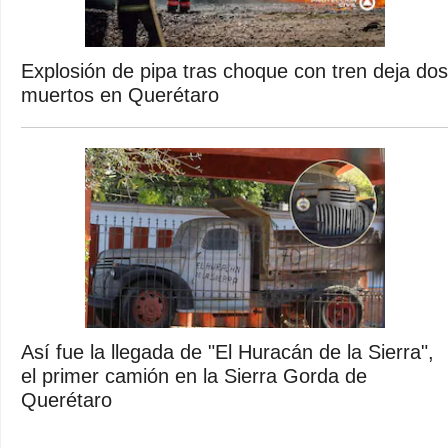
Explosión de pipa tras choque con tren deja dos
muertos en Querétaro
Así fue la llegada de "El Huracán de la Sierra",
el primer camión en la Sierra Gorda de
Querétaro