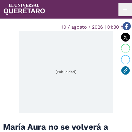
10 / agosto / 2026 | 01:30 hrs.
[Publicidad]
María Aura no se volverá a