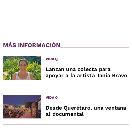
MÁS INFORMACIÓN
VIDA Q
Lanzan una colecta para
apoyar a la artista Tania Bravo
VIDA Q
Desde Querétaro, una ventana
al documental