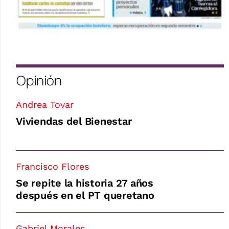
Opinión
Andrea Tovar
Viviendas del Bienestar
Francisco Flores
Se repite la historia 27 años
después en el PT queretano
Gabriel Morales