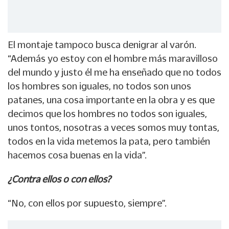
El montaje tampoco busca denigrar al varón.
“Además yo estoy con el hombre más maravilloso
del mundo y justo él me ha enseñado que no todos
los hombres son iguales, no todos son unos
patanes, una cosa importante en la obra y es que
decimos que los hombres no todos son iguales,
unos tontos, nosotras a veces somos muy tontas,
todos en la vida metemos la pata, pero también
hacemos cosa buenas en la vida”.
¿Contra ellos o con ellos?
“No, con ellos por supuesto, siempre”.