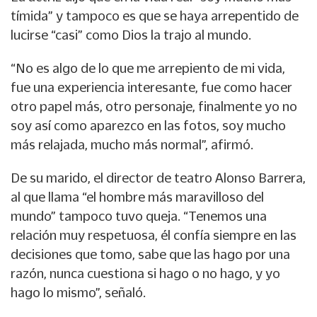
tímida” y tampoco es que se haya arrepentido de
lucirse “casi” como Dios la trajo al mundo.
“No es algo de lo que me arrepiento de mi vida,
fue una experiencia interesante, fue como hacer
otro papel más, otro personaje, finalmente yo no
soy así como aparezco en las fotos, soy mucho
más relajada, mucho más normal”, afirmó.
De su marido, el director de teatro Alonso Barrera,
al que llama “el hombre más maravilloso del
mundo” tampoco tuvo queja. “Tenemos una
relación muy respetuosa, él confía siempre en las
decisiones que tomo, sabe que las hago por una
razón, nunca cuestiona si hago o no hago, y yo
hago lo mismo”, señaló.