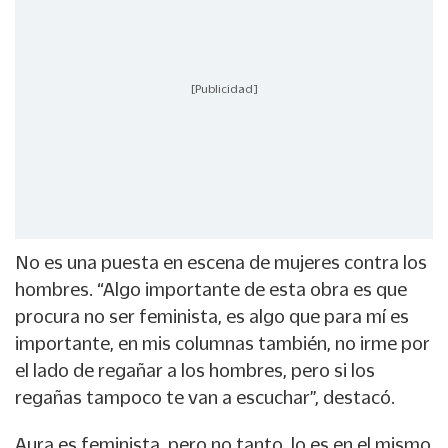
[Publicidad]
No es una puesta en escena de mujeres contra los
hombres. “Algo importante de esta obra es que
procura no ser feminista, es algo que para mí es
importante, en mis columnas también, no irme por
el lado de regañar a los hombres, pero si los
regañas tampoco te van a escuchar”, destacó.
Aura es feminista, pero no tanto, lo es en el mismo