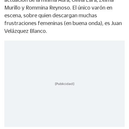
Murillo y Rommina Reynoso. El único varón en
escena, sobre quien descargan muchas
frustraciones femeninas (en buena onda), es Juan
Velázquez Blanco.
[Publicidad]