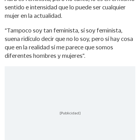
sentido e intensidad que lo puede ser cualquier
mujer en la actualidad.
“Tampoco soy tan feminista, sí soy feminista,
suena ridículo decir que no lo soy, pero sí hay cosa
que en la realidad sí me parece que somos
diferentes hombres y mujeres”.
[Publicidad]