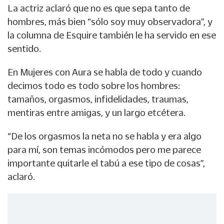
La actriz aclaró que no es que sepa tanto de
hombres, más bien “sólo soy muy observadora”, y
la columna de Esquire también le ha servido en ese
sentido.
En Mujeres con Aura se habla de todo y cuando
decimos todo es todo sobre los hombres:
tamaños, orgasmos, infidelidades, traumas,
mentiras entre amigas, y un largo etcétera.
“De los orgasmos la neta no se habla y era algo
para mí, son temas incómodos pero me parece
importante quitarle el tabú a ese tipo de cosas”,
aclaró.