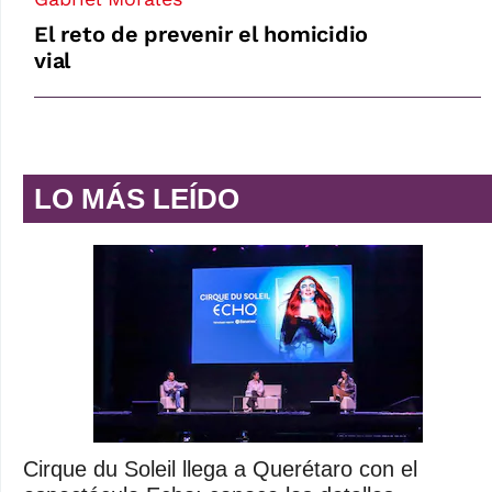
El reto de prevenir el homicidio
vial
LO MÁS LEÍDO
Cirque du Soleil llega a Querétaro con el