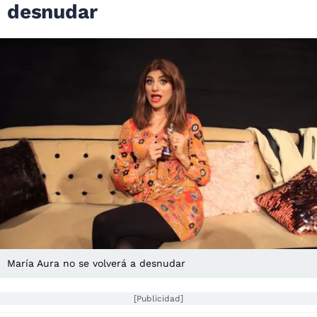
desnudar
María Aura no se volverá a desnudar
[Publicidad]