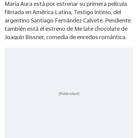
María Aura está por estrenar su primera película
filmada en América Latina, Testigo íntimo, del
argentino Santiago Fernández Calvete. Pendiente
también está el estreno de Me late chocolate de
Joaquín Bissner, comedia de enredos romántica.
[Publicidad]