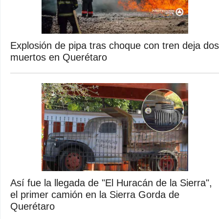
Explosión de pipa tras choque con tren deja dos
muertos en Querétaro
Así fue la llegada de "El Huracán de la Sierra",
el primer camión en la Sierra Gorda de
Querétaro