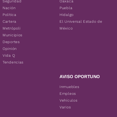
Seguridad
Oaxaca
Nación
Puebla
Política
Hidalgo
Cartera
El Universal Estado de
Metrópoli
México
Municipios
Deportes
Opinión
Vida Q
Tendencias
AVISO OPORTUNO
Inmuebles
Empleos
Vehículos
Varios