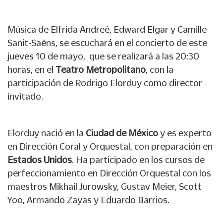
Música de Elfrida Andreé, Edward Elgar y Camille
Sanit-Saëns, se escuchará en el concierto de este
jueves 10 de mayo, que se realizará a las 20:30
horas, en el
Teatro Metropolitano
, con la
participación de Rodrigo Elorduy como director
invitado.
Elorduy nació en la
Ciudad de México
y es experto
en Dirección Coral y Orquestal, con preparación en
Estados Unidos
. Ha participado en los cursos de
perfeccionamiento en Dirección Orquestal con los
maestros Mikhail Jurowsky, Gustav Meier, Scott
Yoo, Armando Zayas y Eduardo Barrios.