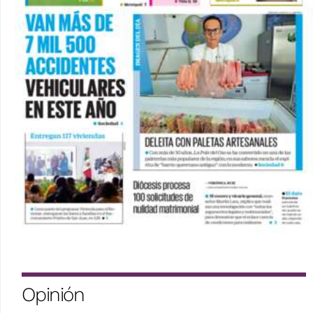
Opinión