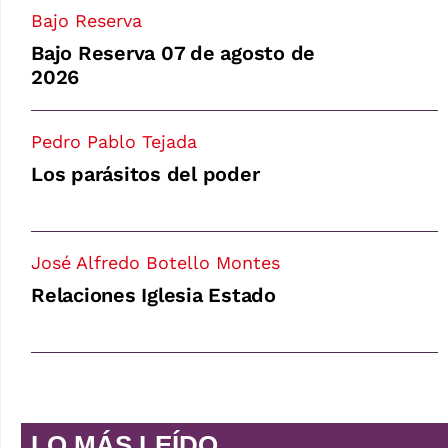
Bajo Reserva
Bajo Reserva 07 de agosto de
2026
Pedro Pablo Tejada
Los parásitos del poder
José Alfredo Botello Montes
Relaciones Iglesia Estado
LO MÁS LEÍDO