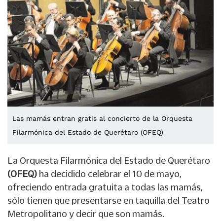
Las mamás entran gratis al concierto de la Orquesta
Filarmónica del Estado de Querétaro (OFEQ)
La Orquesta Filarmónica del Estado de Querétaro
(OFEQ)
ha decidido celebrar el 10 de mayo,
ofreciendo entrada gratuita a todas las mamás,
sólo tienen que presentarse en taquilla del Teatro
Metropolitano y decir que son mamás.