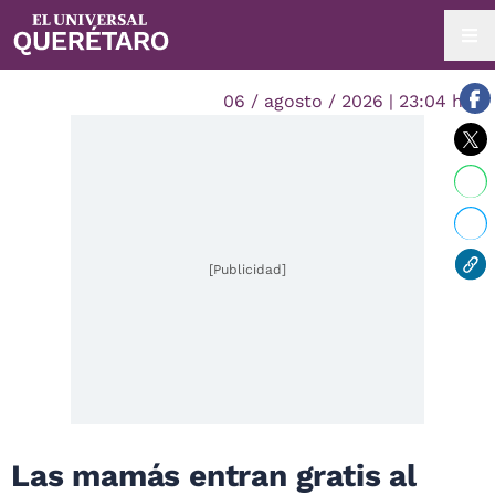
06 / agosto / 2026 | 23:04 hrs.
[Publicidad]
Las mamás entran gratis al