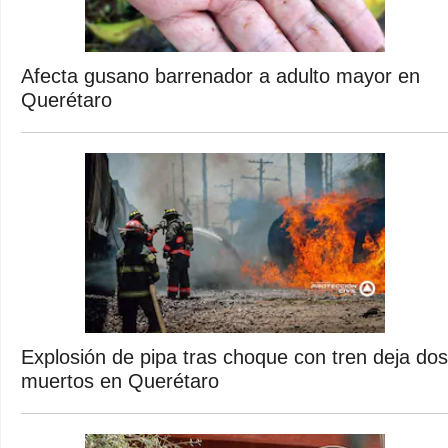
Afecta gusano barrenador a adulto mayor en
Querétaro
Explosión de pipa tras choque con tren deja dos
muertos en Querétaro