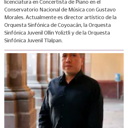
licenciatura en Concertista de Piano en el
Conservatorio Nacional de Música con Gustavo
Morales. Actualmente es director artístico de la
Orquesta Sinfónica de Coyoacán, la Orquesta
Sinfónica Juvenil Ollin Yoliztli y de la Orquesta
Sinfónica Juvenil Tlalpan.