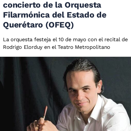
concierto de la Orquesta
Filarmónica del Estado de
Querétaro (OFEQ)
La orquesta festeja el 10 de mayo con el recital de
Rodrigo Elorduy en el Teatro Metropolitano