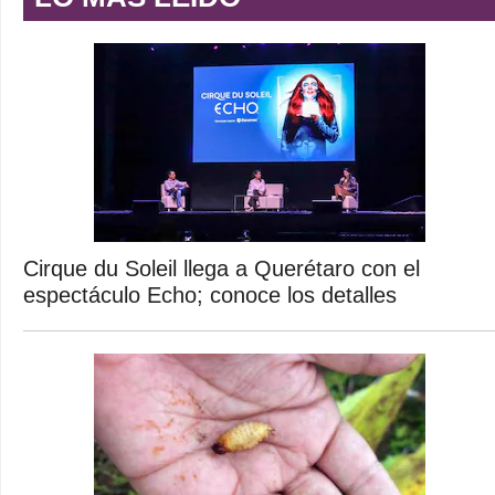
Cirque du Soleil llega a Querétaro con el
espectáculo Echo; conoce los detalles