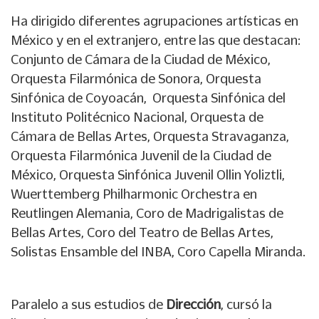
Ha dirigido diferentes agrupaciones artísticas en
México y en el extranjero, entre las que destacan:
Conjunto de Cámara de la Ciudad de México,
Orquesta Filarmónica de Sonora, Orquesta
Sinfónica de Coyoacán, Orquesta Sinfónica del
Instituto Politécnico Nacional, Orquesta de
Cámara de Bellas Artes, Orquesta Stravaganza,
Orquesta Filarmónica Juvenil de la Ciudad de
México, Orquesta Sinfónica Juvenil Ollin Yoliztli,
Wuerttemberg Philharmonic Orchestra en
Reutlingen Alemania, Coro de Madrigalistas de
Bellas Artes, Coro del Teatro de Bellas Artes,
Solistas Ensamble del INBA, Coro Capella Miranda.
Paralelo a sus estudios de
Dirección
, cursó la