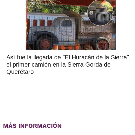
Así fue la llegada de "El Huracán de la Sierra",
el primer camión en la Sierra Gorda de
Querétaro
MÁS INFORMACIÓN