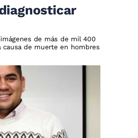
diagnosticar
e imágenes de más de mil 400
da causa de muerte en hombres