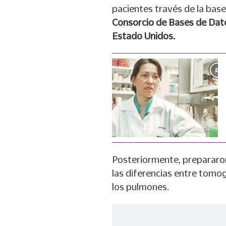
pacientes través de la base
Consorcio de Bases de Dat
Estado Unidos.
Posteriormente, prepararon
las diferencias entre tomo
los pulmones.