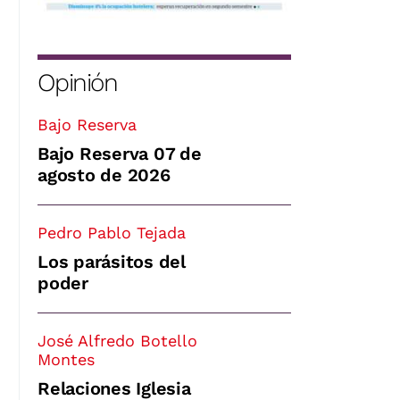
Opinión
Bajo Reserva
Bajo Reserva 07 de
agosto de 2026
Pedro Pablo Tejada
Los parásitos del
poder
José Alfredo Botello
Montes
Relaciones Iglesia