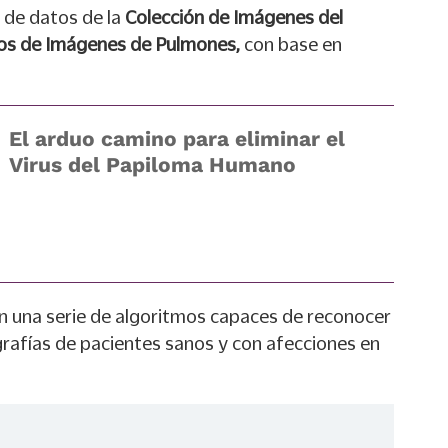
 de datos de la
Colección de Imágenes del
os de Imágenes de Pulmones,
con base en
El arduo camino para eliminar el
Virus del Papiloma Humano
 una serie de algoritmos capaces de reconocer
grafías de pacientes sanos y con afecciones en