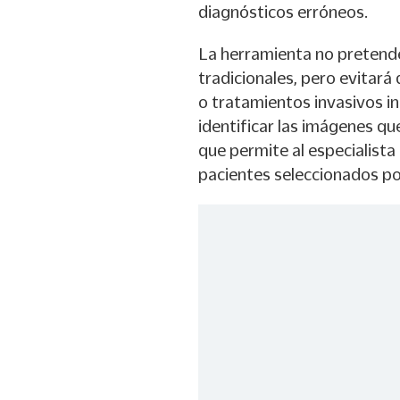
diagnósticos erróneos.
La herramienta no pretende 
tradicionales, pero evitará
o tratamientos invasivos i
identificar las imágenes qu
que permite al especialista
pacientes seleccionados po