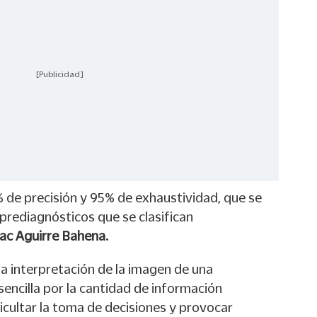
[Publicidad]
 de precisión y 95% de exhaustividad, que se
 prediagnósticos que se clasifican
aac Aguirre Bahena.
la interpretación de la imagen de una
sencilla por la cantidad de información
ficultar la toma de decisiones y provocar