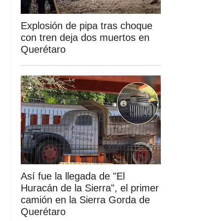
Explosión de pipa tras choque
con tren deja dos muertos en
Querétaro
Así fue la llegada de "El
Huracán de la Sierra", el primer
camión en la Sierra Gorda de
Querétaro