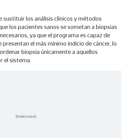
sustituir los análisis clínicos y métodos
 que los pacientes sanos se sometan a biopsias
nnecesarios, ya que el programa es capaz de
e presentan el más mínimo indicio de cáncer, lo
 ordenar biopsia únicamente a aquellos
r el sistema.
[Publicidad]