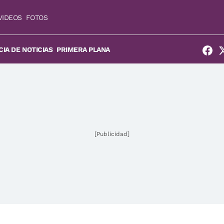
VIDEOS
FOTOS
IA DE NOTICIAS
PRIMERA PLANA
[Publicidad]