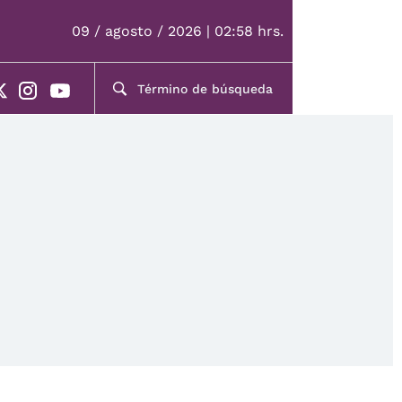
09 / agosto / 2026 | 02:58 hrs.