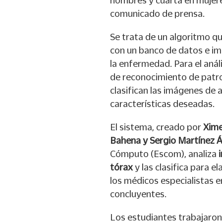
comunicado de prensa.
Se trata de un algoritmo q
con un banco de datos e i
la enfermedad. Para el análi
de reconocimiento de patron
clasifican las imágenes de 
características deseadas.
El sistema, creado por
Xime
Bahena y Sergio Martínez Á
Cómputo (Escom), analiza
tórax
y las clasifica para 
los médicos especialistas e
concluyentes.
Los estudiantes trabajaro