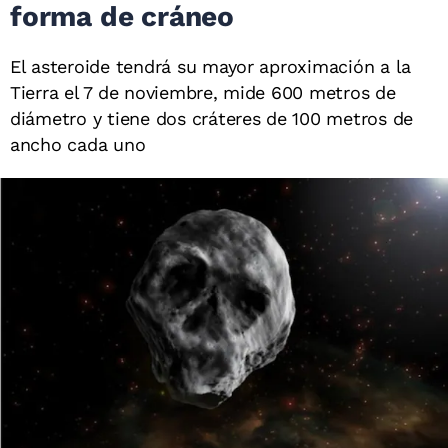
forma de cráneo
El asteroide tendrá su mayor aproximación a la
Tierra el 7 de noviembre, mide 600 metros de
diámetro y tiene dos cráteres de 100 metros de
ancho cada uno