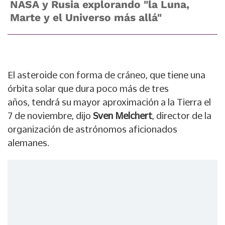
NASA y Rusia explorando "la Luna,
Marte y el Universo más allá"
El asteroide con forma de cráneo, que tiene una
órbita solar que dura poco más de tres
años, tendrá su mayor aproximación a la
Tierra el
7 de noviembre
, dijo
Sven Melchert
, director de la
organización de astrónomos aficionados
alemanes.