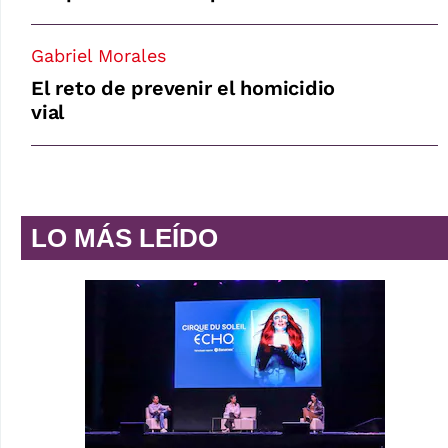
Gabriel Morales
El reto de prevenir el homicidio
vial
LO MÁS LEÍDO