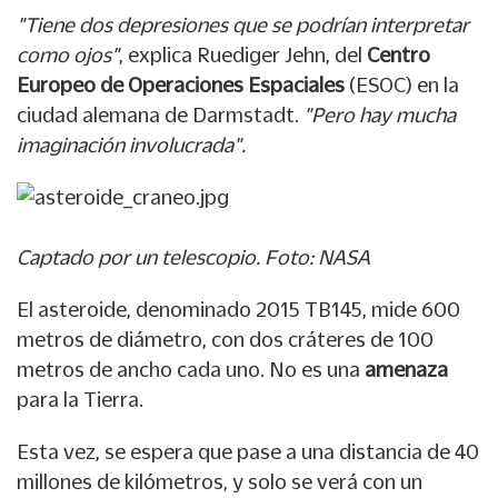
"Tiene dos depresiones que se podrían interpretar
como ojos"
, explica Ruediger Jehn, del
Centro
Europeo de Operaciones Espaciales
(ESOC) en la
ciudad alemana de Darmstadt.
"Pero hay mucha
imaginación involucrada".
Captado por un telescopio. Foto: NASA
El asteroide, denominado 2015 TB145,
mide 600
metros de diámetro, con dos cráteres de 100
metros de ancho cada uno
. No es una
amenaza
para la Tierra.
Esta vez, se espera que pase
a una distancia de 40
millones de kilómetros
, y solo se verá con un