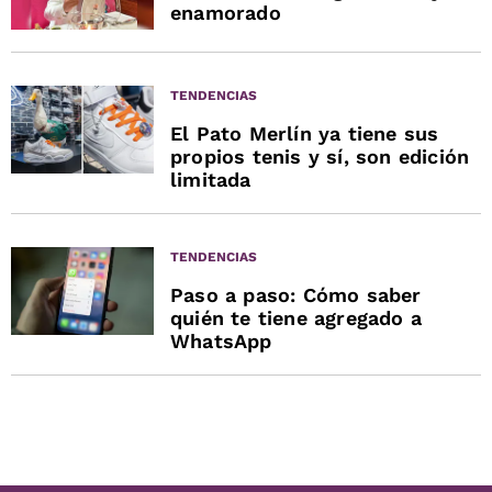
enamorado
TENDENCIAS
El Pato Merlín ya tiene sus
propios tenis y sí, son edición
limitada
TENDENCIAS
Paso a paso: Cómo saber
quién te tiene agregado a
WhatsApp