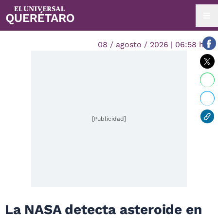
08 / agosto / 2026 | 06:58 hrs.
[Publicidad]
La NASA detecta asteroide en