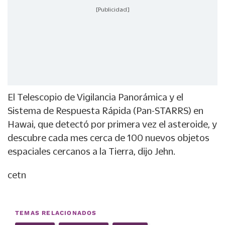
[Publicidad]
El
Telescopio de Vigilancia Panorámica y el
Sistema de Respuesta Rápida
(Pan-STARRS) en
Hawai, que detectó por primera vez el asteroide, y
descubre cada mes cerca de 100 nuevos objetos
espaciales cercanos a la Tierra, dijo Jehn.
cetn
TEMAS RELACIONADOS