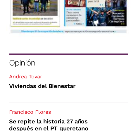
Opinión
Andrea Tovar
Viviendas del Bienestar
Francisco Flores
Se repite la historia 27 años
después en el PT queretano