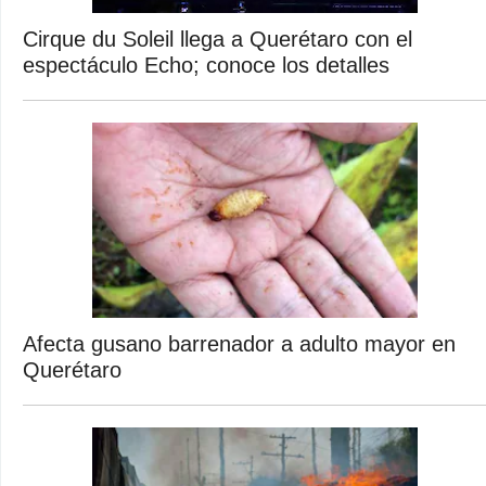
Cirque du Soleil llega a Querétaro con el
espectáculo Echo; conoce los detalles
Afecta gusano barrenador a adulto mayor en
Querétaro