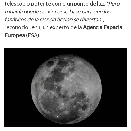
telescopio potente como un punto de luz.
"Pero
todavía puede servir como base para que los
fanáticos de la ciencia ficción se diviertan"
,
reconoció Jehn, un experto de la
Agencia Espacial
Europea
(ESA).