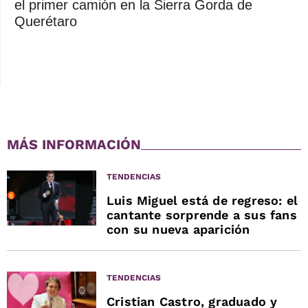
el primer camión en la Sierra Gorda de
Querétaro
MÁS INFORMACIÓN
TENDENCIAS
Luis Miguel está de regreso: el
cantante sorprende a sus fans
con su nueva aparición
TENDENCIAS
Cristian Castro, graduado y