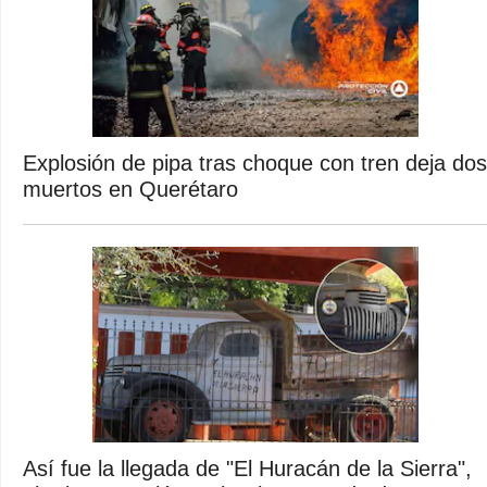
Explosión de pipa tras choque con tren deja dos
muertos en Querétaro
Así fue la llegada de "El Huracán de la Sierra",