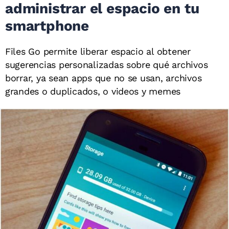
administrar el espacio en tu
smartphone
Files Go permite liberar espacio al obtener
sugerencias personalizadas sobre qué archivos
borrar, ya sean apps que no se usan, archivos
grandes o duplicados, o videos y memes