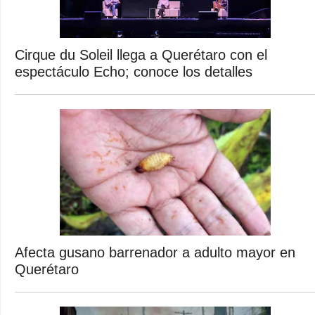
Cirque du Soleil llega a Querétaro con el
espectáculo Echo; conoce los detalles
Afecta gusano barrenador a adulto mayor en
Querétaro