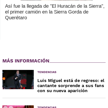
Así fue la llegada de "El Huracán de la Sierra",
el primer camión en la Sierra Gorda de
Querétaro
MÁS INFORMACIÓN
TENDENCIAS
Luis Miguel está de regreso: el
cantante sorprende a sus fans
con su nueva aparición
TENDENCIAS