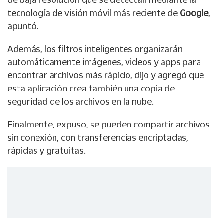
tecnología de visión móvil más reciente de
Google
,
apuntó.
Además, los filtros inteligentes organizarán
automáticamente imágenes, videos y apps para
encontrar archivos más rápido, dijo y agregó que
esta aplicación crea también una copia de
seguridad de los archivos en la nube.
Finalmente, expuso, se pueden compartir archivos
sin conexión, con transferencias encriptadas,
rápidas y gratuitas.