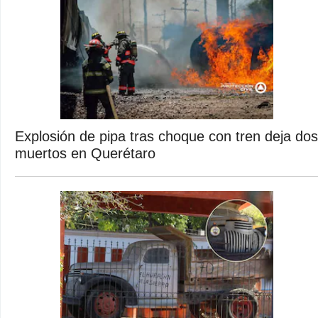
Explosión de pipa tras choque con tren deja dos
muertos en Querétaro