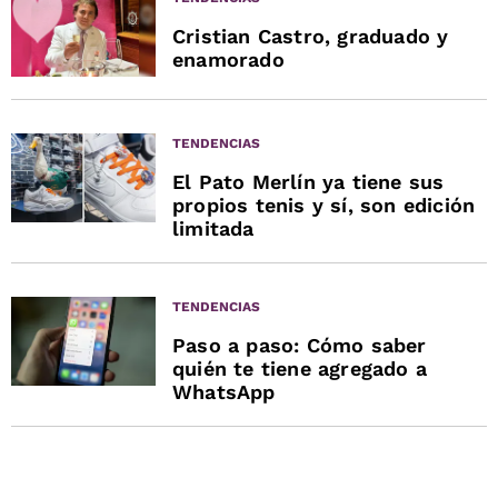
Cristian Castro, graduado y
enamorado
TENDENCIAS
El Pato Merlín ya tiene sus
propios tenis y sí, son edición
limitada
TENDENCIAS
Paso a paso: Cómo saber
quién te tiene agregado a
WhatsApp