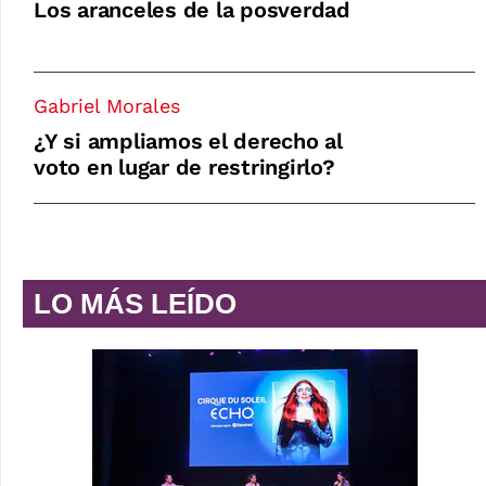
Los aranceles de la posverdad
Gabriel Morales
¿Y si ampliamos el derecho al
voto en lugar de restringirlo?
LO MÁS LEÍDO