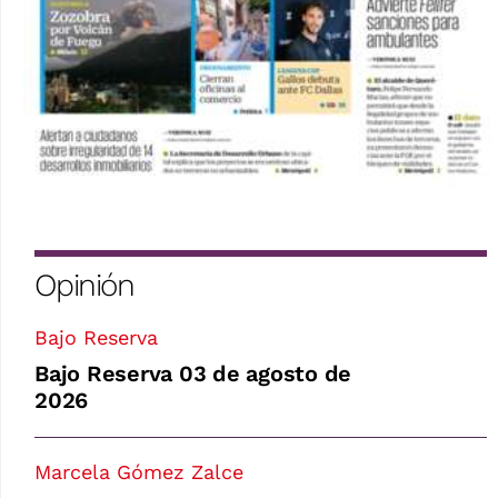
Opinión
Bajo Reserva
Bajo Reserva 03 de agosto de
2026
Marcela Gómez Zalce