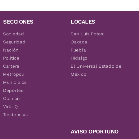
SECCIONES
LOCALES
Sociedad
San Luis Potosí
Seguridad
Oaxaca
Nación
Puebla
Política
Hidalgo
Cartera
El Universal Estado de
Metrópoli
México
Municipios
Deportes
Opinión
Vida Q
Tendencias
AVISO OPORTUNO