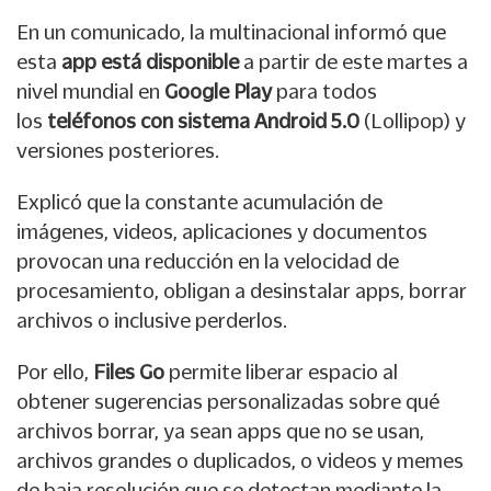
En un comunicado, la multinacional informó que
esta
app está disponible
a partir de este martes a
nivel mundial en
Google Play
para todos
los
teléfonos con sistema Android 5.0
(Lollipop) y
versiones posteriores.
Explicó que la constante acumulación de
imágenes, videos, aplicaciones y documentos
provocan una reducción en la velocidad de
procesamiento, obligan a desinstalar apps, borrar
archivos o inclusive perderlos.
Por ello,
Files Go
permite liberar espacio al
obtener sugerencias personalizadas sobre qué
archivos borrar, ya sean apps que no se usan,
archivos grandes o duplicados, o videos y memes
de baja resolución que se detectan mediante la