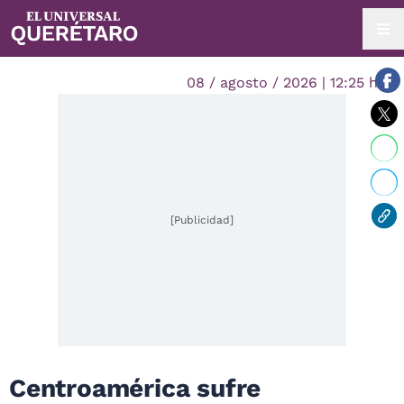
08 / agosto / 2026 | 12:25 hrs.
[Publicidad]
Centroamérica sufre