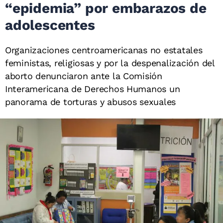
“epidemia” por embarazos de
adolescentes
Organizaciones centroamericanas no estatales
feministas, religiosas y por la despenalización del
aborto denunciaron ante la Comisión
Interamericana de Derechos Humanos un
panorama de torturas y abusos sexuales