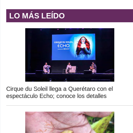
LO MÁS LEÍDO
Cirque du Soleil llega a Querétaro con el
espectáculo Echo; conoce los detalles