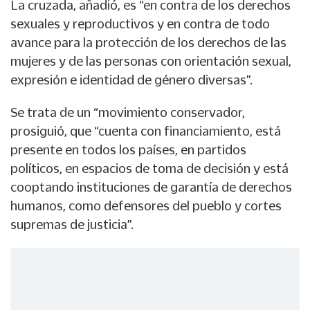
La cruzada, añadió, es “en contra de los derechos
sexuales y reproductivos y en contra de todo
avance para la protección de los derechos de las
mujeres y de las personas con orientación sexual,
expresión e identidad de género diversas”.
Se trata de un “movimiento conservador,
prosiguió, que “cuenta con financiamiento, está
presente en todos los países, en partidos
políticos, en espacios de toma de decisión y está
cooptando instituciones de garantía de derechos
humanos, como defensores del pueblo y cortes
supremas de justicia”.