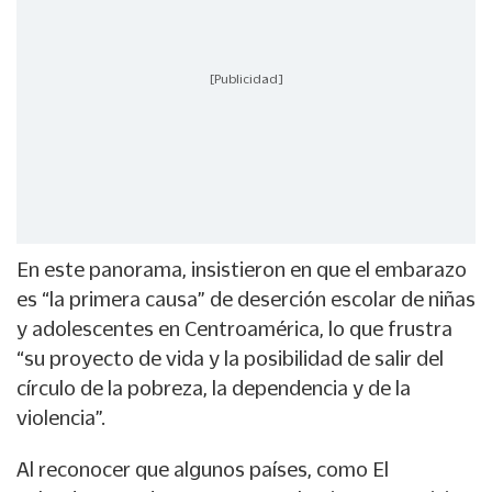
[Publicidad]
En este panorama, insistieron en que el embarazo
es “la primera causa” de deserción escolar de niñas
y adolescentes en Centroamérica, lo que frustra
“su proyecto de vida y la posibilidad de salir del
círculo de la pobreza, la dependencia y de la
violencia”.
Al reconocer que algunos países, como El