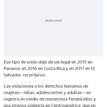
[Publicidad]
Ese tipo de unión dejó de ser legal en 2015 en
Panamá, en 2016 en Costa Rica y en 2017 en El
Salvador, recordaron.
Las violaciones a los derechos humanos de
mujeres—niñas, adolescentes y adultas—se
registra en medio de numerosos feminicidios y
una intensa violencia en Centroamérica, que en