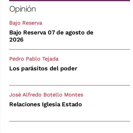
Opinión
Bajo Reserva
Bajo Reserva 07 de agosto de
2026
Pedro Pablo Tejada
Los parásitos del poder
José Alfredo Botello Montes
Relaciones Iglesia Estado