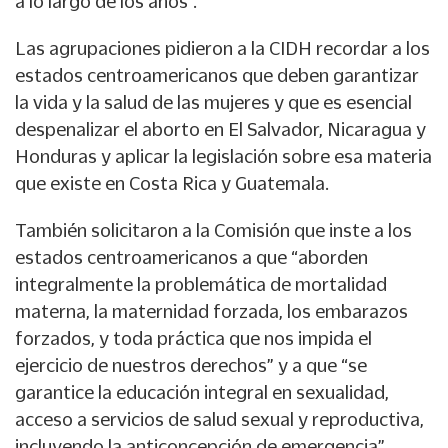
a lo largo de los años”.
Las agrupaciones pidieron a la CIDH recordar a los
estados centroamericanos que deben garantizar
la vida y la salud de las mujeres y que es esencial
despenalizar el aborto en El Salvador, Nicaragua y
Honduras y aplicar la legislación sobre esa materia
que existe en Costa Rica y Guatemala.
También solicitaron a la Comisión que inste a los
estados centroamericanos a que “aborden
integralmente la problemática de mortalidad
materna, la maternidad forzada, los embarazos
forzados, y toda práctica que nos impida el
ejercicio de nuestros derechos” y a que “se
garantice la educación integral en sexualidad,
acceso a servicios de salud sexual y reproductiva,
incluyendo la anticoncepción de emergencia”.