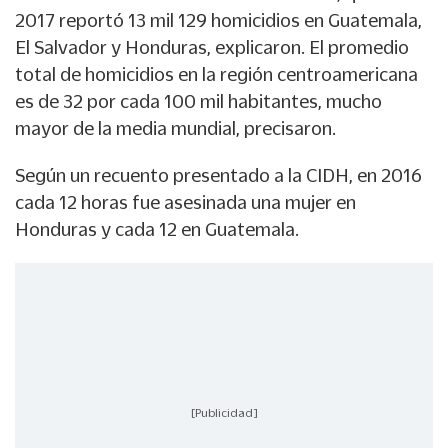
2017 reportó 13 mil 129 homicidios en Guatemala,
El Salvador y Honduras, explicaron. El promedio
total de homicidios en la región centroamericana
es de 32 por cada 100 mil habitantes, mucho
mayor de la media mundial, precisaron.
Según un recuento presentado a la CIDH, en 2016
cada 12 horas fue asesinada una mujer en
Honduras y cada 12 en Guatemala.
[Publicidad]