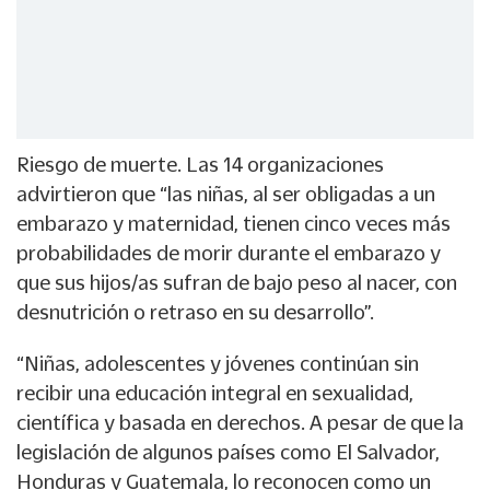
Riesgo de muerte. Las 14 organizaciones
advirtieron que “las niñas, al ser obligadas a un
embarazo y maternidad, tienen cinco veces más
probabilidades de morir durante el embarazo y
que sus hijos/as sufran de bajo peso al nacer, con
desnutrición o retraso en su desarrollo”.
“Niñas, adolescentes y jóvenes continúan sin
recibir una educación integral en sexualidad,
científica y basada en derechos. A pesar de que la
legislación de algunos países como El Salvador,
Honduras y Guatemala, lo reconocen como un