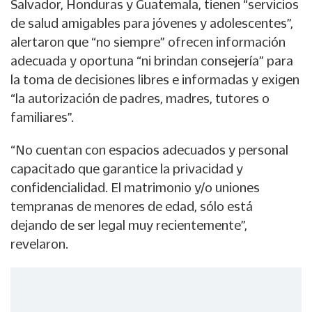
Salvador, Honduras y Guatemala, tienen “servicios
de salud amigables para jóvenes y adolescentes”,
alertaron que “no siempre” ofrecen información
adecuada y oportuna “ni brindan consejería” para
la toma de decisiones libres e informadas y exigen
“la autorización de padres, madres, tutores o
familiares”.
“No cuentan con espacios adecuados y personal
capacitado que garantice la privacidad y
confidencialidad. El matrimonio y/o uniones
tempranas de menores de edad, sólo está
dejando de ser legal muy recientemente”,
revelaron.