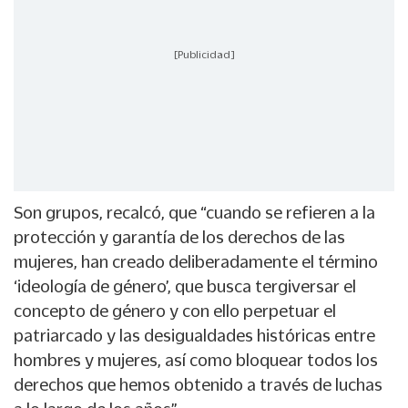
[Publicidad]
Son grupos, recalcó, que “cuando se refieren a la
protección y garantía de los derechos de las
mujeres, han creado deliberadamente el término
‘ideología de género’, que busca tergiversar el
concepto de género y con ello perpetuar el
patriarcado y las desigualdades históricas entre
hombres y mujeres, así como bloquear todos los
derechos que hemos obtenido a través de luchas