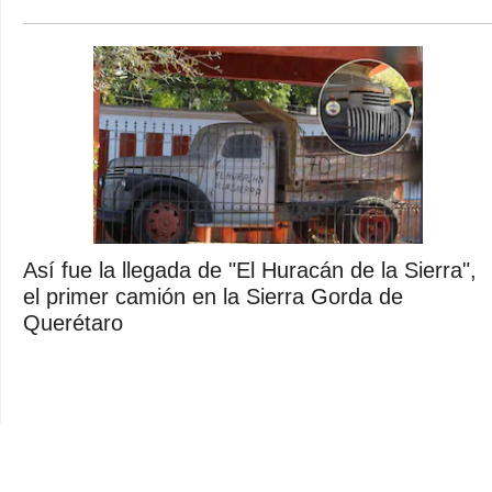
Así fue la llegada de "El Huracán de la Sierra",
el primer camión en la Sierra Gorda de
Querétaro