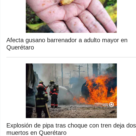
Afecta gusano barrenador a adulto mayor en
Querétaro
Explosión de pipa tras choque con tren deja dos
muertos en Querétaro