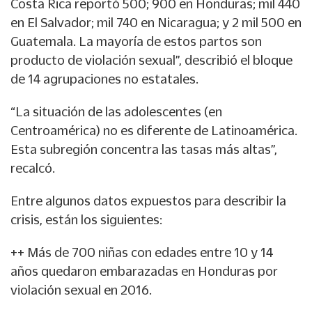
Costa Rica reportó 500; 900 en Honduras; mil 440
en El Salvador; mil 740 en Nicaragua; y 2 mil 500 en
Guatemala. La mayoría de estos partos son
producto de violación sexual”, describió el bloque
de 14 agrupaciones no estatales.
“La situación de las adolescentes (en
Centroamérica) no es diferente de Latinoamérica.
Esta subregión concentra las tasas más altas”,
recalcó.
Entre algunos datos expuestos para describir la
crisis, están los siguientes:
++ Más de 700 niñas con edades entre 10 y 14
años quedaron embarazadas en Honduras por
violación sexual en 2016.