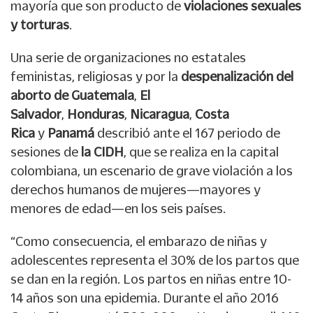
mayoría que son producto de
violaciones sexuales
y torturas
.
Una serie de organizaciones no estatales
feministas, religiosas y por la
despenalización del
aborto de Guatemala
,
El
Salvador
,
Honduras
,
Nicaragua
,
Costa
Rica
y
Panamá
describió ante el 167 periodo de
sesiones de
la CIDH
, que se realiza en la capital
colombiana, un escenario de grave violación a los
derechos humanos de mujeres—mayores y
menores de edad—en los seis países.
“Como consecuencia, el embarazo de niñas y
adolescentes representa el 30% de los partos que
se dan en la región. Los partos en niñas entre 10-
14 años son una epidemia. Durante el año 2016