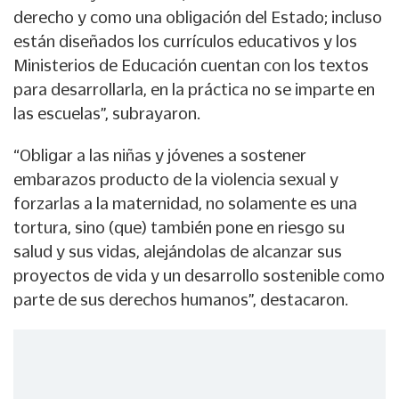
derecho y como una obligación del Estado; incluso
están diseñados los currículos educativos y los
Ministerios de Educación cuentan con los textos
para desarrollarla, en la práctica no se imparte en
las escuelas”, subrayaron.
“Obligar a las niñas y jóvenes a sostener
embarazos producto de la violencia sexual y
forzarlas a la maternidad, no solamente es una
tortura, sino (que) también pone en riesgo su
salud y sus vidas, alejándolas de alcanzar sus
proyectos de vida y un desarrollo sostenible como
parte de sus derechos humanos”, destacaron.