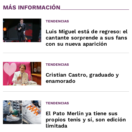
MÁS INFORMACIÓN
TENDENCIAS
Luis Miguel está de regreso: el
cantante sorprende a sus fans
con su nueva aparición
TENDENCIAS
Cristian Castro, graduado y
enamorado
TENDENCIAS
El Pato Merlín ya tiene sus
propios tenis y sí, son edición
limitada