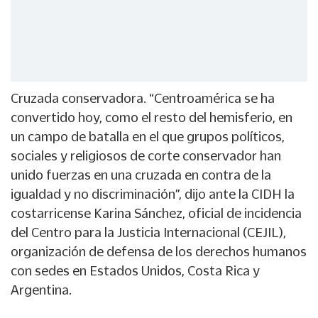
Cruzada conservadora. “Centroamérica se ha
convertido hoy, como el resto del hemisferio, en
un campo de batalla en el que grupos políticos,
sociales y religiosos de corte conservador han
unido fuerzas en una cruzada en contra de la
igualdad y no discriminación”, dijo ante la CIDH la
costarricense Karina Sánchez, oficial de incidencia
del Centro para la Justicia Internacional (CEJIL),
organización de defensa de los derechos humanos
con sedes en Estados Unidos, Costa Rica y
Argentina.