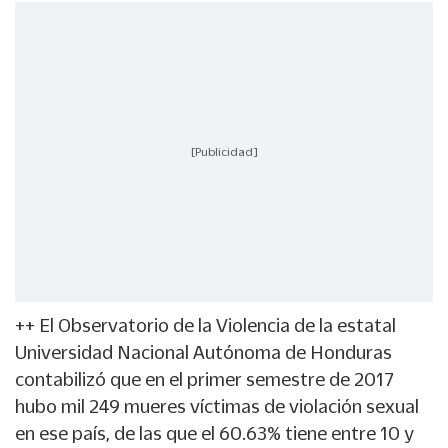
[Publicidad]
++ El Observatorio de la Violencia de la estatal
Universidad Nacional Autónoma de Honduras
contabilizó que en el primer semestre de 2017
hubo mil 249 mueres víctimas de violación sexual
en ese país, de las que el 60.63% tiene entre 10 y