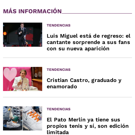
MÁS INFORMACIÓN
TENDENCIAS
Luis Miguel está de regreso: el
cantante sorprende a sus fans
con su nueva aparición
TENDENCIAS
Cristian Castro, graduado y
enamorado
TENDENCIAS
El Pato Merlín ya tiene sus
propios tenis y sí, son edición
limitada