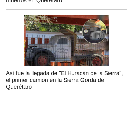
muertos en Querétaro
Así fue la llegada de "El Huracán de la Sierra",
el primer camión en la Sierra Gorda de
Querétaro