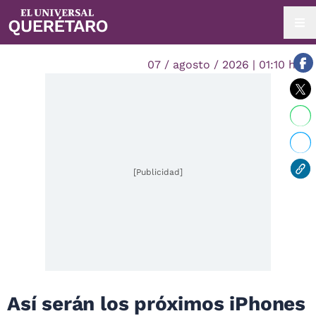
07 / agosto / 2026 | 01:10 hrs.
[Publicidad]
Así serán los próximos iPhones