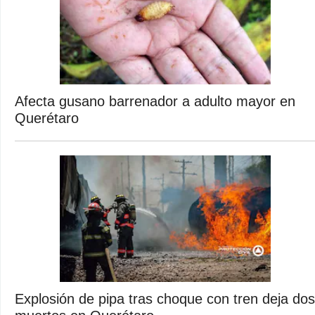
Afecta gusano barrenador a adulto mayor en
Querétaro
Explosión de pipa tras choque con tren deja dos