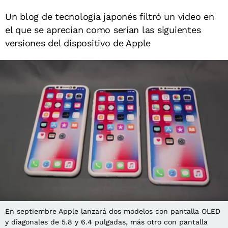
Un blog de tecnología japonés filtró un video en
el que se aprecian como serían las siguientes
versiones del dispositivo de Apple
En septiembre Apple lanzará dos modelos con pantalla OLED
y diagonales de 5.8 y 6.4 pulgadas, más otro con pantalla