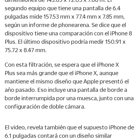
segundo equipo que tiene una pantalla de 6.4
pulgadas mide 157.53 mm x 77.4 mm x 7.85 mm,
según un informe de phonearena. Se dice que el
dispositivo tiene una comparación con el iPhone 8
Plus. El último dispositivo podría medir 150.91 x
75.72 x 8.47 mm.
Con esta filtración, se espera que el
iPhone X
Plus
sea más grande que el
iPhone X
, aunque
mantiene el mismo diseño que
Apple
presentó el
año pasado. Eso incluye una
pantalla
de
borde a
borde
interrumpida por una muesca, junto con una
configuración de
doble cámara.
El video, revela también que el supuesto
iPhone
de
6.1 pulgadas contará con un diseño similar