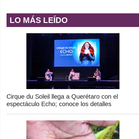
LO MÁS LEÍDO
Cirque du Soleil llega a Querétaro con el
espectáculo Echo; conoce los detalles