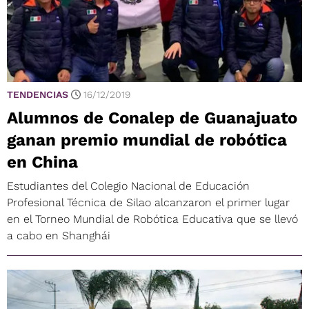
TENDENCIAS
16/12/2019
Alumnos de Conalep de Guanajuato
ganan premio mundial de robótica
en China
Estudiantes del Colegio Nacional de Educación
Profesional Técnica de Silao alcanzaron el primer lugar
en el Torneo Mundial de Robótica Educativa que se llevó
a cabo en Shanghái