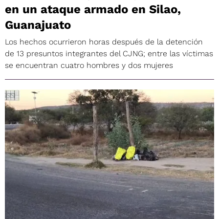
en un ataque armado en Silao,
Guanajuato
Los hechos ocurrieron horas después de la detención
de 13 presuntos integrantes del CJNG; entre las víctimas
se encuentran cuatro hombres y dos mujeres