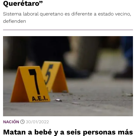
Querétaro”
Sistema laboral queretano es diferente a estado vecino,
defienden
NACIÓN
30/01/2022
Matan a bebé y a seis personas más