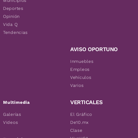
Municipios
Deportes
Opinión
Vida Q
Tendencias
AVISO OPORTUNO
Inmuebles
Empleos
Vehículos
Varios
VERTICALES
Multimedia
Galerías
El Gráfico
Videos
De10.mx
Clase