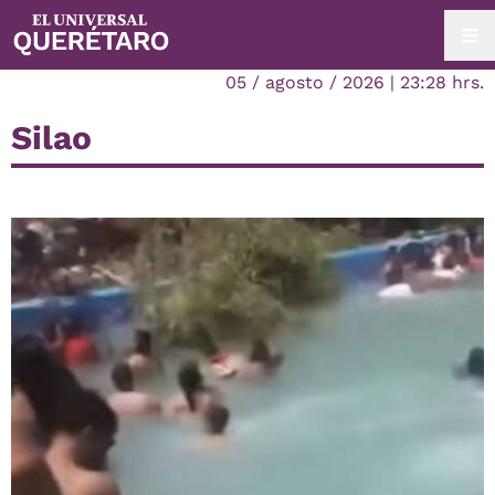
05 / agosto / 2026 | 23:28 hrs.
Silao