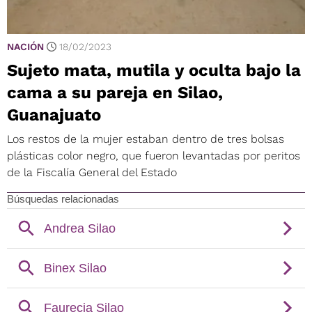
NACIÓN
18/02/2023
Sujeto mata, mutila y oculta bajo la
cama a su pareja en Silao,
Guanajuato
Los restos de la mujer estaban dentro de tres bolsas
plásticas color negro, que fueron levantadas por peritos
de la Fiscalía General del Estado