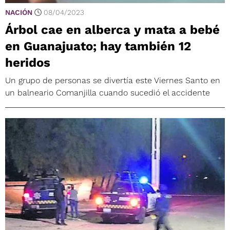
NACIÓN
08/04/2023
Árbol cae en alberca y mata a bebé
en Guanajuato; hay también 12
heridos
Un grupo de personas se divertía este Viernes Santo en
un balneario Comanjilla cuando sucedió el accidente