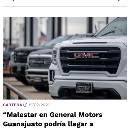
CARTERA
19/02/2022
“Malestar en General Motors
Guanajuato podría llegar a