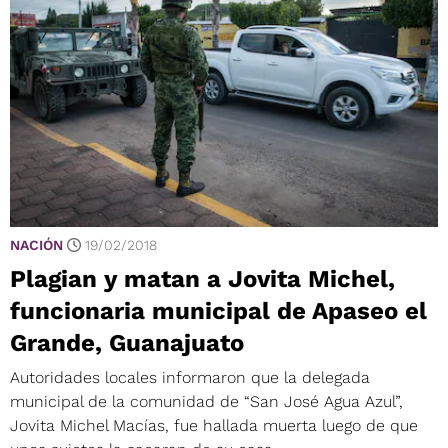
NACIÓN
19/02/2018
Plagian y matan a Jovita Michel,
funcionaria municipal de Apaseo el
Grande, Guanajuato
Autoridades locales informaron que la delegada
municipal de la comunidad de “San José Agua Azul”,
Jovita Michel Macías, fue hallada muerta luego de que