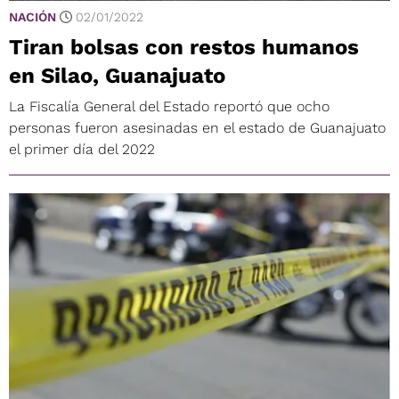
NACIÓN
02/01/2022
Tiran bolsas con restos humanos
en Silao, Guanajuato
La Fiscalía General del Estado reportó que ocho
personas fueron asesinadas en el estado de Guanajuato
el primer día del 2022