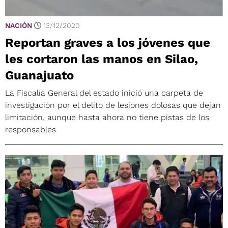
NACIÓN
13/12/2020
Reportan graves a los jóvenes que
les cortaron las manos en Silao,
Guanajuato
La Fiscalía General del estado inició una carpeta de
investigación por el delito de lesiones dolosas que dejan
limitación, aunque hasta ahora no tiene pistas de los
responsables