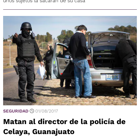
unos sujetos la sacaran de su casa
SEGURIDAD
01/08/2017
Matan al director de la policía de
Celaya, Guanajuato