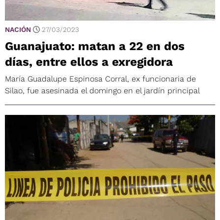
NACIÓN
27/03/2023
Guanajuato: matan a 22 en dos
días, entre ellos a exregidora
María Guadalupe Espinosa Corral, ex funcionaria de
Silao, fue asesinada el domingo en el jardín principal