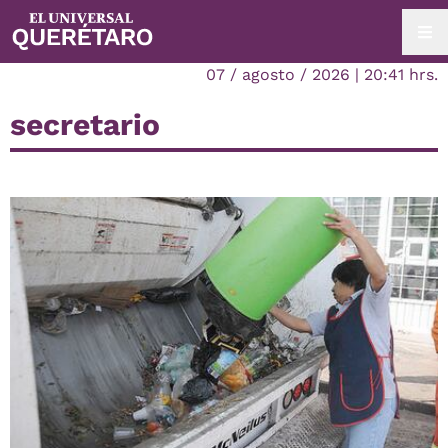
07 / agosto / 2026 | 20:41 hrs.
secretario