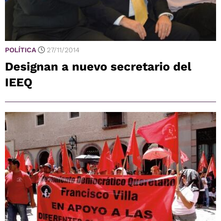
POLÍTICA
27/11/2014
Designan a nuevo secretario del
IEEQ