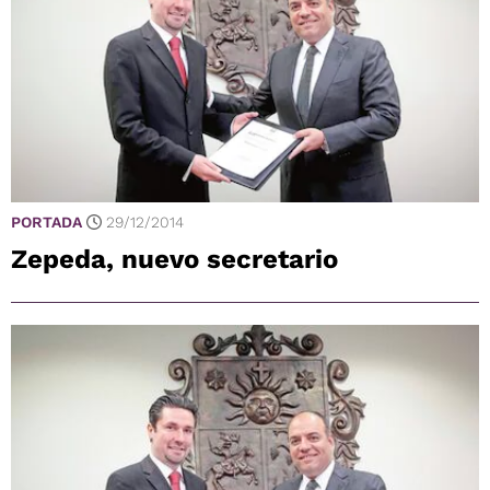
PORTADA
29/12/2014
Zepeda, nuevo secretario