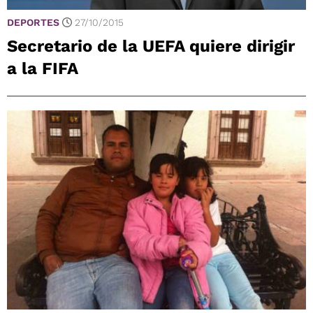
DEPORTES
27/10/2015
Secretario de la UEFA quiere dirigir
a la FIFA