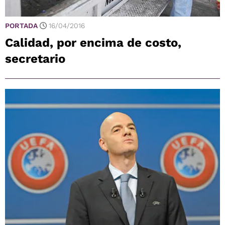
PORTADA
16/04/2016
Calidad, por encima de costo,
secretario