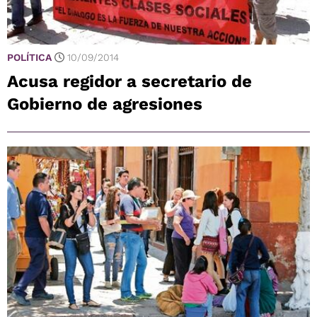
POLÍTICA
10/09/2014
Acusa regidor a secretario de
Gobierno de agresiones