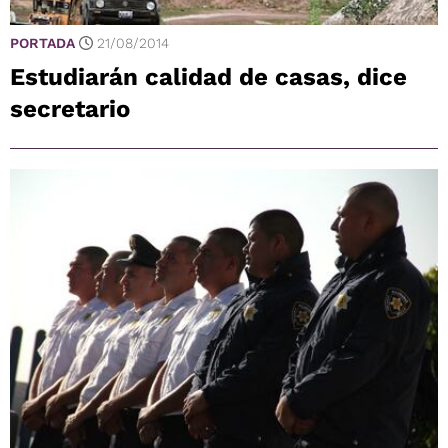
PORTADA
21/08/2014
Estudiarán calidad de casas, dice
secretario