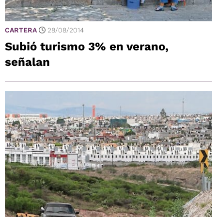
CARTERA
28/08/2014
Subió turismo 3% en verano,
señalan