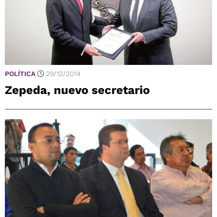
POLÍTICA
29/12/2014
Zepeda, nuevo secretario