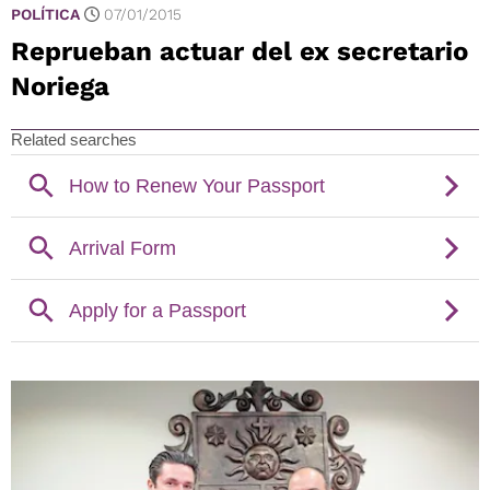
POLÍTICA
07/01/2015
Reprueban actuar del ex secretario
Noriega