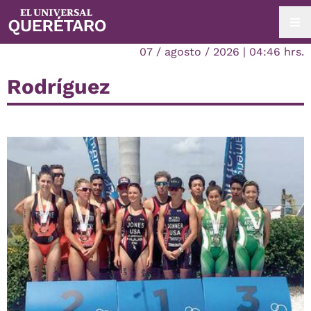
07 / agosto / 2026 | 04:46 hrs.
Rodríguez