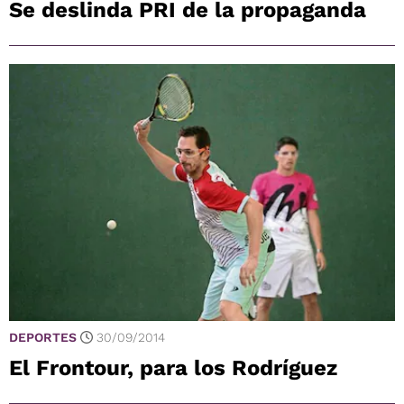
Se deslinda PRI de la propaganda
DEPORTES
30/09/2014
El Frontour, para los Rodríguez