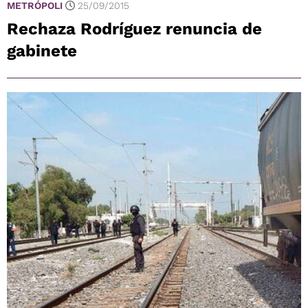
METRÓPOLI
25/09/2015
Rechaza Rodríguez renuncia de
gabinete