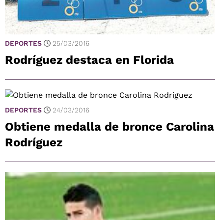
DEPORTES
25/03/2016
Rodríguez destaca en Florida
DEPORTES
24/03/2016
Obtiene medalla de bronce Carolina
Rodríguez