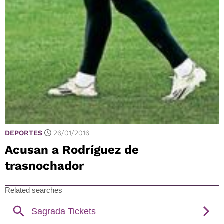
DEPORTES
26/01/2016
Acusan a Rodríguez de
trasnochador