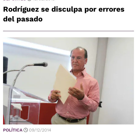
Rodríguez se disculpa por errores
del pasado
POLÍTICA
09/12/2014