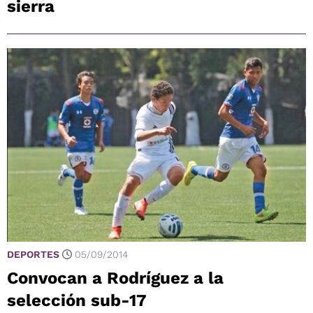
sierra
DEPORTES
05/09/2014
Convocan a Rodríguez a la
selección sub-17