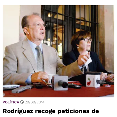
POLÍTICA
29/09/2014
Rodríguez recoge peticiones de