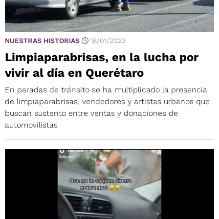
NUESTRAS HISTORIAS
18/01/2023
Limpiaparabrisas, en la lucha por
vivir al día en Querétaro
En paradas de tránsito se ha multiplicado la presencia
de limpiaparabrisas, vendedores y artistas urbanos que
buscan sustento entre ventas y donaciones de
automovilistas