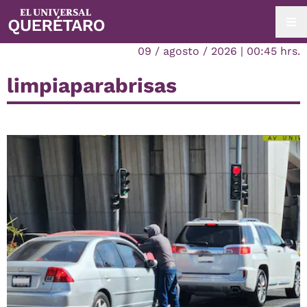
09 / agosto / 2026 | 00:45 hrs.
limpiaparabrisas