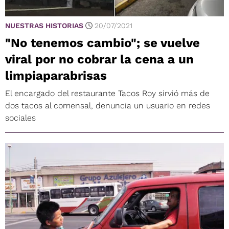
NUESTRAS HISTORIAS
20/07/2021
"No tenemos cambio"; se vuelve
viral por no cobrar la cena a un
limpiaparabrisas
El encargado del restaurante Tacos Roy sirvió más de
dos tacos al comensal, denuncia un usuario en redes
sociales