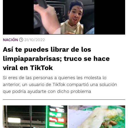
NACIÓN
31/10/2022
Así te puedes librar de los
limpiaparabrisas; truco se hace
viral en TikTok
Si eres de las personas a quienes les molesta lo
anterior, un usuario de TikTok compartió una solución
que podría ayudarte con dicho problema