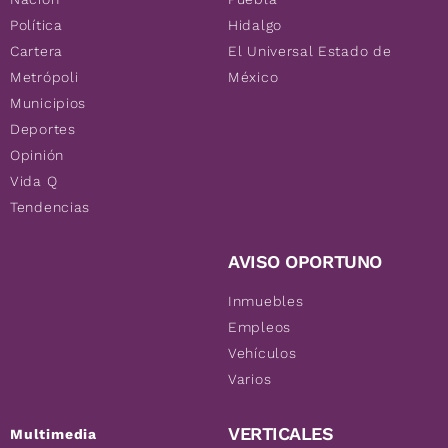
Política
Hidalgo
Cartera
El Universal Estado de
Metrópoli
México
Municipios
Deportes
Opinión
Vida Q
Tendencias
AVISO OPORTUNO
Inmuebles
Empleos
Vehículos
Varios
VERTICALES
Multimedia