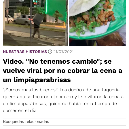
NUESTRAS HISTORIAS
21/07/2021
Video. "No tenemos cambio"; se
vuelve viral por no cobrar la cena a
un limpiaparabrisas
"¡Somos más los buenos!" Los dueños de una taquería
queretana se tocaron el corazón y le invitaron la cena a
un limpiaparabrisas, quien no había tenía tiempo de
comer en el día