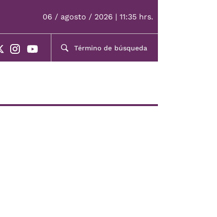
06 / agosto / 2026 | 11:35 hrs.