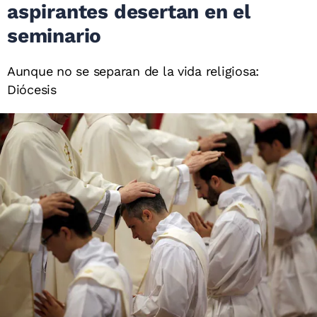
aspirantes desertan en el
seminario
Aunque no se separan de la vida religiosa:
Diócesis