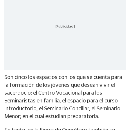
[Publicidad]
Son cinco los espacios con los que se cuenta para
la formación de los jóvenes que desean vivir el
sacerdocio: el Centro Vocacional para los
Seminaristas en familia, el espacio para el curso
introductorio, el Seminario Conciliar, el Seminario
Menor; en el cual estudian preparatoria.
En tanto, en la Sierra de Querétaro también se