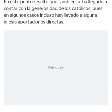
En este punto resaltó que también se ha llegado a
contar con la generosidad de los católicos, pues
en algunos casos incluso han llevado a alguna
iglesia aportaciones directas.
[Publicidad]