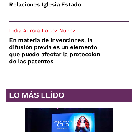
Relaciones Iglesia Estado
Lidia Aurora López Núñez
En materia de invenciones, la
difusión previa es un elemento
que puede afectar la protección
de las patentes
LO MÁS LEÍDO