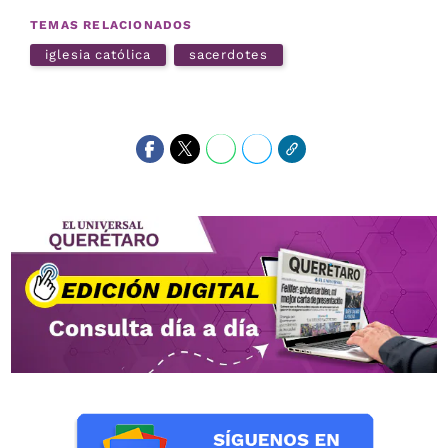
TEMAS RELACIONADOS
iglesia católica
sacerdotes