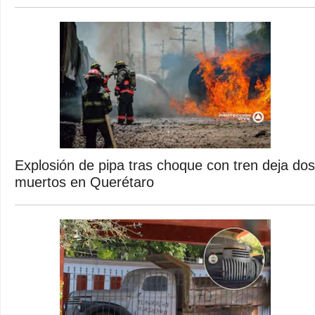
Explosión de pipa tras choque con tren deja dos
muertos en Querétaro