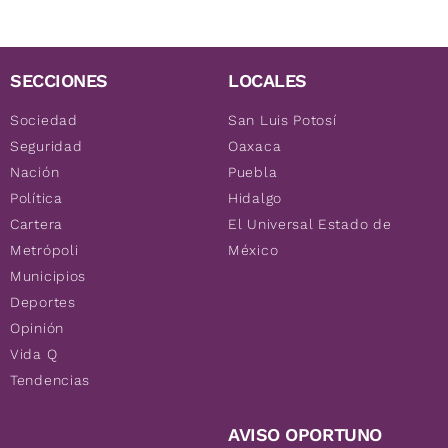
SECCIONES
LOCALES
Sociedad
San Luis Potosí
Seguridad
Oaxaca
Nación
Puebla
Política
Hidalgo
Cartera
El Universal Estado de
Metrópoli
México
Municipios
Deportes
Opinión
Vida Q
Tendencias
AVISO OPORTUNO