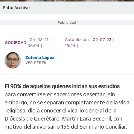
Foto: Archivo
[Publicidad]
|
04-03-21
|
Actualizada
|
02-07-23
|
SOCIEDAD
06:04
|
19:24
|
Zulema López
VER PERFIL
El 90% de aquellos quienes inician sus estudios
para convertirse en sacerdotes desertan, sin
embargo, no se separan completamente de la vida
religiosa, dio a conocer el vicario general de la
Diócesis de Querétaro, Martín Lara Becerril, con
motivo del aniversario 156 del Seminario Conciliar.