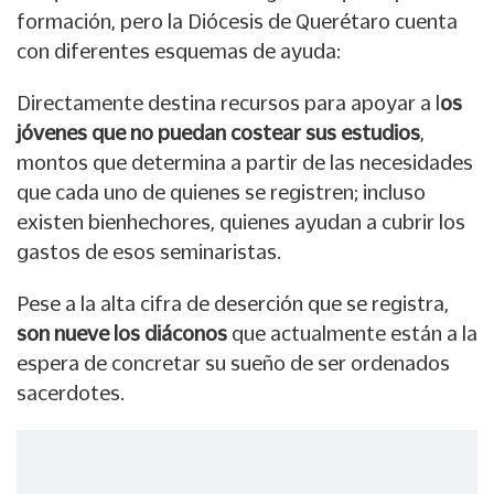
formación, pero la Diócesis de Querétaro cuenta
con diferentes esquemas de ayuda:
Directamente destina recursos para apoyar a l
os
jóvenes que no puedan costear sus estudios
,
montos que determina a partir de las necesidades
que cada uno de quienes se registren; incluso
existen bienhechores, quienes ayudan a cubrir los
gastos de esos seminaristas.
Pese a la alta cifra de deserción que se registra,
son nueve los diáconos
que actualmente están a la
espera de concretar su sueño de ser ordenados
sacerdotes.