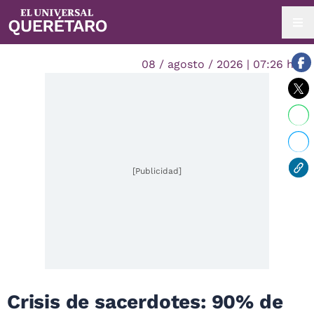
08 / agosto / 2026 | 07:26 hrs.
[Publicidad]
Crisis de sacerdotes: 90% de