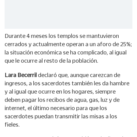
Durante 4 meses los templos se mantuvieron
cerrados y actualmente operan a un aforo de 25%;
la situación económica se ha complicado, al igual
que le ocurre al resto de la población.
Lara Becerril
declaró que, aunque carezcan de
ingresos, a los sacerdotes también les da hambre
y al igual que ocurre en los hogares, siempre
deben pagar los recibos de agua, gas, luz y de
internet, el último necesario para que los
sacerdotes puedan transmitir las misas a los
fieles.