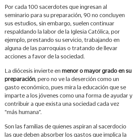
Por cada 100 sacerdotes que ingresan al
seminario para su preparación, 90 no concluyen
sus estudios, sin embargo, suelen continuar
respaldando la labor de la Iglesia Católica, por
ejemplo, prestando su servicio, trabajando en
alguna de las parroquias o tratando de llevar
acciones a favor de la sociedad.
La diócesis invierte en
menor o mayor grado en su
preparación
, pero no ve la deserción como un
gasto económico, pues mira la educación que se
imparte a los jóvenes como una forma de ayudar y
contribuir a que exista una sociedad cada vez
“más humana”.
Son las familias de quienes aspiran al sacerdocio
las que deben absorber los gastos que implica la