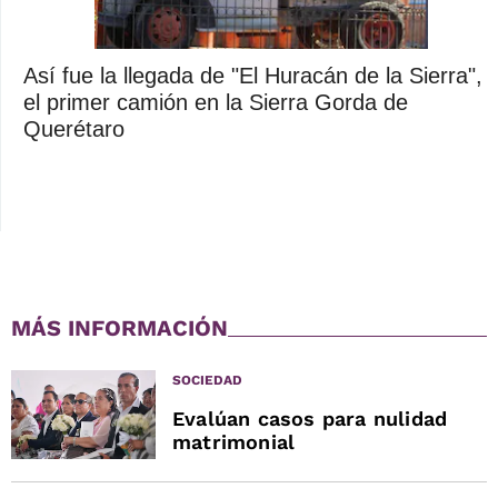
Así fue la llegada de "El Huracán de la Sierra",
el primer camión en la Sierra Gorda de
Querétaro
MÁS INFORMACIÓN
SOCIEDAD
Evalúan casos para nulidad
matrimonial