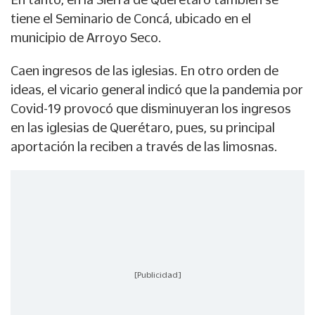
tiene el Seminario de Concá, ubicado en el
municipio de Arroyo Seco.
Caen ingresos de las iglesias. En otro orden de
ideas, el vicario general indicó que la pandemia por
Covid-19 provocó que disminuyeran los ingresos
en las iglesias de Querétaro, pues, su principal
aportación la reciben a través de las limosnas.
[Publicidad]