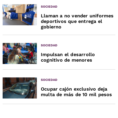
SOCIEDAD
Llaman a no vender uniformes
deportivos que entrega el
gobierno
SOCIEDAD
Impulsan el desarrollo
cognitivo de menores
SOCIEDAD
Ocupar cajón exclusivo deja
multa de más de 10 mil pesos