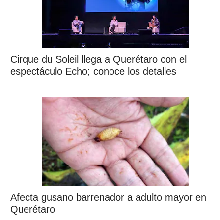
Cirque du Soleil llega a Querétaro con el
espectáculo Echo; conoce los detalles
Afecta gusano barrenador a adulto mayor en
Querétaro