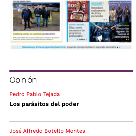
Opinión
Pedro Pablo Tejada
Los parásitos del poder
José Alfredo Botello Montes