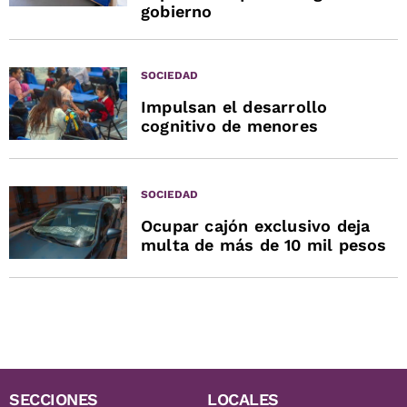
gobierno
SOCIEDAD
Impulsan el desarrollo
cognitivo de menores
SOCIEDAD
Ocupar cajón exclusivo deja
multa de más de 10 mil pesos
SECCIONES
LOCALES