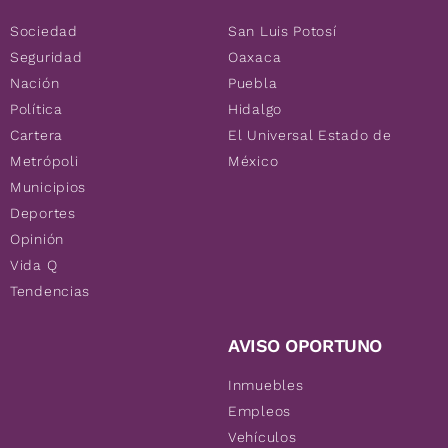
Sociedad
San Luis Potosí
Seguridad
Oaxaca
Nación
Puebla
Política
Hidalgo
Cartera
El Universal Estado de
Metrópoli
México
Municipios
Deportes
Opinión
Vida Q
Tendencias
AVISO OPORTUNO
Inmuebles
Empleos
Vehículos