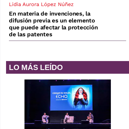
Lidia Aurora López Núñez
En materia de invenciones, la
difusión previa es un elemento
que puede afectar la protección
de las patentes
LO MÁS LEÍDO