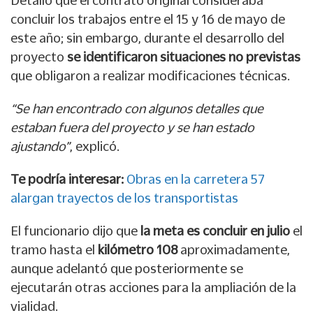
Detalló que el contrato original consideraba
concluir los trabajos entre el 15 y 16 de mayo de
este año; sin embargo, durante el desarrollo del
proyecto
se identificaron situaciones no previstas
que obligaron a realizar modificaciones técnicas.
“Se han encontrado con algunos detalles que
estaban fuera del proyecto y se han estado
ajustando”
, explicó.
Te podría interesar:
Obras en la carretera 57
alargan trayectos de los transportistas
El funcionario dijo que
la meta es concluir en julio
el
tramo hasta el
kilómetro 108
aproximadamente,
aunque adelantó que posteriormente se
ejecutarán otras acciones para la ampliación de la
vialidad.