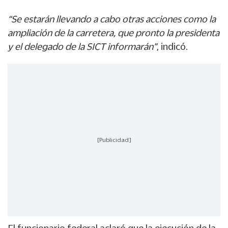
“Se estarán llevando a cabo otras acciones como la
ampliación de la carretera, que pronto la presidenta
y el delegado de la SICT informarán”
, indicó.
[Publicidad]