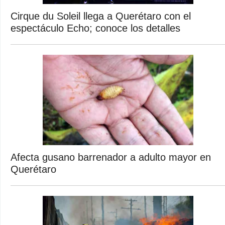
Cirque du Soleil llega a Querétaro con el
espectáculo Echo; conoce los detalles
Afecta gusano barrenador a adulto mayor en
Querétaro