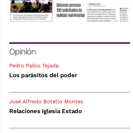
Opinión
Pedro Pablo Tejada
Los parásitos del poder
José Alfredo Botello Montes
Relaciones Iglesia Estado