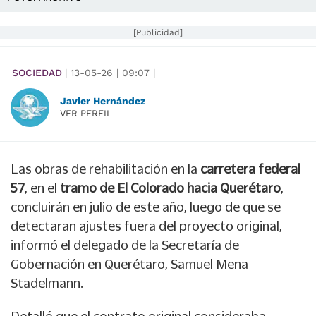
[Publicidad]
SOCIEDAD
|
13-05-26
|
09:07
|
Javier Hernández
VER PERFIL
Las obras de rehabilitación en la
carretera federal
57
, en el
tramo de El Colorado hacia Querétaro
,
concluirán en julio de este año, luego de que se
detectaran ajustes fuera del proyecto original,
informó el delegado de la Secretaría de
Gobernación en Querétaro, Samuel Mena
Stadelmann.