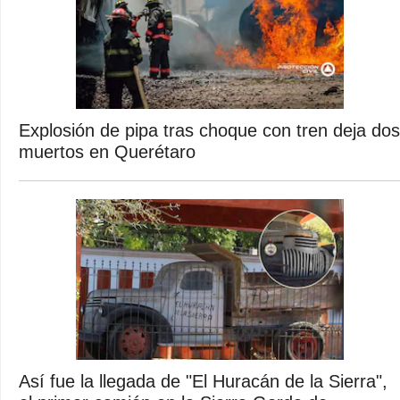
Explosión de pipa tras choque con tren deja dos
muertos en Querétaro
Así fue la llegada de "El Huracán de la Sierra",