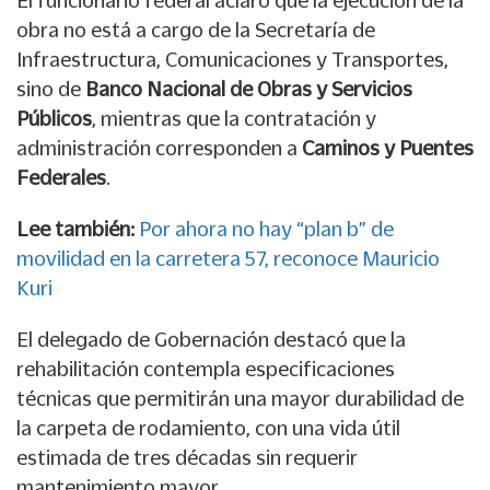
El funcionario federal aclaró que la ejecución de la
obra no está a cargo de la Secretaría de
Infraestructura, Comunicaciones y Transportes,
sino de
Banco Nacional de Obras y Servicios
Públicos
, mientras que la contratación y
administración corresponden a
Caminos y Puentes
Federales
.
Lee también:
Por ahora no hay “plan b” de
movilidad en la carretera 57, reconoce Mauricio
Kuri
El delegado de Gobernación destacó que la
rehabilitación contempla especificaciones
técnicas que permitirán una mayor durabilidad de
la carpeta de rodamiento, con una vida útil
estimada de tres décadas sin requerir
mantenimiento mayor.