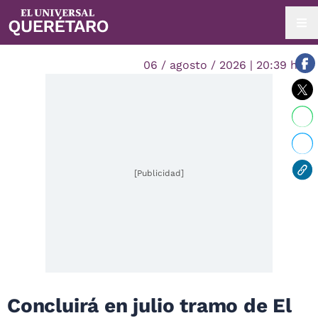
06 / agosto / 2026 | 20:39 hrs.
[Publicidad]
Concluirá en julio tramo de El