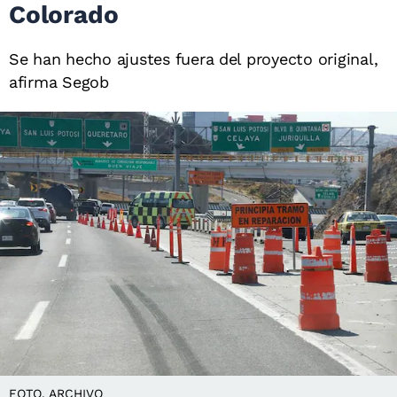
Colorado
Se han hecho ajustes fuera del proyecto original,
afirma Segob
FOTO. ARCHIVO