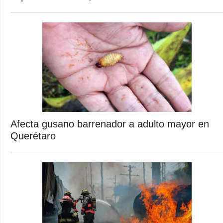
Afecta gusano barrenador a adulto mayor en
Querétaro