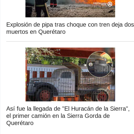
Explosión de pipa tras choque con tren deja dos
muertos en Querétaro
Así fue la llegada de "El Huracán de la Sierra",
el primer camión en la Sierra Gorda de
Querétaro