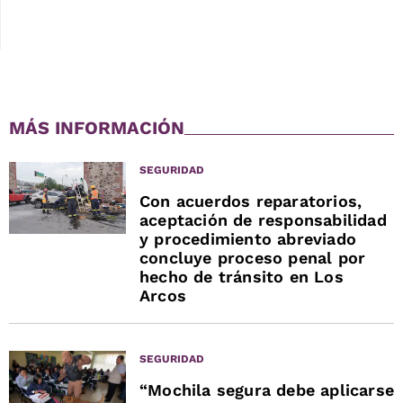
MÁS INFORMACIÓN
SEGURIDAD
Con acuerdos reparatorios,
aceptación de responsabilidad
y procedimiento abreviado
concluye proceso penal por
hecho de tránsito en Los
Arcos
SEGURIDAD
“Mochila segura debe aplicarse