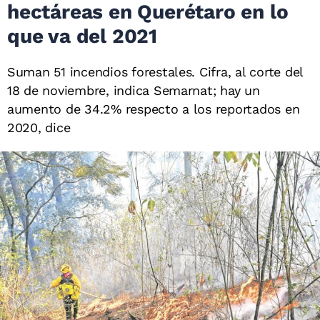
hectáreas en Querétaro en lo
que va del 2021
Suman 51 incendios forestales. Cifra, al corte del
18 de noviembre, indica Semarnat; hay un
aumento de 34.2% respecto a los reportados en
2020, dice