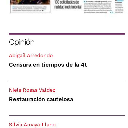
Opinión
Abigaíl Arredondo
Censura en tiempos de la 4t
Niels Rosas Valdez
Restauración cautelosa
Silvia Amaya Llano