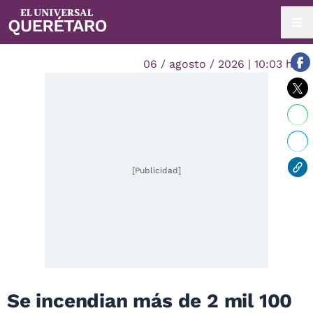
06 / agosto / 2026 | 10:03 hrs.
[Publicidad]
Se incendian más de 2 mil 100