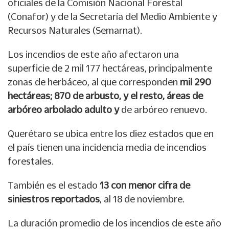
oficiales de la Comisión Nacional Forestal
(Conafor) y de la Secretaría del Medio Ambiente y
Recursos Naturales (Semarnat).
Los incendios de este año afectaron una
superficie de 2 mil 177 hectáreas, principalmente
zonas de herbáceo, al que corresponden
mil 290
hectáreas; 870 de arbusto, y el resto, áreas de
arbóreo arbolado adulto y
de arbóreo renuevo.
Querétaro se ubica entre los diez estados que en
el país tienen una incidencia media de incendios
forestales.
También es el estado
13 con menor cifra de
siniestros reportados
, al 18 de noviembre.
La duración promedio de los incendios de este año