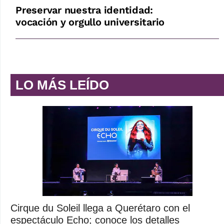
Preservar nuestra identidad:
vocación y orgullo universitario
LO MÁS LEÍDO
Cirque du Soleil llega a Querétaro con el
espectáculo Echo; conoce los detalles