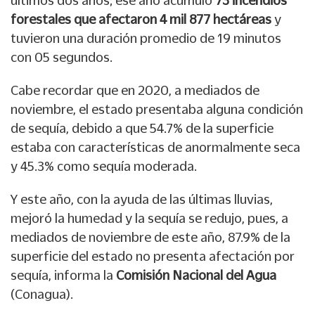
últimos dos años; ese año acumuló
73 incendios
forestales que afectaron 4 mil 877 hectáreas
y
tuvieron una duración promedio de 19 minutos
con 05 segundos.
Cabe recordar que en 2020, a mediados de
noviembre, el estado presentaba alguna condición
de sequía, debido a que 54.7% de la superficie
estaba con características de anormalmente seca
y 45.3% como sequía moderada.
Y este año, con la ayuda de las últimas lluvias,
mejoró la humedad y la sequía se redujo, pues, a
mediados de noviembre de este año, 87.9% de la
superficie del estado no presenta afectación por
sequía, informa la
Comisión Nacional del Agua
(Conagua).