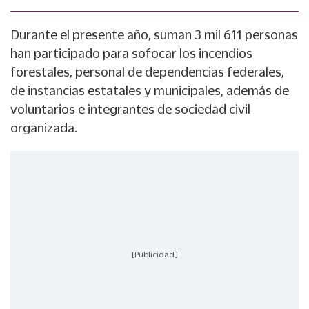
Durante el presente año, suman 3 mil 611 personas
han participado para sofocar los incendios
forestales, personal de dependencias federales,
de instancias estatales y municipales, además de
voluntarios e integrantes de sociedad civil
organizada.
[Publicidad]