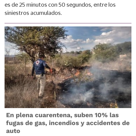
es de 25 minutos con 50 segundos, entre los
siniestros acumulados.
En plena cuarentena, suben 10% las
fugas de gas, incendios y accidentes de
auto