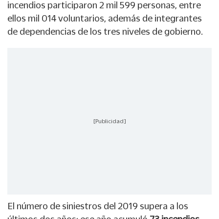
incendios participaron 2 mil 599 personas, entre
ellos mil 014 voluntarios, además de integrantes
de dependencias de los tres niveles de gobierno.
[Publicidad]
El número de siniestros del 2019 supera a los