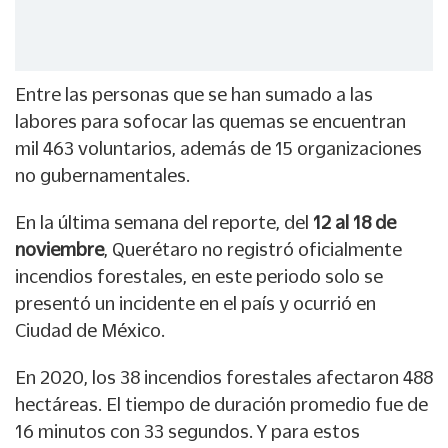
Entre las personas que se han sumado a las
labores para sofocar las quemas se encuentran
mil 463 voluntarios, además de 15 organizaciones
no gubernamentales.
En la última semana del reporte, del
12 al 18 de
noviembre
, Querétaro no registró oficialmente
incendios forestales, en este periodo solo se
presentó un incidente en el país y ocurrió en
Ciudad de México.
En 2020, los 38 incendios forestales afectaron 488
hectáreas. El tiempo de duración promedio fue de
16 minutos con 33 segundos. Y para estos