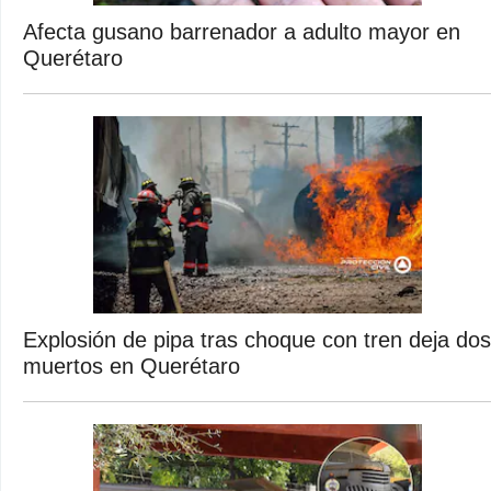
Afecta gusano barrenador a adulto mayor en
Querétaro
Explosión de pipa tras choque con tren deja dos
muertos en Querétaro