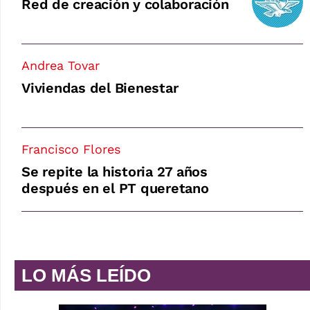
Red de creación y colaboración
Andrea Tovar
Viviendas del Bienestar
Francisco Flores
Se repite la historia 27 años
después en el PT queretano
LO MÁS LEÍDO