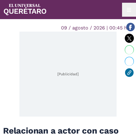
09 / agosto / 2026 | 00:45 hrs.
[Publicidad]
Relacionan a actor con caso