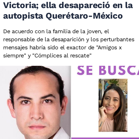
Victoria; ella desapareció en la
autopista Querétaro-México
De acuerdo con la familia de la joven, el
responsable de la desaparición y los perturbantes
mensajes habría sido el exactor de "Amigos x
siempre" y "Cómplices al rescate"