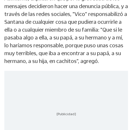
mensajes decidieron hacer una denuncia pública, y a
través de las redes sociales, "Vico" responsabilizó a
Santana de cualquier cosa que pudiera ocurrirle a
ella o a cualquier miembro de su familia: "Que si le
pasaba algo a ella, a su papá, a su hermano y a mí,
lo haríamos responsable, porque puso unas cosas
muy terribles, que iba a encontrar a su papá, a su
hermano, a su hija, en cachitos”, agregó.
[Publicidad]