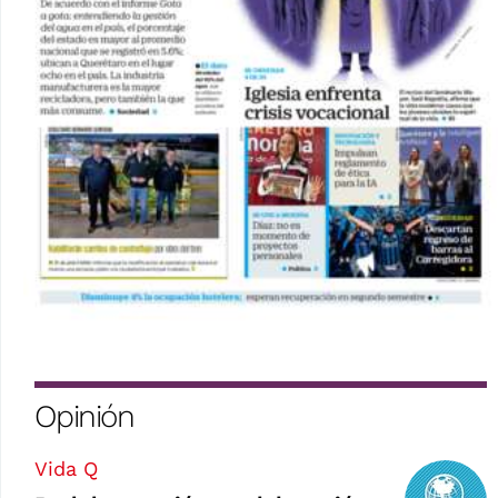
Opinión
Vida Q