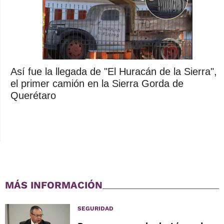
Así fue la llegada de "El Huracán de la Sierra",
el primer camión en la Sierra Gorda de
Querétaro
MÁS INFORMACIÓN
SEGURIDAD