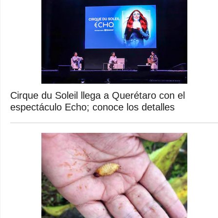
Cirque du Soleil llega a Querétaro con el
espectáculo Echo; conoce los detalles