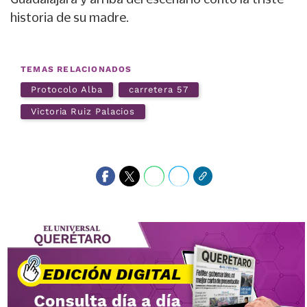
historia de su madre.
TEMAS RELACIONADOS
Protocolo Alba
carretera 57
Victoria Ruiz Palacios