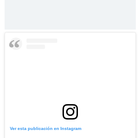
Ver esta publicación en Instagram