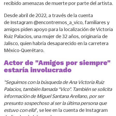
recibido amenazas de muerte por parte del artista.
Desde abril de 2022, a través de la cuenta
de Instagram @encontremos_a_vico, familiares y
amigos piden apoyo para la localización de Victoria
Ruiz Palacios, una mujer de 32 años, originaria de
Jalisco, quien habría desaparecido en la carretera
México-Querétaro.
Actor de "Amigos por siempre"
estaría involucrado
"Seguimos con la búsqueda de Ana Victoria Ruiz
Palacios, también llamada “Vico”. También se solicita
información de Miguel Santana Arellano, por ser
presunto sospechoso al ser la última persona que
estuvo con ella
", se lee en la cuenta de Instagram