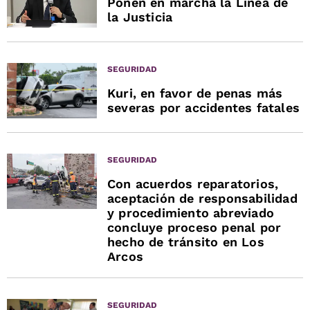
Ponen en marcha la Línea de
la Justicia
SEGURIDAD
Kuri, en favor de penas más
severas por accidentes fatales
SEGURIDAD
Con acuerdos reparatorios,
aceptación de responsabilidad
y procedimiento abreviado
concluye proceso penal por
hecho de tránsito en Los
Arcos
SEGURIDAD