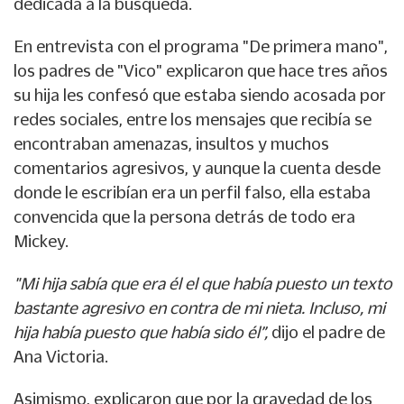
dedicada a la búsqueda.
En entrevista con el programa "De primera mano",
los padres de "Vico" explicaron que hace tres años
su hija les confesó que estaba siendo acosada por
redes sociales, entre los mensajes que recibía se
encontraban amenazas, insultos y muchos
comentarios agresivos, y aunque la cuenta desde
donde le escribían era un perfil falso, ella estaba
convencida que la persona detrás de todo era
Mickey.
"Mi hija sabía que era él el que había puesto un texto
bastante agresivo en contra de mi nieta. Incluso, mi
hija había puesto que había sido él”,
dijo el padre de
Ana Victoria.
Asimismo, explicaron que por la gravedad de los