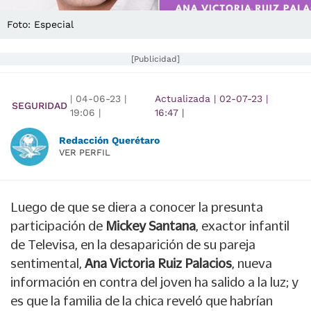
Foto: Especial
[Publicidad]
|
04-06-23
|
Actualizada
|
02-07-23
|
SEGURIDAD
19:06
|
16:47
|
Redacción Querétaro
VER PERFIL
Luego de que se diera a conocer la presunta
participación de
Mickey Santana
, exactor infantil
de Televisa, en la desaparición de su pareja
sentimental,
Ana Victoria Ruiz Palacios
, nueva
información en contra del joven ha salido a la luz; y
es que la familia de la chica reveló que habrían