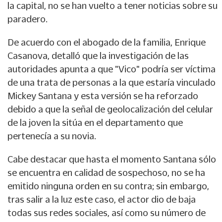
la capital, no se han vuelto a tener noticias sobre su
paradero.
De acuerdo con el abogado de la familia, Enrique
Casanova, detalló que la investigación de las
autoridades apunta a que "Vico" podría ser víctima
de una trata de personas a la que estaría vinculado
Mickey Santana y esta versión se ha reforzado
debido a que la señal de geolocalización del celular
de la joven la sitúa en el departamento que
pertenecía a su novia.
Cabe destacar que hasta el momento Santana sólo
se encuentra en calidad de sospechoso, no se ha
emitido ninguna orden en su contra; sin embargo,
tras salir a la luz este caso, el actor dio de baja
todas sus redes sociales, así como su número de